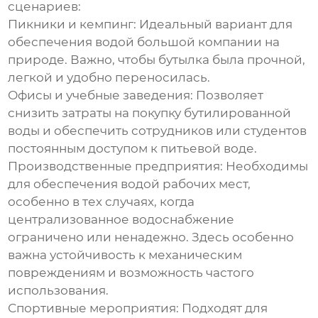
сценариев:
Пикники и кемпинг:
Идеальный вариант для
обеспечения водой большой компании на
природе. Важно, чтобы бутылка была прочной,
легкой и удобно переносилась.
Офисы и учебные заведения:
Позволяет
снизить затраты на покупку бутилированной
воды и обеспечить сотрудников или студентов
постоянным доступом к питьевой воде.
Производственные предприятия:
Необходимы
для обеспечения водой рабочих мест,
особенно в тех случаях, когда
централизованное водоснабжение
ограничено или ненадежно. Здесь особенно
важна устойчивость к механическим
повреждениям и возможность частого
использования.
Спортивные мероприятия:
Подходят для