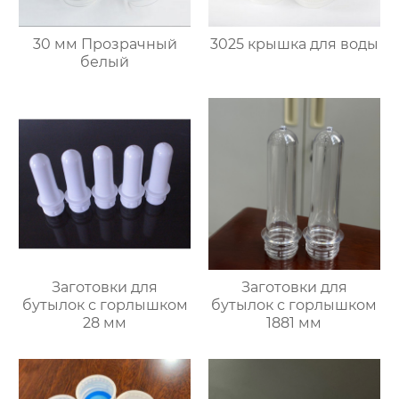
30 мм Прозрачный
3025 крышка для воды
белый
Заготовки для
Заготовки для
бутылок с горлышком
бутылок с горлышком
28 мм
1881 мм