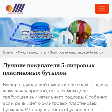
Главная
-
Лучшие покупатели 5-литровых пластиковых бутылок
Лучшие покупатели 5-литровых
пластиковых бутылок
Выбор подходящей емкости для воды – задача,
кажущаяся простой, но на самом деле
требующая внимательного подхода. Особенно,
если речь идет о
5-литровых пластиковых
бутылках
. Их популярность обусловлена