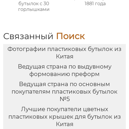
бутылок с 30
1881 года
горлышками
Связанный
Поиск
Фотографии пластиковых бутылок из
Китая
Ведущая страна по выдувному
формованию преформ
Ведущая страна по основным
покупателям пластиковых бутылок
№5
Лучшие покупатели цветных
пластиковых крышек для бутылок из
Китая