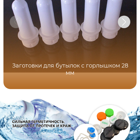
Заготовки для бутылок с горлышком 28
мм