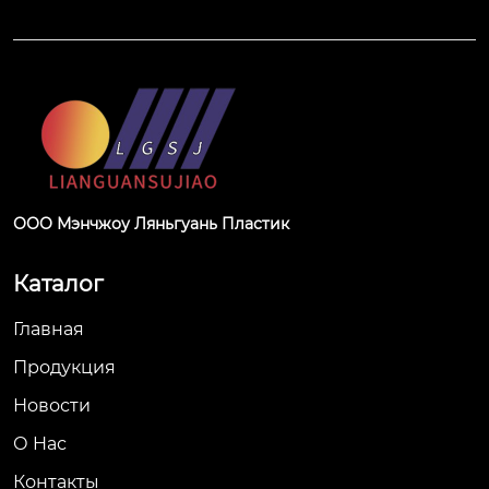
ООО Мэнчжоу Ляньгуань Пластик
Каталог
Главная
Продукция
Новости
О Hас
Контакты