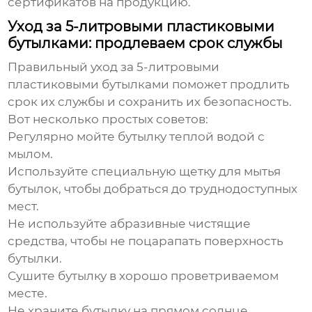
сертификатов на продукцию.
Уход за 5-литровыми пластиковыми
бутылками: продлеваем срок службы
Правильный уход за
5-литровыми
пластиковыми бутылками
поможет продлить
срок их службы и сохранить их безопасность.
Вот несколько простых советов:
Регулярно мойте бутылку теплой водой с
мылом.
Используйте специальную щетку для мытья
бутылок, чтобы добраться до труднодоступных
мест.
Не используйте абразивные чистящие
средства, чтобы не поцарапать поверхность
бутылки.
Сушите бутылку в хорошо проветриваемом
месте.
Не храните бутылку на прямом солнце.