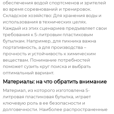
обеспечения водой спортсменов и зрителей
во время соревнований и тренировок.
Складское хозяйство:
Для хранения воды и
использования в технических целях.
Каждый из этих сценариев предъявляет свои
требования к
5-литровым пластиковым
бутылкам
. Например, для пикника важна
портативность, а для производства –
прочность и устойчивость к химическим
веществам. Понимание потребностей
поможет сузить круг поиска и выбрать
оптимальный вариант.
Материалы: на что обратить внимание
Материал, из которого изготовлена
5-
литровая пластиковая бутылка
, играет
ключевую роль в ее безопасности и
долговечности. Наиболее распространенные