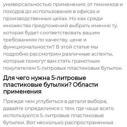
универсальностью применения: от пикников и
походов до использования в офисах и
производственных цехах. Но как среди
множества предложений выбрать именно ту,
которая будет соответствовать вашим
требованиям по качеству, цене и
функциональности? В этой статье мы
подробно рассмотрим различные аспекты,
которые помогут вам стать грамотным
покупателем
5-литровых пластиковых бутылок
.
Для чего нужна 5-литровые
пластиковые бутылки? Области
применения
Прежде чем углубиться в детали выбора,
давайте определимся с тем, где чаще всего
используются
5-литровые пластиковые
бутылки
. Вот несколько распространенных