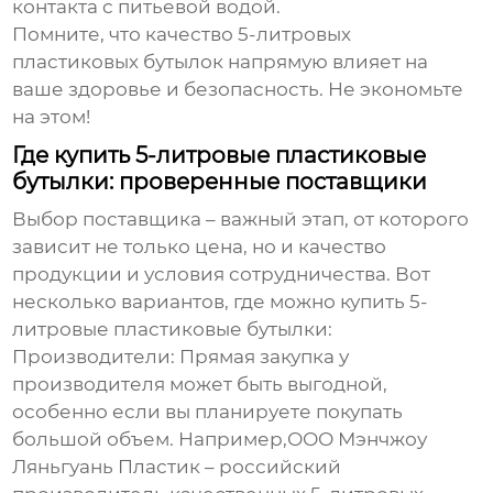
контакта с питьевой водой.
Помните, что качество
5-литровых
пластиковых бутылок
напрямую влияет на
ваше здоровье и безопасность. Не экономьте
на этом!
Где купить 5-литровые пластиковые
бутылки: проверенные поставщики
Выбор поставщика – важный этап, от которого
зависит не только цена, но и качество
продукции и условия сотрудничества. Вот
несколько вариантов, где можно купить
5-
литровые пластиковые бутылки
:
Производители:
Прямая закупка у
производителя может быть выгодной,
особенно если вы планируете покупать
большой объем. Например,ООО Мэнчжоу
Ляньгуань Пластик – российский