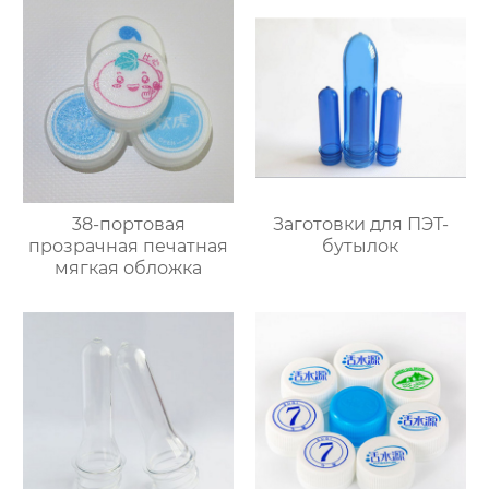
38-портовая
Заготовки для ПЭТ-
прозрачная печатная
бутылок
мягкая обложка