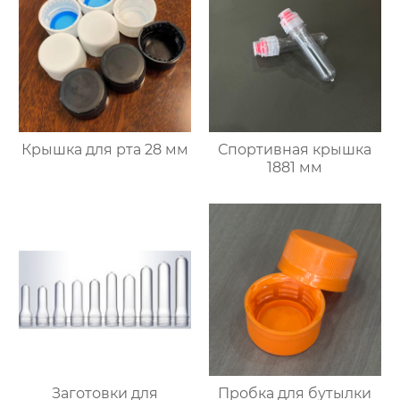
Крышка для рта 28 мм
Спортивная крышка
1881 мм
Заготовки для
Пробка для бутылки