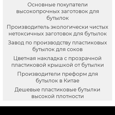
Основные покупатели
высокопрочных заготовок для
бутылок
Производитель экологически чистых
нетоксичных заготовок для бутылок
Завод по производству пластиковых
бутылок для соков
Цветная накладка с прозрачной
пластиковой крышкой от бутылки
Производители преформ для
бутылок в Китае
Дешевые пластиковые бутылки
высокой плотности