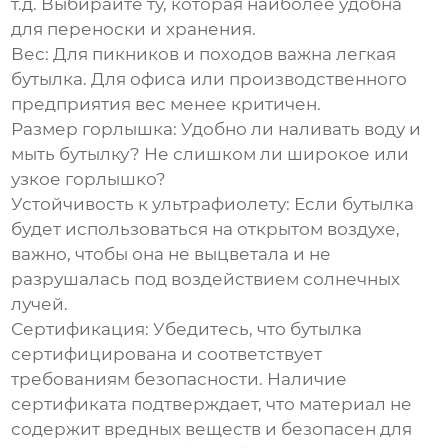
т.д. Выбирайте ту, которая наиболее удобна
для переноски и хранения.
Вес:
Для пикников и походов важна легкая
бутылка. Для офиса или производственного
предприятия вес менее критичен.
Размер горлышка:
Удобно ли наливать воду и
мыть бутылку? Не слишком ли широкое или
узкое горлышко?
Устойчивость к ультрафиолету:
Если бутылка
будет использоваться на открытом воздухе,
важно, чтобы она не выцветала и не
разрушалась под воздействием солнечных
лучей.
Сертификация:
Убедитесь, что бутылка
сертифицирована и соответствует
требованиям безопасности. Наличие
сертификата подтверждает, что материал не
содержит вредных веществ и безопасен для