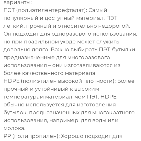
варианты:
ПЭТ (полиэтилентерефталат):
Самый
популярный и доступный материал. ПЭТ
легкий, прочный и относительно недорогой.
Он подходит для одноразового использования,
но при правильном уходе может служить
довольно долго. Важно выбирать ПЭТ-бутылки,
предназначенные для многоразового
использования – они изготавливаются из
более качественного материала.
HDPE (полиэтилен высокой плотности):
Более
прочный и устойчивый к высоким
температурам материал, чем ПЭТ. HDPE
обычно используется для изготовления
бутылок, предназначенных для многократного
использования, например, для воды или
молока.
PP (полипропилен):
Хорошо подходит для