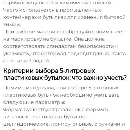
горячих жидкостей и химически стойкий.
Часто используется в промышленных
контейнерах и бутылках для хранения бытовой
химии.
При выборе материала обращайте внимание
на маркировку на бутылке. Она должна
соответствовать стандартам безопасности и
указывать, что материал подходит для контакта
с питьевой водой.
Критерии выбора 5-литровых
пластиковых бутылок: что важно учесть?
Помимо материала, при выборе
5-литровых
пластиковых бутылок
необходимо учитывать
следующие параметры:
Форма:
Существуют различные формы
5-
литровых пластиковых бутылок
–
цилиндрические, прямоугольные, с ручками и