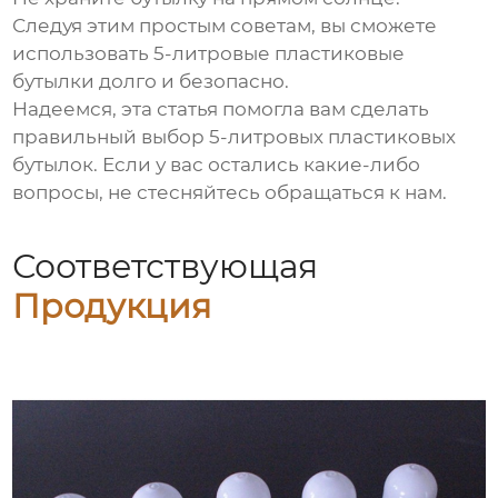
Следуя этим простым советам, вы сможете
использовать
5-литровые пластиковые
бутылки
долго и безопасно.
Надеемся, эта статья помогла вам сделать
правильный выбор
5-литровых пластиковых
бутылок
. Если у вас остались какие-либо
вопросы, не стесняйтесь обращаться к нам.
Соответствующая
Продукция