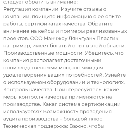
следует обратить внимание:
Репутация компании:
Изучите отзывы о
компании, поищите информацию о ее опыте
работы, сертификатах качества. Обратите
внимание на кейсы и примеры реализованных
проектов.
ООО Мэнчжоу Ляньгуань Пластик
,
например, имеет богатый опыт в этой области.
Производственные мощности:
Убедитесь, что
компания располагает достаточными
производственными мощностями для
удовлетворения ваших потребностей. Узнайте
о используемом оборудовании и технологиях.
Контроль качества:
Поинтересуйтесь, какие
меры контроля качества применяются на
производстве. Какая система сертификации
используется? Возможность проведения
аудита производства – большой плюс.
Техническая поддержка:
Важно, чтобы