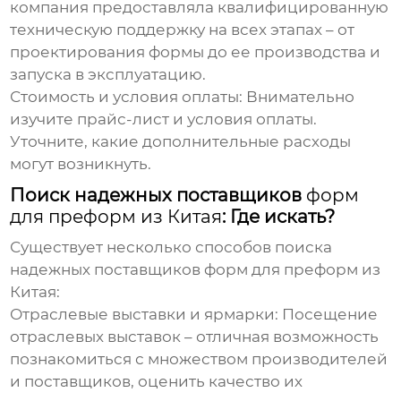
компания предоставляла квалифицированную
техническую поддержку на всех этапах – от
проектирования формы до ее производства и
запуска в эксплуатацию.
Стоимость и условия оплаты:
Внимательно
изучите прайс-лист и условия оплаты.
Уточните, какие дополнительные расходы
могут возникнуть.
Поиск надежных поставщиков
форм
для преформ из Китая
: Где искать?
Существует несколько способов поиска
надежных поставщиков
форм для преформ из
Китая
:
Отраслевые выставки и ярмарки:
Посещение
отраслевых выставок – отличная возможность
познакомиться с множеством производителей
и поставщиков, оценить качество их