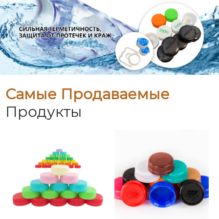
Самые Продаваемые
Продукты