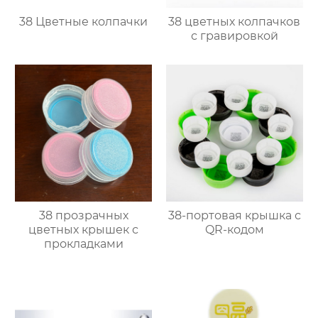
38 Цветные колпачки
38 цветных колпачков
с гравировкой
38 прозрачных
38-портовая крышка с
цветных крышек с
QR-кодом
прокладками