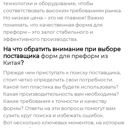
технологии и оборудование, чтобы
соответствовать высоким требованиям рынка.
Но низкая цена – это не главное! Важно
понимать, что качественная
форма для
преформ
– это залог стабильного и
эффективного производства.
На что обратить внимание при выборе
поставщика
форм для преформ из
Китая
?
Прежде чем приступать к поиску поставщика,
стоит четко определить свои потребности.
Какой тип пластика вы будете использовать?
Какая производительность вам необходима?
Какие требования к точности и качеству
формы? Ответы на эти вопросы помогут вам
сузить круг поиска и избежать ошибок.
Вот несколько ключевых моментов, на которые