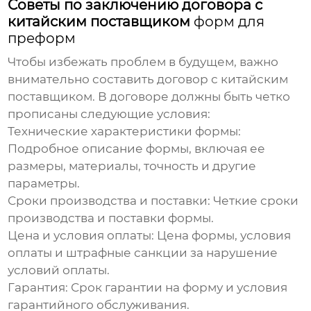
Советы по заключению договора с
китайским поставщиком
форм для
преформ
Чтобы избежать проблем в будущем, важно
внимательно составить договор с китайским
поставщиком. В договоре должны быть четко
прописаны следующие условия:
Технические характеристики формы:
Подробное описание формы, включая ее
размеры, материалы, точность и другие
параметры.
Сроки производства и поставки:
Четкие сроки
производства и поставки формы.
Цена и условия оплаты:
Цена формы, условия
оплаты и штрафные санкции за нарушение
условий оплаты.
Гарантия:
Срок гарантии на форму и условия
гарантийного обслуживания.