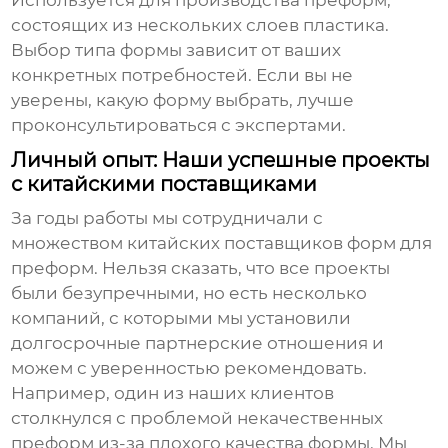
Используется для производства преформ,
состоящих из нескольких слоев пластика.
Выбор типа формы зависит от ваших
конкретных потребностей. Если вы не
уверены, какую форму выбрать, лучше
проконсультироваться с экспертами.
Личный опыт: Наши успешные проекты
с китайскими поставщиками
За годы работы мы сотрудничали с
множеством китайских поставщиков
форм для
преформ
. Нельзя сказать, что все проекты
были безупречными, но есть несколько
компаний, с которыми мы установили
долгосрочные партнерские отношения и
можем с уверенностью рекомендовать.
Например, один из наших клиентов
столкнулся с проблемой некачественных
преформ из-за плохого качества формы. Мы