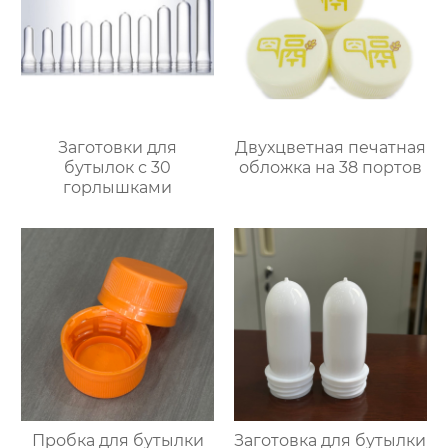
Заготовки для
Двухцветная печатная
бутылок с 30
обложка на 38 портов
горлышками
Пробка для бутылки
Заготовка для бутылки