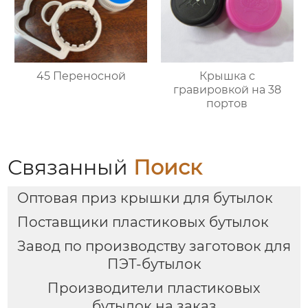
45 Переносной
Крышка с
гравировкой на 38
портов
Связанный
Поиск
Оптовая приз крышки для бутылок
Поставщики пластиковых бутылок
Завод по производству заготовок для
ПЭТ-бутылок
Производители пластиковых
бутылок на заказ