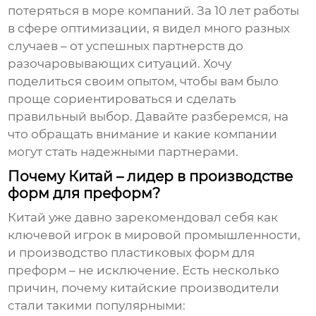
потеряться в море компаний. За 10 лет работы
в сфере оптимизации, я видел много разных
случаев – от успешных партнерств до
разочаровывающих ситуаций. Хочу
поделиться своим опытом, чтобы вам было
проще сориентироваться и сделать
правильный выбор. Давайте разберемся, на
что обращать внимание и какие компании
могут стать надежными партнерами.
Почему Китай – лидер в производстве
форм для преформ?
Китай уже давно зарекомендовал себя как
ключевой игрок в мировой промышленности,
и производство пластиковых
форм для
преформ
– не исключение. Есть несколько
причин, почему китайские производители
стали такими популярными: