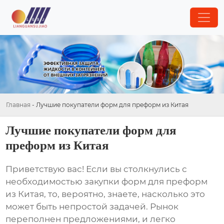
Главная
-
Лучшие покупатели форм для преформ из Китая
Лучшие покупатели форм для
преформ из Китая
Приветствую вас! Если вы столкнулись с
необходимостью закупки
форм для преформ
из Китая
, то, вероятно, знаете, насколько это
может быть непростой задачей. Рынок
переполнен предложениями, и легко