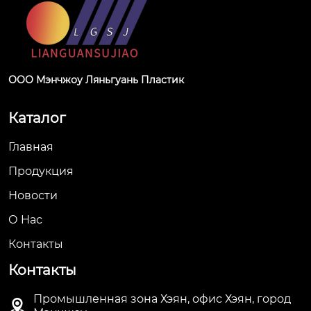
ООО Мэнчжоу Ляньгуань Пластик
Каталог
Главная
Продукция
Новости
О Hас
Контакты
Контакты
Промышленная зона Хэян, офис Хэян, город
