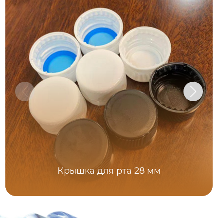
Крышка для рта 28 мм