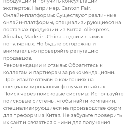
продукции и получить консультации
экспертов. Например, Canton Fair.
Онлайн-платформы:
Существуют различные
онлайн-платформы, специализирующиеся на
поставках продукции из Китая. AliExpress,
Alibaba, Made-in-China – одни из самых
популярных. Но будьте осторожны и
внимательно проверяйте репутацию
продавцов.
Рекомендации и отзывы:
Обратитесь к
коллегам и партнерам за рекомендациями.
Прочитайте отзывы о компаниях на
специализированных форумах и сайтах.
Поиск через поисковые системы:
Используйте
поисковые системы, чтобы найти компании,
специализирующиеся на производстве
форм
для преформ из Китая
. Не забудьте проверить
их сайт и связаться с ними для получения