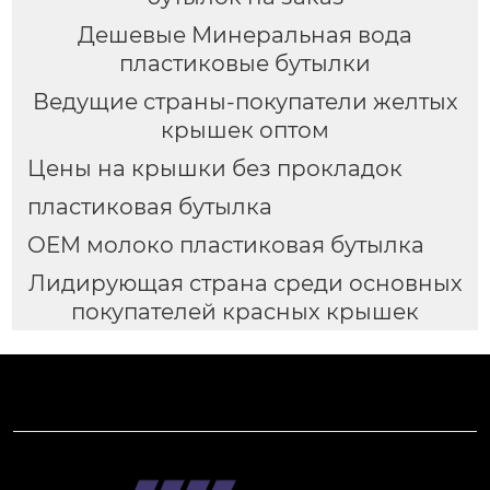
Дешевые Минеральная вода
пластиковые бутылки
Ведущие страны-покупатели желтых
крышек оптом
Цены на крышки без прокладок
пластиковая бутылка
OEM молоко пластиковая бутылка
Лидирующая страна среди основных
покупателей красных крышек