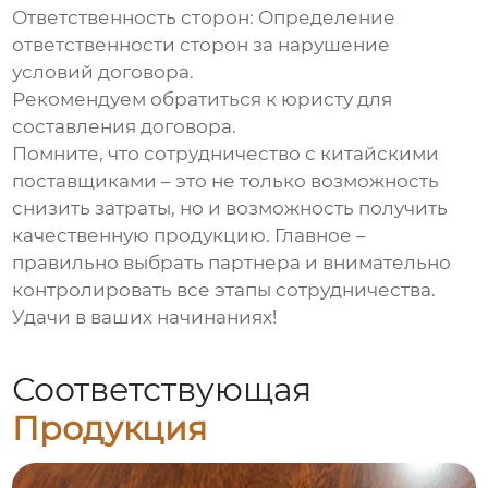
Ответственность сторон:
Определение
ответственности сторон за нарушение
условий договора.
Рекомендуем обратиться к юристу для
составления договора.
Помните, что сотрудничество с китайскими
поставщиками – это не только возможность
снизить затраты, но и возможность получить
качественную продукцию. Главное –
правильно выбрать партнера и внимательно
контролировать все этапы сотрудничества.
Удачи в ваших начинаниях!
Соответствующая
Продукция