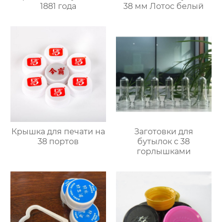
1881 года
38 мм Лотос белый
Крышка для печати на
Заготовки для
38 портов
бутылок с 38
горлышками