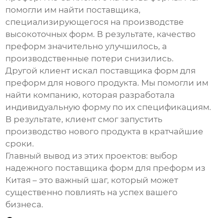
помогли им найти поставщика,
специализирующегося на производстве
высокоточных форм. В результате, качество
преформ значительно улучшилось, а
производственные потери снизились.
Другой клиент искал поставщика
форм для
преформ
для нового продукта. Мы помогли им
найти компанию, которая разработала
индивидуальную форму по их спецификациям.
В результате, клиент смог запустить
производство нового продукта в кратчайшие
сроки.
Главный вывод из этих проектов: выбор
надежного поставщика
форм для преформ из
Китая
– это важный шаг, который может
существенно повлиять на успех вашего
бизнеса.