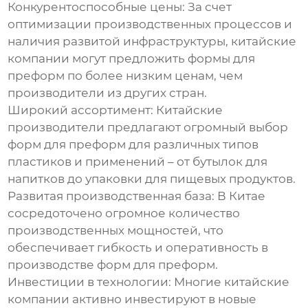
Конкурентоспособные цены:
За счет
оптимизации производственных процессов и
наличия развитой инфраструктуры, китайские
компании могут предложить
формы для
преформ
по более низким ценам, чем
производители из других стран.
Широкий ассортимент:
Китайские
производители предлагают огромный выбор
форм для преформ
для различных типов
пластиков и применений – от бутылок для
напитков до упаковки для пищевых продуктов.
Развитая производственная база:
В Китае
сосредоточено огромное количество
производственных мощностей, что
обеспечивает гибкость и оперативность в
производстве
форм для преформ
.
Инвестиции в технологии:
Многие китайские
компании активно инвестируют в новые