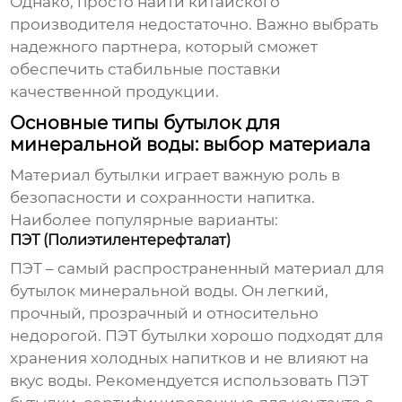
Однако, просто найти китайского
производителя недостаточно. Важно выбрать
надежного партнера, который сможет
обеспечить стабильные поставки
качественной продукции.
Основные типы бутылок для
минеральной воды: выбор материала
Материал бутылки играет важную роль в
безопасности и сохранности напитка.
Наиболее популярные варианты:
ПЭТ (Полиэтилентерефталат)
ПЭТ – самый распространенный материал для
бутылок минеральной воды. Он легкий,
прочный, прозрачный и относительно
недорогой. ПЭТ бутылки хорошо подходят для
хранения холодных напитков и не влияют на
вкус воды. Рекомендуется использовать ПЭТ