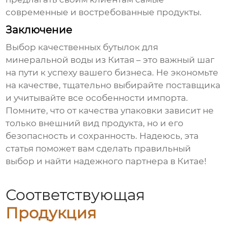
современные и востребованные продукты.
Заключение
Выбор качественных
бутылок для
минеральной воды из Китая
– это важный шаг
на пути к успеху вашего бизнеса. Не экономьте
на качестве, тщательно выбирайте поставщика
и учитывайте все особенности импорта.
Помните, что от качества упаковки зависит не
только внешний вид продукта, но и его
безопасность и сохранность. Надеюсь, эта
статья поможет вам сделать правильный
выбор и найти надежного партнера в Китае!
Соответствующая
Продукция