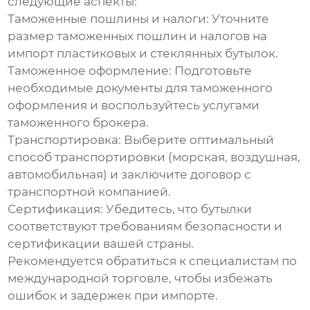
следующие аспекты:
Таможенные пошлины и налоги:
Уточните
размер таможенных пошлин и налогов на
импорт пластиковых и стеклянных бутылок.
Таможенное оформление:
Подготовьте
необходимые документы для таможенного
оформления и воспользуйтесь услугами
таможенного брокера.
Транспортировка:
Выберите оптимальный
способ транспортировки (морская, воздушная,
автомобильная) и заключите договор с
транспортной компанией.
Сертификация:
Убедитесь, что бутылки
соответствуют требованиям безопасности и
сертификации вашей страны.
Рекомендуется обратиться к специалистам по
международной торговле, чтобы избежать
ошибок и задержек при импорте.