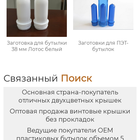
Заготовка для бутылки
Заготовки для ПЭТ-
38 мм Лотос белый
бутылок
Связанный
Поиск
Основная страна-покупатель
отличных двухцветных крышек
Оптовая продажа винтовые крышки
без прокладок
Ведущие покупатели OEM
пластиковых бутылок объемом 5