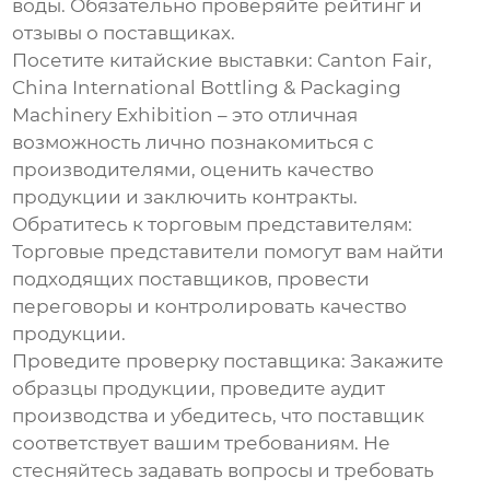
воды. Обязательно проверяйте рейтинг и
отзывы о поставщиках.
Посетите китайские выставки:
Canton Fair,
China International Bottling & Packaging
Machinery Exhibition – это отличная
возможность лично познакомиться с
производителями, оценить качество
продукции и заключить контракты.
Обратитесь к торговым представителям:
Торговые представители помогут вам найти
подходящих поставщиков, провести
переговоры и контролировать качество
продукции.
Проведите проверку поставщика:
Закажите
образцы продукции, проведите аудит
производства и убедитесь, что поставщик
соответствует вашим требованиям. Не
стесняйтесь задавать вопросы и требовать