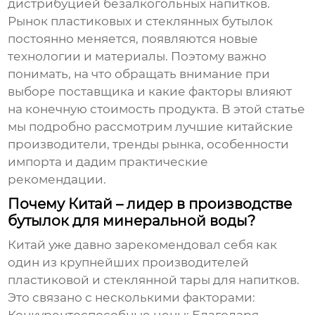
дистрибуцией безалкогольных напитков.
Рынок пластиковых и стеклянных бутылок
постоянно меняется, появляются новые
технологии и материалы. Поэтому важно
понимать, на что обращать внимание при
выборе поставщика и какие факторы влияют
на конечную стоимость продукта. В этой статье
мы подробно рассмотрим лучшие китайские
производители, тренды рынка, особенности
импорта и дадим практические
рекомендации.
Почему Китай – лидер в производстве
бутылок для минеральной воды?
Китай уже давно зарекомендовал себя как
один из крупнейших производителей
пластиковой и стеклянной тары для напитков.
Это связано с несколькими факторами: