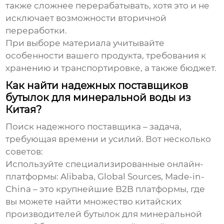
также сложнее перерабатывать, хотя это и не
исключает возможности вторичной
переработки.
При выборе материала учитывайте
особенности вашего продукта, требования к
хранению и транспортировке, а также бюджет.
Как найти надежных поставщиков
бутылок для минеральной воды из
Китая?
Поиск надежного поставщика – задача,
требующая времени и усилий. Вот несколько
советов:
Используйте специализированные онлайн-
платформы:
Alibaba, Global Sources, Made-in-
China – это крупнейшие B2B платформы, где
вы можете найти множество китайских
производителей бутылок для минеральной