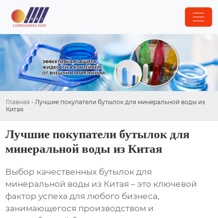
Главная
-
Лучшие покупатели бутылок для минеральной воды из
Китая
Лучшие покупатели бутылок для
минеральной воды из Китая
Выбор качественных
бутылок для
минеральной воды из Китая
– это ключевой
фактор успеха для любого бизнеса,
занимающегося производством и