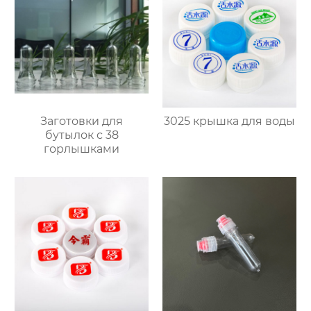
Заготовки для
3025 крышка для воды
бутылок с 38
горлышками