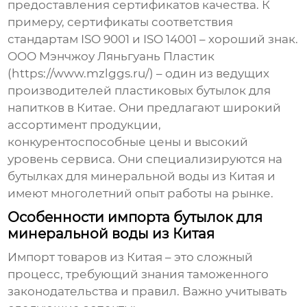
предоставления сертификатов качества. К
примеру, сертификаты соответствия
стандартам ISO 9001 и ISO 14001 – хороший знак.
ООО Мэнчжоу Ляньгуань Пластик
(https://www.mzlggs.ru/) – один из ведущих
производителей пластиковых бутылок для
напитков в Китае. Они предлагают широкий
ассортимент продукции,
конкурентоспособные цены и высокий
уровень сервиса. Они специализируются на
бутылках для минеральной воды из Китая
и
имеют многолетний опыт работы на рынке.
Особенности импорта бутылок для
минеральной воды из Китая
Импорт товаров из Китая – это сложный
процесс, требующий знания таможенного
законодательства и правил. Важно учитывать