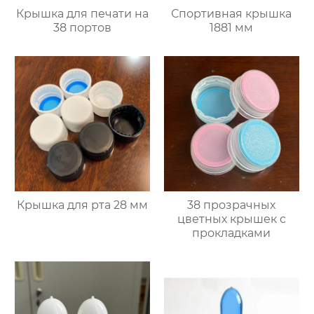
Крышка для печати на
Спортивная крышка
38 портов
1881 мм
Крышка для рта 28 мм
38 прозрачных
цветных крышек с
прокладками