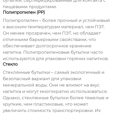
бутылки, сертифицированные для контакта с
пищевыми продуктами.
Полипропилен (PP)
Полипропилен – более прочный и устойчивый
к высоким температурам материал, чем ПЭТ.
Он менее прозрачен, чем ПЭТ, но обладает
отличными барьерными свойствами, что
обеспечивает долгосрочное хранение
напитка. Полипропиленовые бутылки часто
используются для упаковки горячих напитков.
Стекло
Стеклянные бутылки – самый экологичный и
безопасный вариант для упаковки
минеральной воды. Они не влияют на вкус
напитка и могут многократно использоваться.
Однако, стеклянные бутылки более тяжелые и
хрупкие, чем пластиковые, что может
увеличить стоимость транспортировки. Их