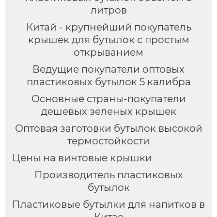
литров
Китай - крупнейший покупатель
крышек для бутылок с простым
открыванием
Ведущие покупатели оптовых
пластиковых бутылок 5 калибра
Основные страны-покупатели
дешевых зеленых крышек
Оптовая заготовки бутылок высокой
термостойкости
Цены на винтовые крышки
Производитель пластиковых
бутылок
Пластиковые бутылки для напитков в
Китае