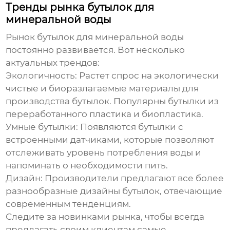
Тренды рынка бутылок для
минеральной воды
Рынок бутылок для минеральной воды
постоянно развивается. Вот несколько
актуальных трендов:
Экологичность:
Растет спрос на экологически
чистые и биоразлагаемые материалы для
производства бутылок. Популярны бутылки из
переработанного пластика и биопластика.
Умные бутылки:
Появляются бутылки с
встроенными датчиками, которые позволяют
отслеживать уровень потребления воды и
напоминать о необходимости пить.
Дизайн:
Производители предлагают все более
разнообразные дизайны бутылок, отвечающие
современным тенденциям.
Следите за новинками рынка, чтобы всегда
предлагать своим клиентам самые