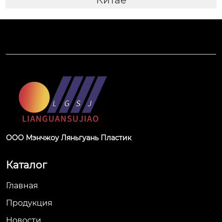
ООО Мэнчжоу Ляньгуань Пластик
Каталог
Главная
Продукция
Новости