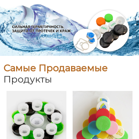
Самые Продаваемые
Продукты