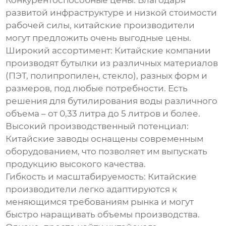
Конкурентоспособные цены:
Благодаря
развитой инфраструктуре и низкой стоимости
рабочей силы, китайские производители
могут предложить очень выгодные цены.
Широкий ассортимент:
Китайские компании
производят бутылки из различных материалов
(ПЭТ, полипропилен, стекло), разных форм и
размеров, под любые потребности. Есть
решения для бутилирования воды различного
объема – от 0,33 литра до 5 литров и более.
Высокий производственный потенциал:
Китайские заводы оснащены современным
оборудованием, что позволяет им выпускать
продукцию высокого качества.
Гибкость и масштабируемость:
Китайские
производители легко адаптируются к
меняющимся требованиям рынка и могут
быстро наращивать объемы производства.