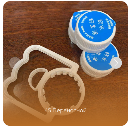
45 Переносной