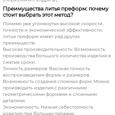
Преимущества литья преформ: почему
стоит выбрать этот метод?
Помимо уже упомянутых высокой скорости,
точности и экономической эффективности,
литье преформ имеет ряд других
преимуществ:
Высокая производительность
: Возможность
производства большого количества изделий в
сжатые сроки.
Точность размеров
: Высокая точность
воспроизведения формы и размеров.
Возможность создания сложных форм
: Можно
производить изделия с различными
геометрическими формами и сложными
деталями.
Экономичность
: Низкая себестоимость
изделия при больших тиражах.