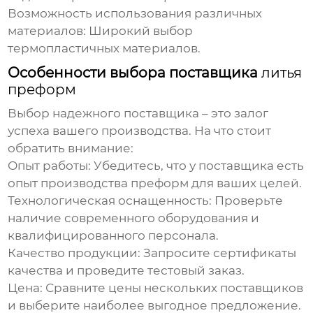
Возможность использования различных
материалов
: Широкий выбор
термопластичных материалов.
Особенности выбора поставщика
литья
преформ
Выбор надежного поставщика – это залог
успеха вашего производства. На что стоит
обратить внимание:
Опыт работы
: Убедитесь, что у поставщика есть
опыт производства преформ для ваших целей.
Технологическая оснащенность
: Проверьте
наличие современного оборудования и
квалифицированного персонала.
Качество продукции
: Запросите сертификаты
качества и проведите тестовый заказ.
Цена
: Сравните цены нескольких поставщиков
и выберите наиболее выгодное предложение.