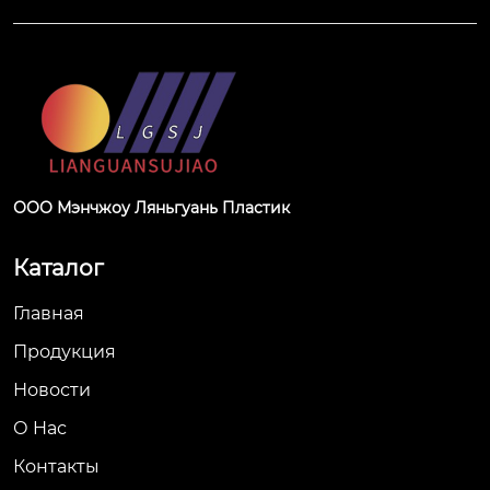
ООО Мэнчжоу Ляньгуань Пластик
Каталог
Главная
Продукция
Новости
О Hас
Контакты