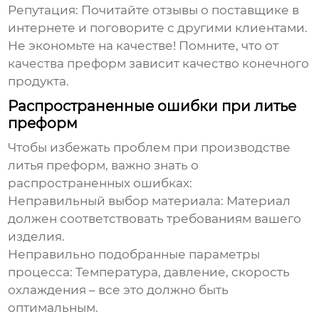
Репутация
: Почитайте отзывы о поставщике в
интернете и поговорите с другими клиентами.
Не экономьте на качестве! Помните, что от
качества преформ зависит качество конечного
продукта.
Распространенные ошибки при литье
преформ
Чтобы избежать проблем при производстве
литья преформ
, важно знать о
распространенных ошибках:
Неправильный выбор материала
: Материал
должен соответствовать требованиям вашего
изделия.
Неправильно подобранные параметры
процесса
: Температура, давление, скорость
охлаждения – все это должно быть
оптимальным.