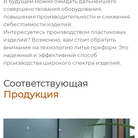
В будущем можно ожидать дальнейшего
совершенствования оборудования,
повышения производительности и снижения
себестоимости изделий.
Интересуетесь производством пластиковых
изделий? Возможно, вам стоит обратить
внимание на технологию
литья преформ
. Это
надежный и эффективный способ
производства широкого спектра изделий.
Соответствующая
Продукция