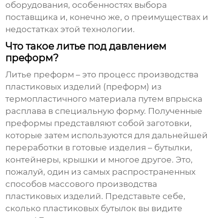
оборудования, особенностях выбора
поставщика и, конечно же, о преимуществах и
недостатках этой технологии.
Что такое литье под давлением
преформ?
Литье преформ
– это процесс производства
пластиковых изделий (преформ) из
термопластичного материала путем впрыска
расплава в специальную форму. Полученные
преформы представляют собой заготовки,
которые затем используются для дальнейшей
переработки в готовые изделия – бутылки,
контейнеры, крышки и многое другое. Это,
пожалуй, один из самых распространенных
способов массового производства
пластиковых изделий. Представьте себе,
сколько пластиковых бутылок вы видите