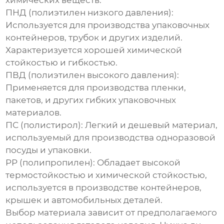
химических веществ.
ПНД (полиэтилен низкого давления)
:
Используется для производства упаковочных
контейнеров, трубок и других изделий.
Характеризуется хорошей химической
стойкостью и гибкостью.
ПВД (полиэтилен высокого давления)
:
Применяется для производства пленки,
пакетов, и других гибких упаковочных
материалов.
ПС (полистирол)
: Легкий и дешевый материал,
используемый для производства одноразовой
посуды и упаковки.
PP (полипропилен)
: Обладает высокой
термостойкостью и химической стойкостью,
используется в производстве контейнеров,
крышек и автомобильных деталей.
Выбор материала зависит от предполагаемого