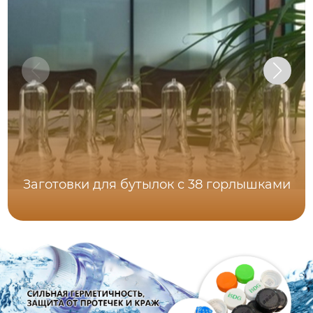
Заготовки для бутылок с 38 горлышками