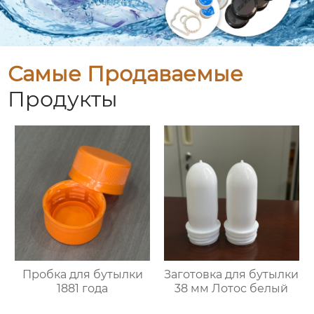
Самые Продаваемые
Продукты
Пробка для бутылки
Заготовка для бутылки
1881 года
38 мм Лотос белый