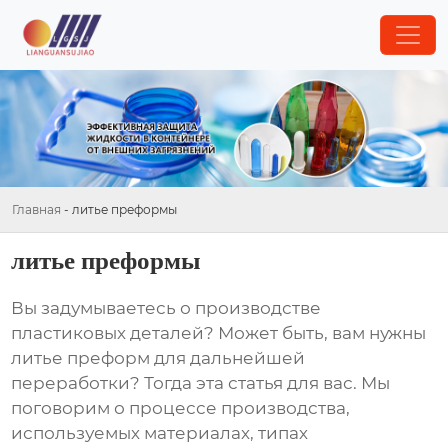
Главная
-
литье преформы
литье преформы
Вы задумываетесь о производстве
пластиковых деталей? Может быть, вам нужны
литье преформ
для дальнейшей
переработки? Тогда эта статья для вас. Мы
поговорим о процессе производства,
используемых материалах, типах