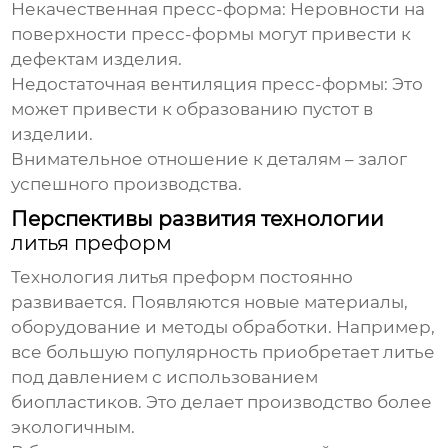
Некачественная пресс-форма
: Неровности на
поверхности пресс-формы могут привести к
дефектам изделия.
Недостаточная вентиляция пресс-формы
: Это
может привести к образованию пустот в
изделии.
Внимательное отношение к деталям – залог
успешного производства.
Перспективы развития технологии
литья преформ
Технология
литья преформ
постоянно
развивается. Появляются новые материалы,
оборудование и методы обработки. Например,
все большую популярность приобретает литье
под давлением с использованием
биопластиков. Это делает производство более
экологичным.