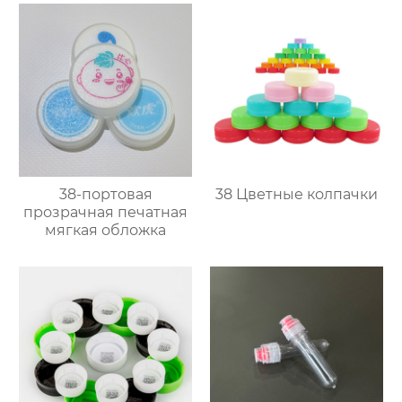
38-портовая
38 Цветные колпачки
прозрачная печатная
мягкая обложка