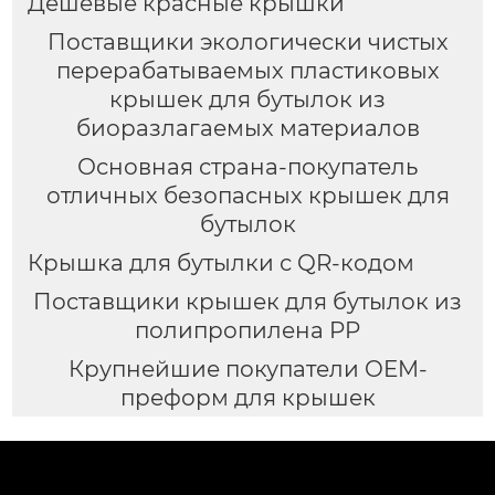
Дешевые красные крышки
Поставщики экологически чистых
перерабатываемых пластиковых
крышек для бутылок из
биоразлагаемых материалов
Основная страна-покупатель
отличных безопасных крышек для
бутылок
Крышка для бутылки с QR-кодом
Поставщики крышек для бутылок из
полипропилена PP
Крупнейшие покупатели OEM-
преформ для крышек