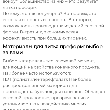
вокруг! Большинство из них – это результат
литья преформ
.
Почему это так популярно? Во-первых, это
высокая скорость и точность. Во-вторых,
возможность производства изделий сложной
формы. В-третьих, экономическая
эффективность при больших тиражах.
Материалы для литья преформ: выбор
за вами
Выбор материала – это ключевой момент,
влияющий на свойства конечного продукта.
Наиболее часто используются:
ПЭТ (полиэтилентерефталат)
: Наиболее
распространенный материал для
производства бутылок для напитков. Обладает
высокой прочностью, прозрачностью и
устойчивостью к воздействию многих