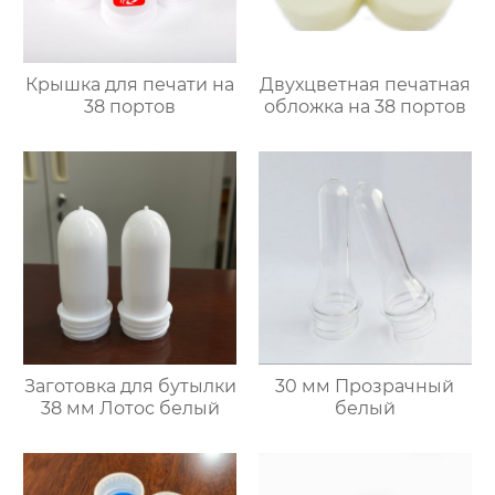
Крышка для печати на
Двухцветная печатная
38 портов
обложка на 38 портов
Заготовка для бутылки
30 мм Прозрачный
38 мм Лотос белый
белый