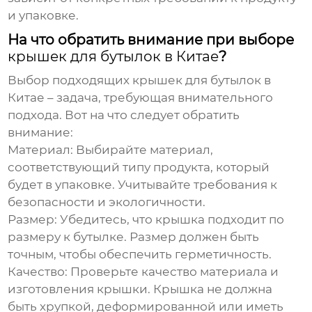
и упаковке.
На что обратить внимание при выборе
крышек для бутылок в Китае
?
Выбор подходящих
крышек для бутылок в
Китае
– задача, требующая внимательного
подхода. Вот на что следует обратить
внимание:
Материал
: Выбирайте материал,
соответствующий типу продукта, который
будет в упаковке. Учитывайте требования к
безопасности и экологичности.
Размер
: Убедитесь, что крышка подходит по
размеру к бутылке. Размер должен быть
точным, чтобы обеспечить герметичность.
Качество
: Проверьте качество материала и
изготовления крышки. Крышка не должна
быть хрупкой, деформированной или иметь