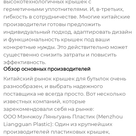
высокотехнологичных крышек с
герметичными уплотнителями. И, в-третьих,
гибкость в сотрудничестве. Многие китайские
производители готовы предложить
индивидуальный подход, адаптировать дизайн
и функциональность крышек под ваши
конкретные нужды. Это действительно может
существенно снизить затраты и повысить
эффективность.
Обзор основных производителей
Китайский рынок
крышек для бутылок
очень
разнообразен, и выбрать надежного
поставщика не всегда просто. Вот несколько
известных компаний, которые
зарекомендовали себя на рынке:
ООО Мэнчжоу Ляньгуань Пластик (Menzhou
Liangguan Plastic)
: Один из крупнейших
производителей пластиковых крышек,