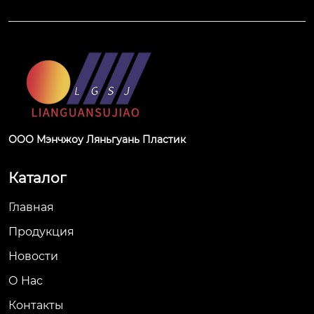
ООО Мэнчжоу Ляньгуань Пластик
Каталог
Главная
Продукция
Новости
О Hас
Контакты