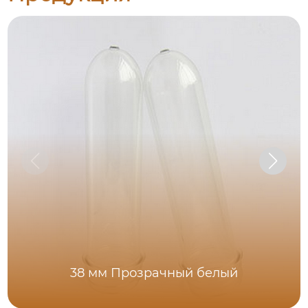
38 мм Прозрачный белый