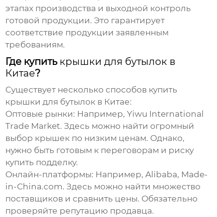
этапах производства и выходной контроль
готовой продукции. Это гарантирует
соответствие продукции заявленным
требованиям.
Где купить
крышки для бутылок в
Китае
?
Существует несколько способов купить
крышки для бутылок в Китае
:
Оптовые рынки
: Например, Yiwu International
Trade Market. Здесь можно найти огромный
выбор крышек по низким ценам. Однако,
нужно быть готовым к переговорам и риску
купить подделку.
Онлайн-платформы
: Например, Alibaba, Made-
in-China.com. Здесь можно найти множество
поставщиков и сравнить цены. Обязательно
проверяйте репутацию продавца.