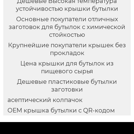
Дешевые Высокая температура
устойчивостью крышки бутылки
Основные покупатели отличных
заготовок для бутылок с химической
стойкостью
Крупнейшие покупатели крышек без
прокладок
Цена крышки для бутылок из
пищевого сырья
Дешевые пластиковые бутылки
заготовки
асептический колпачок
OEM крышка бутылки с QR-кодом