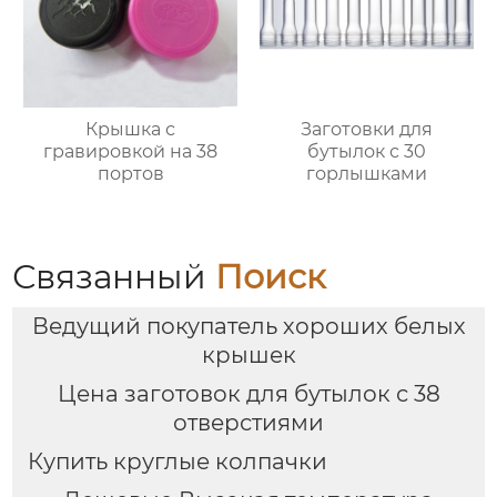
Крышка с
Заготовки для
гравировкой на 38
бутылок с 30
портов
горлышками
Связанный
Поиск
Ведущий покупатель хороших белых
крышек
Цена заготовок для бутылок с 38
отверстиями
Купить круглые колпачки