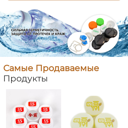
Самые Продаваемые
Продукты