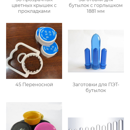
цветных крышек с
бутылок с горлышком
прокладками
1881 мм
45 Переносной
Заготовки для ПЭТ-
бутылок