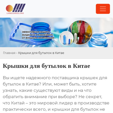
Главная
-
Крышки для бутылок в Китае
Крышки для бутылок в Китае
Вы ищете надежного поставщика
крышек для
бутылок в Китае
? Или, может быть, хотите
узнать, какие существуют виды и на что
обратить внимание при выборе? Не секрет,
что Китай – это мировой лидер в производстве
практически всего, и крышки для бутылок не