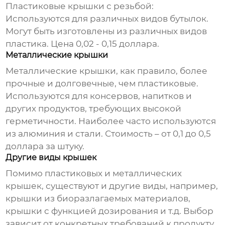
Пластиковые крышки с резьбой
:
Используются для различных видов бутылок.
Могут быть изготовлены из различных видов
пластика. Цена 0,02 - 0,15 доллара.
Металлические крышки
Металлические крышки, как правило, более
прочные и долговечные, чем пластиковые.
Используются для консервов, напитков и
других продуктов, требующих высокой
герметичности. Наиболее часто используются
из алюминия и стали. Стоимость – от 0,1 до 0,5
доллара за штуку.
Другие виды крышек
Помимо пластиковых и металлических
крышек, существуют и другие виды, например,
крышки из биоразлагаемых материалов,
крышки с функцией дозирования и т.д. Выбор
зависит от конкретных требований к продукту