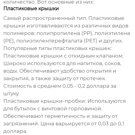
количество. Вот основные из них:
Пластиковые крышки
Самый распространенный тип. Пластиковые
крышки изготавливаются из различных видов
полимеров: полипропилена (PP), полиэтилена
(PE), полиэтилентерефталата (PET) и других.
Популярные типы пластиковых крышек:
Пластиковые крышки с откидным клапаном
:
Широко используются для напитков, соков,
воды. Обеспечивают удобство открытия и
закрытия, а также защиту от протечек.
Стоимость в среднем 0,05 - 0,2 доллара за
штуку.
Пластиковые крышки-пробки
: Используются
для бутылок с винтовой горловиной.
Обеспечивают герметичность и защиту от
загрязнений. Цена варьируется от 0,03 до 0,1
доллара.