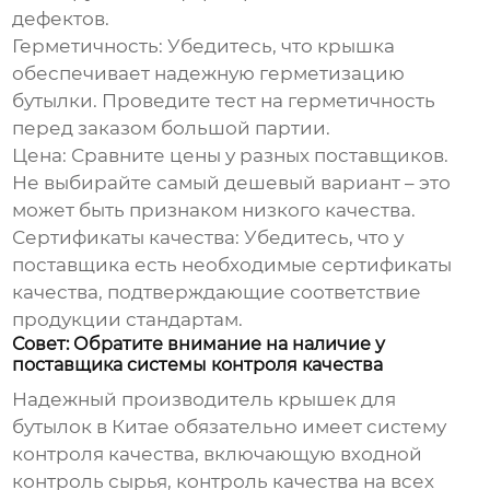
дефектов.
Герметичность
: Убедитесь, что крышка
обеспечивает надежную герметизацию
бутылки. Проведите тест на герметичность
перед заказом большой партии.
Цена
: Сравните цены у разных поставщиков.
Не выбирайте самый дешевый вариант – это
может быть признаком низкого качества.
Сертификаты качества
: Убедитесь, что у
поставщика есть необходимые сертификаты
качества, подтверждающие соответствие
продукции стандартам.
Совет: Обратите внимание на наличие у
поставщика системы контроля качества
Надежный производитель
крышек для
бутылок в Китае
обязательно имеет систему
контроля качества, включающую входной
контроль сырья, контроль качества на всех