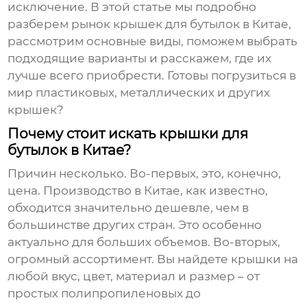
исключение. В этой статье мы подробно
разберем рынок
крышек для бутылок в Китае
,
рассмотрим основные виды, поможем выбрать
подходящие варианты и расскажем, где их
лучше всего приобрести. Готовы погрузиться в
мир пластиковых, металлических и других
крышек?
Почему стоит искать крышки для
бутылок в Китае?
Причин несколько. Во-первых, это, конечно,
цена. Производство в Китае, как известно,
обходится значительно дешевле, чем в
большинстве других стран. Это особенно
актуально для больших объемов. Во-вторых,
огромный ассортимент. Вы найдете крышки на
любой вкус, цвет, материал и размер – от
простых полипропиленовых до