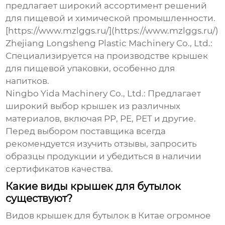
предлагает широкий ассортимент решений
для пищевой и химической промышленности.
[https://www.mzlggs.ru/](https://www.mzlggs.ru/)
Zhejiang Longsheng Plastic Machinery Co., Ltd.
:
Специализируется на производстве крышек
для пищевой упаковки, особенно для
напитков.
Ningbo Yida Machinery Co., Ltd.
: Предлагает
широкий выбор крышек из различных
материалов, включая PP, PE, PET и другие.
Перед выбором поставщика всегда
рекомендуется изучить отзывы, запросить
образцы продукции и убедиться в наличии
сертификатов качества.
Какие виды крышек для бутылок
существуют?
Видов
крышек для бутылок в Китае
огромное