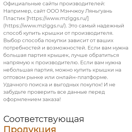
Официальные сайты производителей
:
Например, сайт ООО Мэнчжоу Ляньгуань
Пластик [https://www.mzlggs.ru/]
(https://www.mzlggs.ru/). Это самый надежный
способ купить крышки от производителя.
Выбор способа покупки зависит от ваших
потребностей и возможностей. Если вам нужна
большая партия крышек, лучше обратиться
напрямую к производителю. Если вам нужна
небольшая партия, можно купить крышки на
оптовом рынке или онлайн-платформе.
Удачного поиска и выгодных покупок! И не
забудьте проверить все данные перед
оформлением заказа!
Соответствующая
Продукция