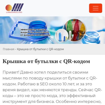
Главная
-
Крышка от бутылки с QR-кодом
Крышка от бутылки с QR-кодом
Привет! Давно хотел поделиться своими
мыслями по поводу
крышки от бутылки с QR-
кодом
. Работаю в SEO около 10 лет, и за это
время видел, как меняются тренды. Сейчас QR-
коды – это не просто мода, это эффективный
инструмент для бизнеса. Особенно интересно,