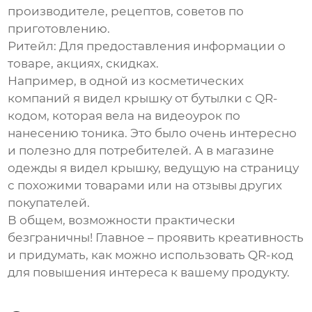
производителе, рецептов, советов по
приготовлению.
Ритейл:
Для предоставления информации о
товаре, акциях, скидках.
Например, в одной из косметических
компаний я видел
крышку от бутылки с QR-
кодом
, которая вела на видеоурок по
нанесению тоника. Это было очень интересно
и полезно для потребителей. А в магазине
одежды я видел крышку, ведущую на страницу
с похожими товарами или на отзывы других
покупателей.
В общем, возможности практически
безграничны! Главное – проявить креативность
и придумать, как можно использовать QR-код
для повышения интереса к вашему продукту.