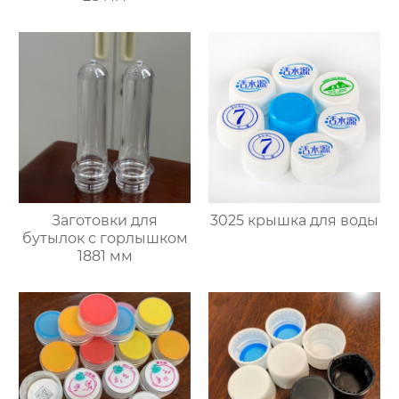
Заготовки для
3025 крышка для воды
бутылок с горлышком
1881 мм