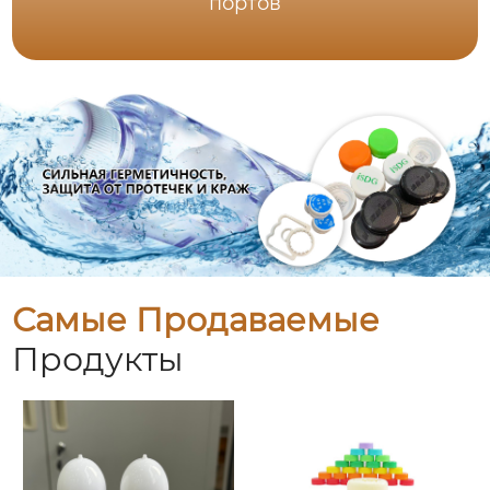
портов
Самые Продаваемые
Продукты