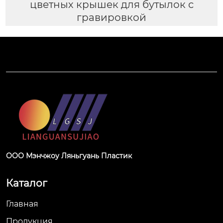
цветных крышек для бутылок с
гравировкой
ООО Мэнчжоу Ляньгуань Пластик
Каталог
Главная
Продукция