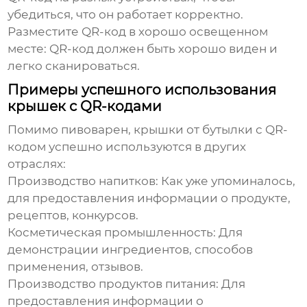
убедиться, что он работает корректно.
Разместите QR-код в хорошо освещенном
месте:
QR-код должен быть хорошо виден и
легко сканироваться.
Примеры успешного использования
крышек с QR-кодами
Помимо пивоварен,
крышки от бутылки с QR-
кодом
успешно используются в других
отраслях:
Производство напитков:
Как уже упоминалось,
для предоставления информации о продукте,
рецептов, конкурсов.
Косметическая промышленность:
Для
демонстрации ингредиентов, способов
применения, отзывов.
Производство продуктов питания:
Для
предоставления информации о