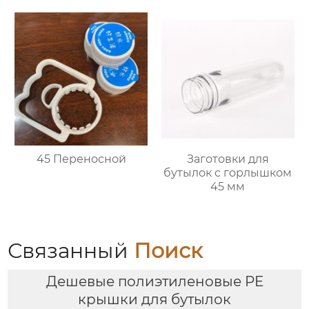
45 Переносной
Заготовки для
бутылок с горлышком
45 мм
Связанный
Поиск
Дешевые полиэтиленовые PE
крышки для бутылок