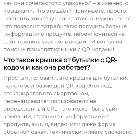
как они сочетаются с упаковкой – а именно, с
крышками. Что это дает? Понимаете, просто
наклеить этикетку недостаточно. Нужно что-то,
что позволит потребителю получить больше
информации о продукте, переключиться на
сайт, принять участие в акции... И вот тут на
помощь приходят крышки с QR-кодами!
Что такое крышка от бутылки с QR-
кодом и как она работает?
Простыми словами, это крышка для бутылки,
на которой размещен QR-код. Этот код,
отсканировав его смартфоном,
перенаправляет пользователя на
определенный URL – это может быть сайт
компании, страница с информацией о
продукте, акция, видео, или даже форма
обратной связи. Технически, ничего сложного.