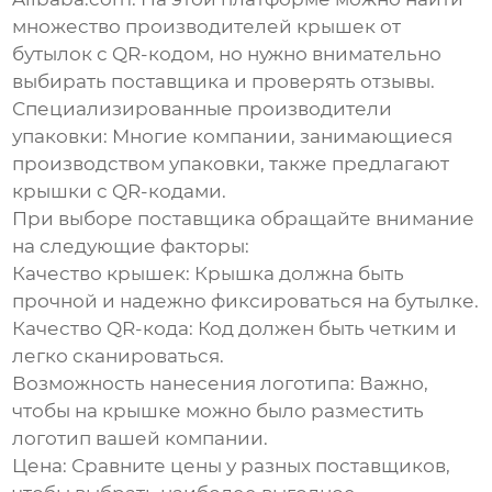
множество производителей крышек от
бутылок с QR-кодом, но нужно внимательно
выбирать поставщика и проверять отзывы.
Специализированные производители
упаковки:
Многие компании, занимающиеся
производством упаковки, также предлагают
крышки с QR-кодами.
При выборе поставщика обращайте внимание
на следующие факторы:
Качество крышек:
Крышка должна быть
прочной и надежно фиксироваться на бутылке.
Качество QR-кода:
Код должен быть четким и
легко сканироваться.
Возможность нанесения логотипа:
Важно,
чтобы на крышке можно было разместить
логотип вашей компании.
Цена:
Сравните цены у разных поставщиков,