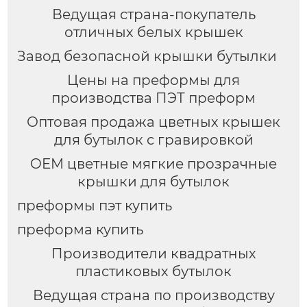
Ведущая страна-покупатель
отличных белых крышек
Завод безопасной крышки бутылки
Цены на преформы для
производства ПЭТ преформ
Оптовая продажа цветных крышек
для бутылок с гравировкой
OEM цветные мягкие прозрачные
крышки для бутылок
преформы пэт купить
преформа купить
Производители квадратных
пластиковых бутылок
Ведущая страна по производству