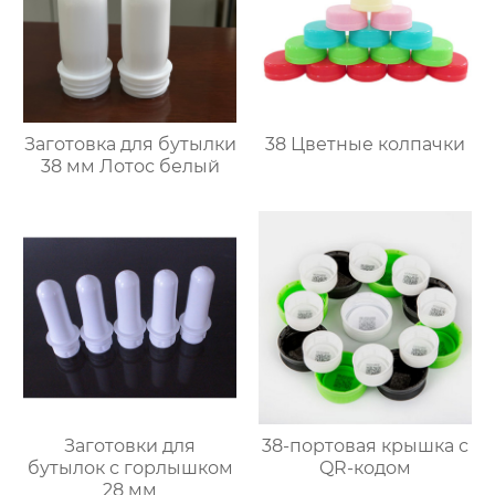
Заготовка для бутылки
38 Цветные колпачки
38 мм Лотос белый
Заготовки для
38-портовая крышка с
бутылок с горлышком
QR-кодом
28 мм