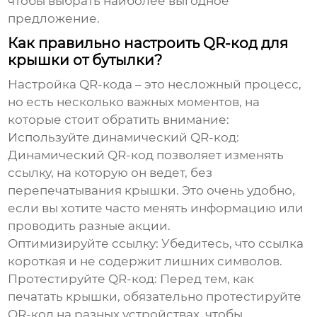
чтобы выбрать наиболее выгодное
предложение.
Как правильно настроить QR-код для
крышки от бутылки?
Настройка QR-кода – это несложный процесс,
но есть несколько важных моментов, на
которые стоит обратить внимание:
Используйте динамический QR-код:
Динамический QR-код позволяет изменять
ссылку, на которую он ведет, без
перепечатывания крышки. Это очень удобно,
если вы хотите часто менять информацию или
проводить разные акции.
Оптимизируйте ссылку:
Убедитесь, что ссылка
короткая и не содержит лишних символов.
Протестируйте QR-код:
Перед тем, как
печатать крышки, обязательно протестируйте
QR-код на разных устройствах, чтобы