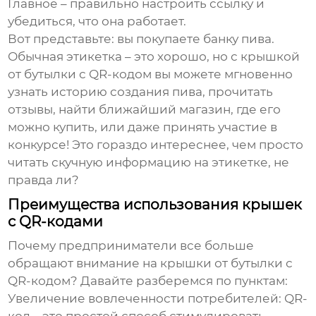
Главное – правильно настроить ссылку и
убедиться, что она работает.
Вот представьте: вы покупаете банку пива.
Обычная этикетка – это хорошо, но с
крышкой
от бутылки с QR-кодом
вы можете мгновенно
узнать историю создания пива, прочитать
отзывы, найти ближайший магазин, где его
можно купить, или даже принять участие в
конкурсе! Это гораздо интереснее, чем просто
читать скучную информацию на этикетке, не
правда ли?
Преимущества использования крышек
с QR-кодами
Почему предприниматели все больше
обращают внимание на
крышки от бутылки с
QR-кодом
? Давайте разберемся по пунктам:
Увеличение вовлеченности потребителей:
QR-