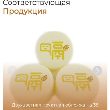
Соответствующая
Продукция
Двухцветная печатная обложка на 38