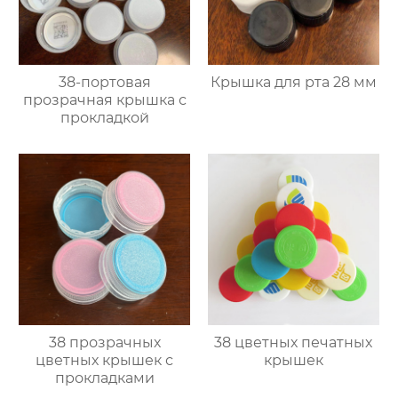
38-портовая
Крышка для рта 28 мм
прозрачная крышка с
прокладкой
38 прозрачных
38 цветных печатных
цветных крышек с
крышек
прокладками