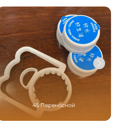
45 Переносной