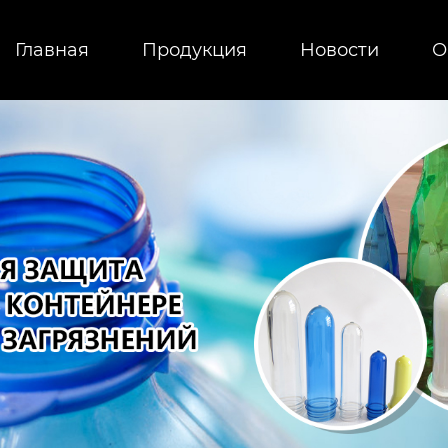
Главная
Продукция
Новости
О