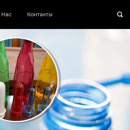
 Hас
Контакты
