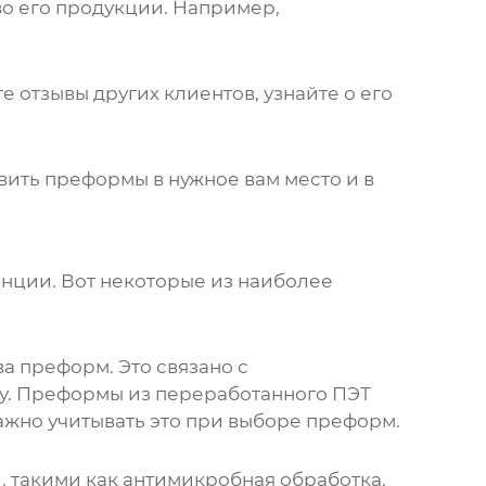
о его продукции. Например,
отзывы других клиентов, узнайте о его
вить преформы в нужное вам место и в
енции. Вот некоторые из наиболее
а преформ. Это связано с
у. Преформы из переработанного ПЭТ
ажно учитывать это при выборе преформ.
 такими как антимикробная обработка,