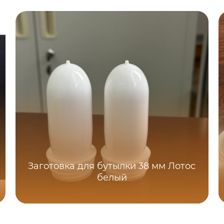
Заготовка для бутылки 38 мм Лотос
белый