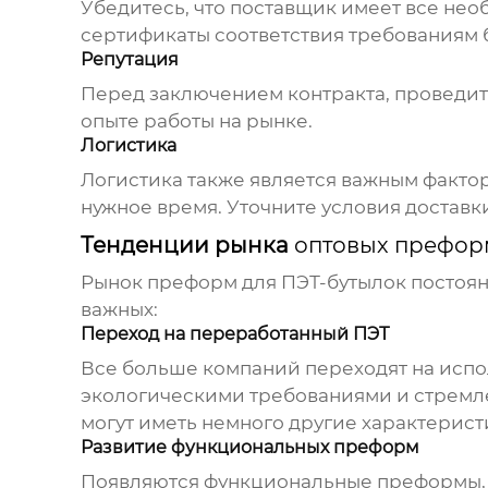
Убедитесь, что поставщик имеет все не
сертификаты соответствия требованиям 
Репутация
Перед заключением контракта, проведите
опыте работы на рынке.
Логистика
Логистика также является важным фактор
нужное время. Уточните условия доставк
Тенденции рынка
оптовых префор
Рынок преформ для ПЭТ-бутылок постоянн
важных:
Переход на переработанный ПЭТ
Все больше компаний переходят на испо
экологическими требованиями и стремл
могут иметь немного другие характерист
Развитие функциональных преформ
Появляются функциональные преформы, 