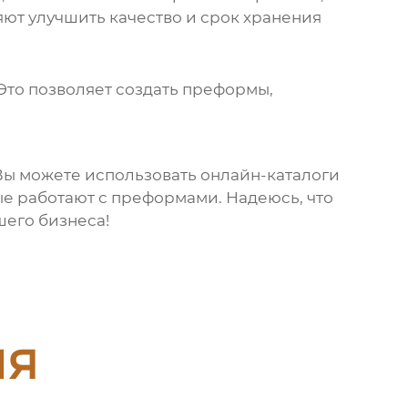
яют улучшить качество и срок хранения
Это позволяет создать преформы,
Вы можете использовать онлайн-каталоги
е работают с преформами. Надеюсь, что
шего бизнеса!
ия