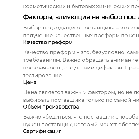
косметических и бытовых химических пр
Факторы, влияющие на выбор пос
Выбор подходящего поставщика – это кл
получение качественных преформ по кон
Качество преформ
Качество преформ – это, безусловно, с
требованиям. Важно обращать внимание 
прозрачность, отсутствие дефектов. Пре
тестирование.
Цена
Цена является важным фактором, но не д
выбирать поставщика только по самой ни
Объем производства
Важно убедиться, что поставщик способ
нужен поставщик, который может обеспе
Сертификация