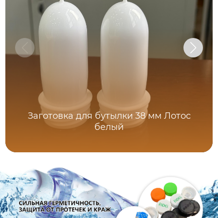
Заготовка для бутылки 38 мм Лотос
белый