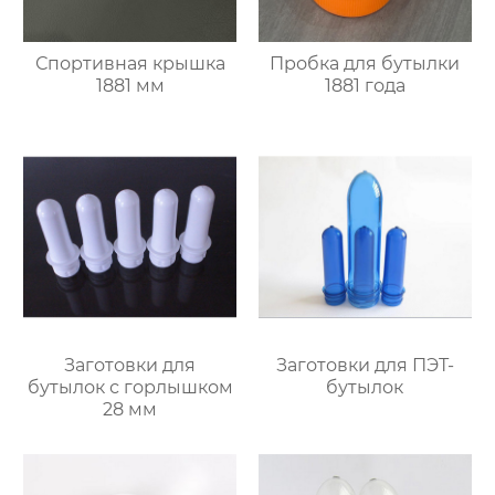
Спортивная крышка
Пробка для бутылки
1881 мм
1881 года
Заготовки для
Заготовки для ПЭТ-
бутылок с горлышком
бутылок
28 мм