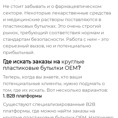
Не стоит забывать и о фармацевтическом
секторе. Некоторые лекарственные средства
и медицинские растворы поставляются в
пластиковых бутылках. Это очень строгий
рынок, требующий соответствия нормам и
стандартам безопасности. Работа с ним – это
серьезный вызов, но и потенциально
прибыльный.
Где искать заказы на
круглые
пластиковые бутылки OEM
?
Теперь, когда вы знаете, кто ваши
потенциальные клиенты, нужно подумать о
том, где их искать. Вот несколько вариантов:
1. B2B платформы
Существуют специализированные B2B
платформы, где можно найти заказы на
круглые пластиковые бутылки OEM
. Например,