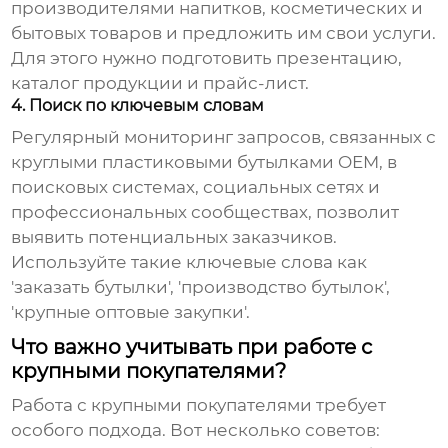
производителями напитков, косметических и
бытовых товаров и предложить им свои услуги.
Для этого нужно подготовить презентацию,
каталог продукции и прайс-лист.
4. Поиск по ключевым словам
Регулярный мониторинг запросов, связанных с
круглыми пластиковыми бутылками OEM
, в
поисковых системах, социальных сетях и
профессиональных сообществах, позволит
выявить потенциальных заказчиков.
Используйте такие ключевые слова как
'заказать бутылки', 'производство бутылок',
'крупные оптовые закупки'.
Что важно учитывать при работе с
крупными покупателями?
Работа с крупными покупателями требует
особого подхода. Вот несколько советов: