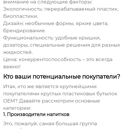
внимание на следующие факторы:
Экологичность:
перерабатываемый пластик,
биопластики.
Дизайн:
необычные формы, яркие цвета,
брендирование.
Функциональность:
удобные крышки,
дозаторы, специальные решения для разных
жидкостей.
Цена:
конкурентоспособность – это всегда
важно!
Кто ваши потенциальные покупатели?
Итак, кто же является крупнейшими
покупателями
круглых пластиковых бутылок
OEM
? Давайте рассмотрим основные
категории:
1. Производители напитков
Это, пожалуй, самая большая группа