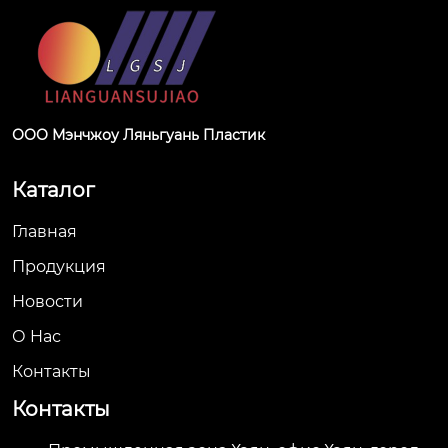
ООО Мэнчжоу Ляньгуань Пластик
Каталог
Главная
Продукция
Новости
О Hас
Контакты
Контакты