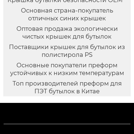
Основная страна-покупатель
отличных синих крышек
Оптовая продажа экологически
чистых крышек для бутылок
Поставщики крышек для бутылок из
полистирола PS
Основные покупатели преформ
устойчивых к низким температурам
Топ производителей преформ для
ПЭТ бутылок в Китае