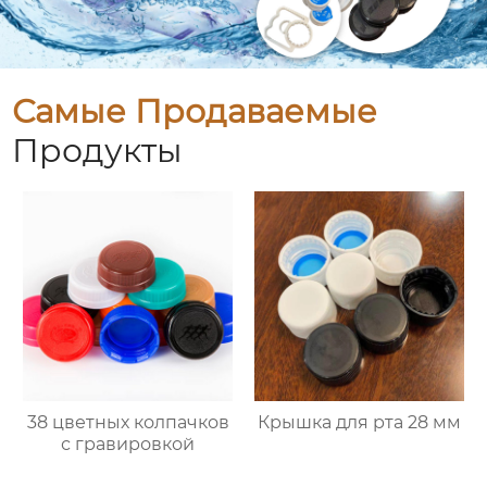
Самые Продаваемые
Продукты
38 цветных колпачков
Крышка для рта 28 мм
с гравировкой