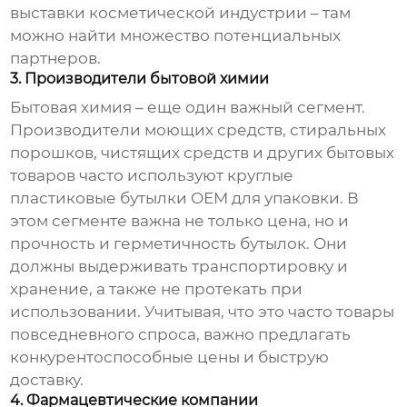
выставки косметической индустрии – там
можно найти множество потенциальных
партнеров.
3. Производители бытовой химии
Бытовая химия – еще один важный сегмент.
Производители моющих средств, стиральных
порошков, чистящих средств и других бытовых
товаров часто используют
круглые
пластиковые бутылки OEM
для упаковки. В
этом сегменте важна не только цена, но и
прочность и герметичность бутылок. Они
должны выдерживать транспортировку и
хранение, а также не протекать при
использовании. Учитывая, что это часто товары
повседневного спроса, важно предлагать
конкурентоспособные цены и быструю
доставку.
4. Фармацевтические компании