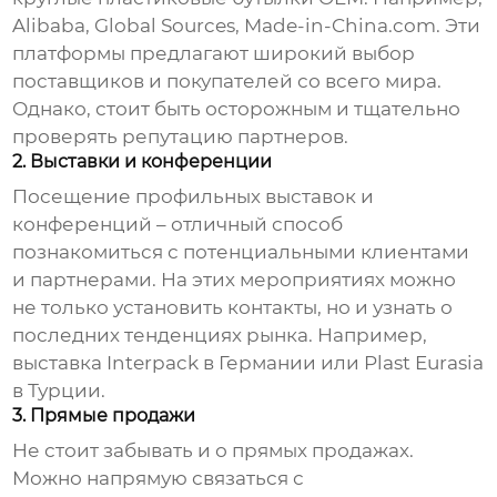
Alibaba, Global Sources, Made-in-China.com. Эти
платформы предлагают широкий выбор
поставщиков и покупателей со всего мира.
Однако, стоит быть осторожным и тщательно
проверять репутацию партнеров.
2. Выставки и конференции
Посещение профильных выставок и
конференций – отличный способ
познакомиться с потенциальными клиентами
и партнерами. На этих мероприятиях можно
не только установить контакты, но и узнать о
последних тенденциях рынка. Например,
выставка Interpack в Германии или Plast Eurasia
в Турции.
3. Прямые продажи
Не стоит забывать и о прямых продажах.
Можно напрямую связаться с