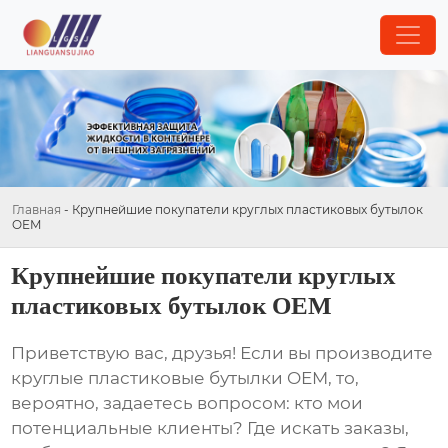
Главная
-
Крупнейшие покупатели круглых пластиковых бутылок
OEM
Крупнейшие покупатели круглых
пластиковых бутылок OEM
Приветствую вас, друзья! Если вы производите
круглые пластиковые бутылки OEM
, то,
вероятно, задаетесь вопросом: кто мои
потенциальные клиенты? Где искать заказы,