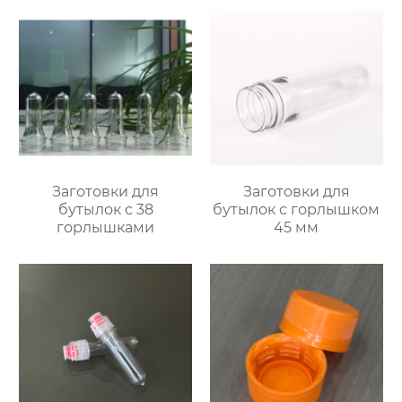
Заготовки для
Заготовки для
бутылок с 38
бутылок с горлышком
горлышками
45 мм