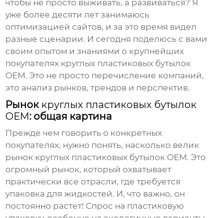
чтобы не просто выживать, а развиваться? Я
уже более десяти лет занимаюсь
оптимизацией сайтов, и за это время видел
разные сценарии. И сегодня поделюсь с вами
своим опытом и знаниями о крупнейших
покупателях
круглых пластиковых бутылок
OEM
. Это не просто перечисление компаний,
это анализ рынков, трендов и перспектив.
Рынок
круглых пластиковых бутылок
OEM
: общая картина
Прежде чем говорить о конкретных
покупателях, нужно понять, насколько велик
рынок
круглых пластиковых бутылок OEM
. Это
огромный рынок, который охватывает
практически все отрасли, где требуется
упаковка для жидкостей. И, что важно, он
постоянно растет! Спрос на пластиковую