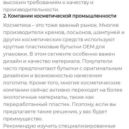
высоким требованиям к качеству и
производительности.
2. Компании косметической промышленности
Косметика – это тоже важный рынок. Многие
производители кремов, лосьонов, шампуней и
других косметических средств используют
круглые пластиковые бутылки OEM
для
упаковки. В этом сегменте особенно важен
дизайн и качество материала. Покупатели
часто предпочитают бутылки с оригинальным
дизайном и возможностью нанесения
логотипа. Кроме того, многие косметические
компании сейчас активно переходят на более
экологичные материалы, такие как
переработанный пластик. Поэтому, если вы
предлагаете такие решения, у вас будет
преимущество.
Рекомендую изучить специализированные