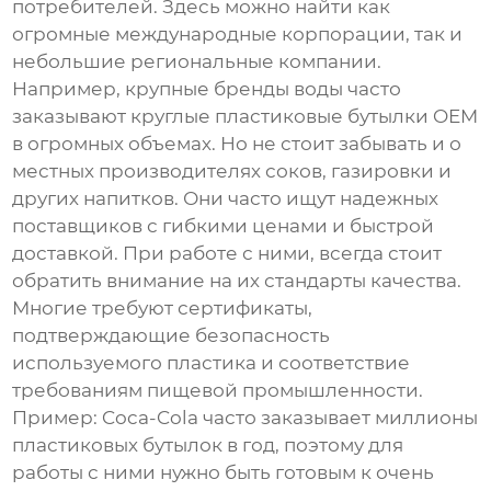
потребителей. Здесь можно найти как
огромные международные корпорации, так и
небольшие региональные компании.
Например, крупные бренды воды часто
заказывают
круглые пластиковые бутылки OEM
в огромных объемах. Но не стоит забывать и о
местных производителях соков, газировки и
других напитков. Они часто ищут надежных
поставщиков с гибкими ценами и быстрой
доставкой. При работе с ними, всегда стоит
обратить внимание на их стандарты качества.
Многие требуют сертификаты,
подтверждающие безопасность
используемого пластика и соответствие
требованиям пищевой промышленности.
Пример: Coca-Cola часто заказывает миллионы
пластиковых бутылок в год, поэтому для
работы с ними нужно быть готовым к очень