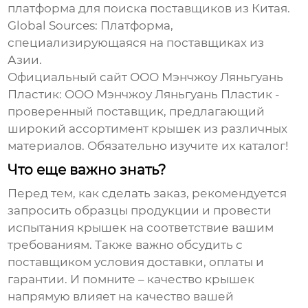
платформа для поиска поставщиков из Китая.
Global Sources:
Платформа,
специализирующаяся на поставщиках из
Азии.
Официальный сайт ООО Мэнчжоу Ляньгуань
Пластик:
ООО Мэнчжоу Ляньгуань Пластик
-
проверенный поставщик, предлагающий
широкий ассортимент крышек из различных
материалов. Обязательно изучите их каталог!
Что еще важно знать?
Перед тем, как сделать заказ, рекомендуется
запросить образцы продукции и провести
испытания крышек на соответствие вашим
требованиям. Также важно обсудить с
поставщиком условия доставки, оплаты и
гарантии. И помните – качество крышек
напрямую влияет на качество вашей