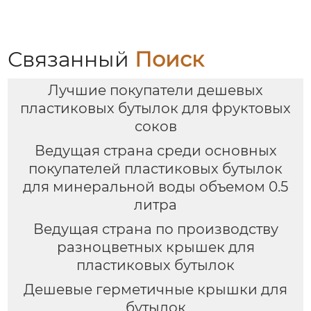
Связанный
Поиск
Лучшие покупатели дешевых
пластиковых бутылок для фруктовых
соков
Ведущая страна среди основных
покупателей пластиковых бутылок
для минеральной воды объемом 0.5
литра
Ведущая страна по производству
разноцветных крышек для
пластиковых бутылок
Дешевые герметичные крышки для
бутылок