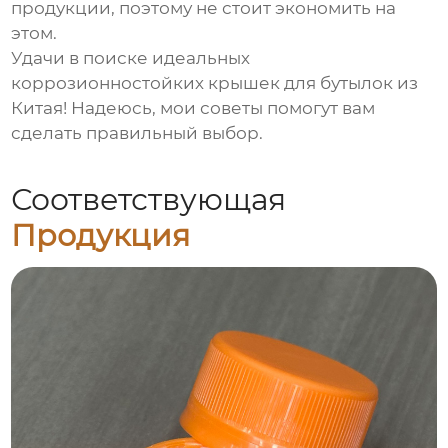
продукции, поэтому не стоит экономить на
этом.
Удачи в поиске идеальных
коррозионностойких крышек для бутылок из
Китая
! Надеюсь, мои советы помогут вам
сделать правильный выбор.
Соответствующая
Продукция