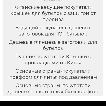
Китайские ведущие покупатели
крышек для бутылок с защитой от
пролива
Ведущий покупатель дешевых
заготовок для ПЭТ бутылок
Дешевые глянцевые заготовки для
бутылок
Лучшие покупатели Крышки с
прокладками из Китая
Основные страны-покупатели
преформ для литья под давлением
Основные страны-покупатели
дешевых пластиковых бутылок фото