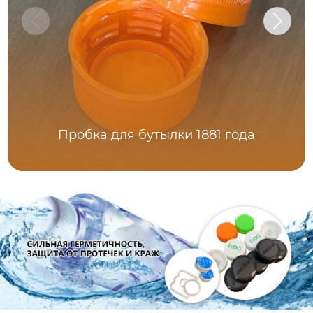
Пробка для бутылки 1881 года