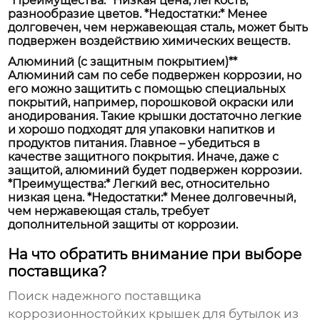
*Преимущества:* Низкая цена, легкость,
разнообразие цветов. *Недостатки:* Менее
долговечен, чем нержавеющая сталь, может быть
подвержен воздействию химических веществ.
Алюминий (с защитным покрытием)**
Алюминий сам по себе подвержен коррозии, но
его можно защитить с помощью специальных
покрытий, например, порошковой окраски или
анодирования. Такие крышки достаточно легкие
и хорошо подходят для упаковки напитков и
продуктов питания. Главное – убедиться в
качестве защитного покрытия. Иначе, даже с
защитой, алюминий будет подвержен коррозии.
*Преимущества:* Легкий вес, относительно
низкая цена. *Недостатки:* Менее долговечный,
чем нержавеющая сталь, требует
дополнительной защиты от коррозии.
На что обратить внимание при выборе
поставщика?
Поиск надежного поставщика
коррозионностойких крышек для бутылок из