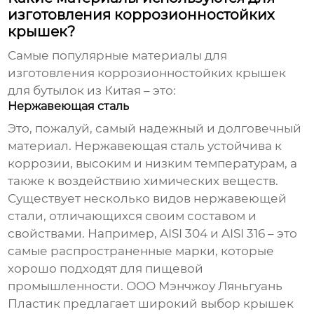
изготовления коррозионностойких
крышек?
Самые популярные материалы для
изготовления
коррозионностойких крышек
для бутылок из Китая
– это:
Нержавеющая сталь
Это, пожалуй, самый надежный и долговечный
материал. Нержавеющая сталь устойчива к
коррозии, высоким и низким температурам, а
также к воздействию химических веществ.
Существует несколько видов нержавеющей
стали, отличающихся своим составом и
свойствами. Например, AISI 304 и AISI 316 – это
самые распространенные марки, которые
хорошо подходят для пищевой
промышленности.
ООО Мэнчжоу Ляньгуань
Пластик
предлагает широкий выбор крышек