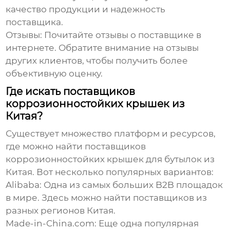
качество продукции и надежность
поставщика.
Отзывы:
Почитайте отзывы о поставщике в
интернете. Обратите внимание на отзывы
других клиентов, чтобы получить более
объективную оценку.
Где искать поставщиков
коррозионностойких крышек из
Китая?
Существует множество платформ и ресурсов,
где можно найти поставщиков
коррозионностойких крышек для бутылок из
Китая
. Вот несколько популярных вариантов:
Alibaba:
Одна из самых больших B2B площадок
в мире. Здесь можно найти поставщиков из
разных регионов Китая.
Made-in-China.com:
Еще одна популярная