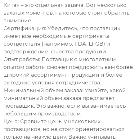
Китая
– это отдельная задача. Вот несколько
важных моментов, на которые стоит обратить
внимание:
Сертификация:
Убедитесь, что поставщик
имеет все необходимые сертификаты
соответствия (например, FDA, LFGB) и
подтверждение качества продукции.
Опыт работы:
Поставщик с многолетним
опытом работы сможет предложить вам более
широкий ассортимент продукции и более
выгодные условия сотрудничества.
Минимальный объем заказа:
Узнайте, какой
минимальный объем заказа предлагает
поставщик. Это важно, если вы занимаетесь
небольшим производством.
Цена:
Сравните цены у нескольких
поставщиков, но не стоит ориентироваться
только на низкую цену. Важно учитывать