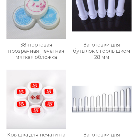
38-портовая
Заготовки для
прозрачная печатная
бутылок с горлышком
мягкая обложка
28 мм
Крышка для печати на
Заготовки для