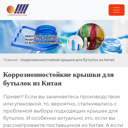
Главная
-
Коррозионностойкие крышки для бутылок из Китая
Коррозионностойкие крышки для
бутылок из Китая
Привет! Если вы занимаетесь производством
или упаковкой, то, вероятно, сталкивались с
проблемой выбора подходящих крышек для
бутылок. И особенно актуально это, если вы
рассматриваете поставщиков из Китая. А если