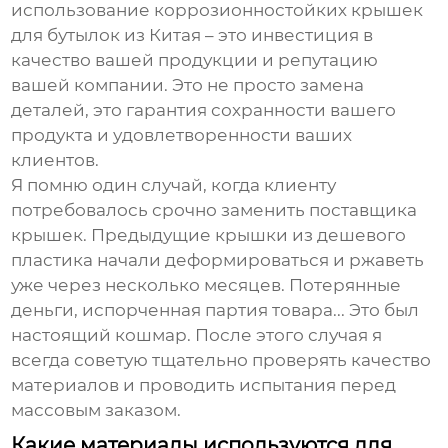
использование
коррозионностойких крышек
для бутылок из Китая
– это инвестиция в
качество вашей продукции и репутацию
вашей компании. Это не просто замена
деталей, это гарантия сохранности вашего
продукта и удовлетворенности ваших
клиентов.
Я помню один случай, когда клиенту
потребовалось срочно заменить поставщика
крышек. Предыдущие крышки из дешевого
пластика начали деформироваться и ржаветь
уже через несколько месяцев. Потерянные
деньги, испорченная партия товара... Это был
настоящий кошмар. После этого случая я
всегда советую тщательно проверять качество
материалов и проводить испытания перед
массовым заказом.
Какие материалы используются для