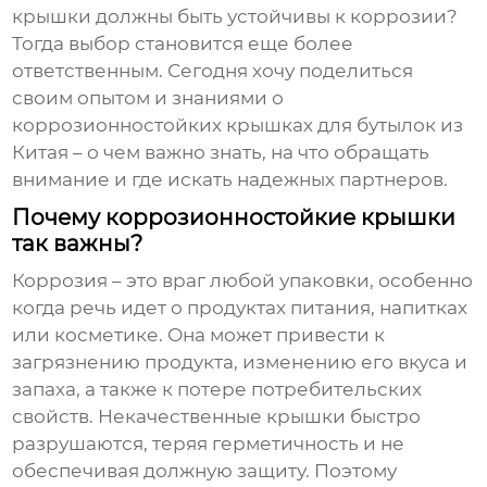
крышки должны быть устойчивы к коррозии?
Тогда выбор становится еще более
ответственным. Сегодня хочу поделиться
своим опытом и знаниями о
коррозионностойких крышках для бутылок из
Китая
– о чем важно знать, на что обращать
внимание и где искать надежных партнеров.
Почему коррозионностойкие крышки
так важны?
Коррозия – это враг любой упаковки, особенно
когда речь идет о продуктах питания, напитках
или косметике. Она может привести к
загрязнению продукта, изменению его вкуса и
запаха, а также к потере потребительских
свойств. Некачественные крышки быстро
разрушаются, теряя герметичность и не
обеспечивая должную защиту. Поэтому