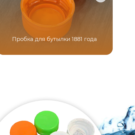
Пробка для бутылки 1881 года