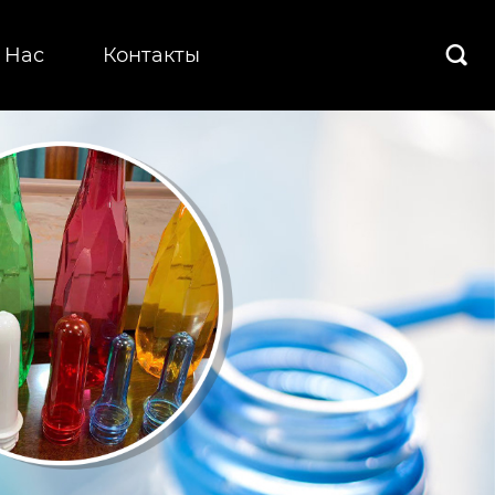
 Hас
Контакты
