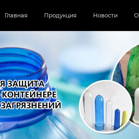
Главная
Продукция
Новости
О