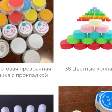
ортовая прозрачная
38 Цветные колп
шка с прокладкой