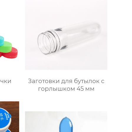
ачки
Заготовки для бутылок с
горлышком 45 мм