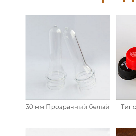
30 мм Прозрачный белый
Типо