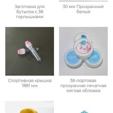
Заготовки для
30 мм Прозрачный
бутылок с 38
белый
горлышками
Спортивная крышка
38-портовая
1881 мм
прозрачная печатная
мягкая обложка