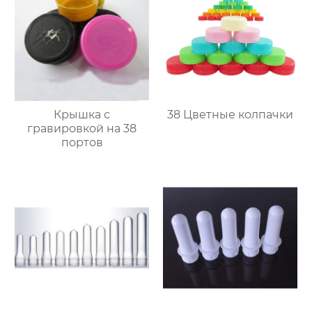
Крышка с
38 Цветные колпачки
гравировкой на 38
портов