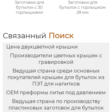
Заготовки для
Заготовки для
бутылок с 30
бутылок с горлышком
горлышками
28 мм
Связанный
Поиск
Цена двухцветной крышки
Производители цветных крышек с
гравировкой
Ведущая страна среди основных
покупателей крышек для бутылок из
ПЭТ для напитков
OEM преформы литья под давлением
Ведущая страна по производству
пластиковых заготовок для бутылок