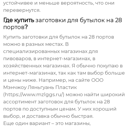
устойчивее и меньше вероятность, что они
перевернутся.
Где купить
заготовки для бутылок на 28
портов
?
Купить
заготовки для бутылок на 28 портов
можно в разных местах. В
специализированных магазинах для
пивоваров, в интернет-магазинах, в
хозяйственных магазинах. Я обычно покупаю в
интернет-магазинах, так как там выбор больше
и цены ниже. Например, на сайте ООО
Мэнчжоу Ляньгуань Пластик
(https://www.mzlggs.ru/) можно найти широкий
ассортимент
заготовок для бутылок на 28
портов
по доступным ценам. У них хороший
выбор, и доставка обычно быстрая.
Еще один вариант – это магазины,