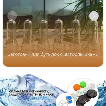
Заготовки для бутылок с 38 горлышками