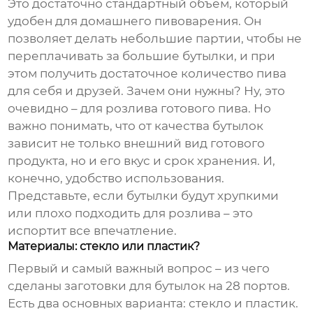
Это достаточно стандартный объем, который
удобен для домашнего пивоварения. Он
позволяет делать небольшие партии, чтобы не
переплачивать за большие бутылки, и при
этом получить достаточное количество пива
для себя и друзей. Зачем они нужны? Ну, это
очевидно – для розлива готового пива. Но
важно понимать, что от качества бутылок
зависит не только внешний вид готового
продукта, но и его вкус и срок хранения. И,
конечно, удобство использования.
Представьте, если бутылки будут хрупкими
или плохо подходить для розлива – это
испортит все впечатление.
Материалы: стекло или пластик?
Первый и самый важный вопрос – из чего
сделаны
заготовки для бутылок на 28 портов
.
Есть два основных варианта: стекло и пластик.