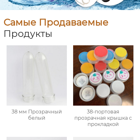
Самые Продаваемые
Продукты
38 мм Прозрачный
38-портовая
белый
прозрачная крышка с
прокладкой