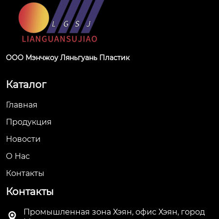
ООО Мэнчжоу Ляньгуань Пластик
Каталог
Главная
Продукция
Новости
О Hас
Контакты
Контакты
Промышленная зона Хэян, офис Хэян, город
