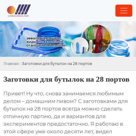
Главная
-
Заготовки для бутылок на 28 портов
Заготовки для бутылок на 28 портов
Привет! Ну что, снова занимаемся любимым
делом – домашним пивом? С
заготовками для
бутылок на 28 портов
всегда можно сделать
отличную партию, да и вариантов для
экспериментов предостаточно. Я работаю в
этой сфере уже около десяти лет, видел