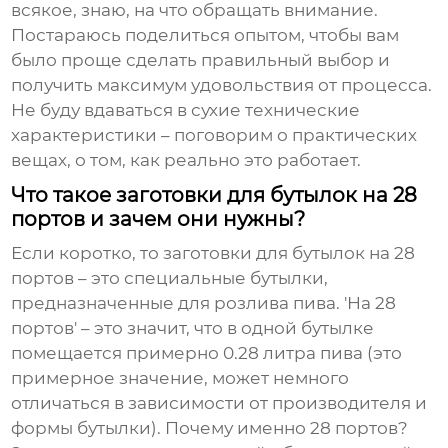
всякое, знаю, на что обращать внимание.
Постараюсь поделиться опытом, чтобы вам
было проще сделать правильный выбор и
получить максимум удовольствия от процесса.
Не буду вдаваться в сухие технические
характеристики – поговорим о практических
вещах, о том, как реально это работает.
Что такое заготовки для бутылок на 28
портов и зачем они нужны?
Если коротко, то
заготовки для бутылок на 28
портов
– это специальные бутылки,
предназначенные для розлива пива. 'На 28
портов' – это значит, что в одной бутылке
помещается примерно 0.28 литра пива (это
примерное значение, может немного
отличаться в зависимости от производителя и
формы бутылки). Почему именно 28 портов?