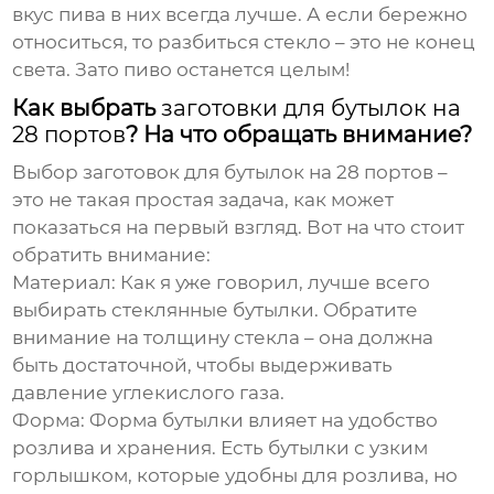
вкус пива в них всегда лучше. А если бережно
относиться, то разбиться стекло – это не конец
света. Зато пиво останется целым!
Как выбрать
заготовки для бутылок на
28 портов
? На что обращать внимание?
Выбор
заготовок для бутылок на 28 портов
–
это не такая простая задача, как может
показаться на первый взгляд. Вот на что стоит
обратить внимание:
Материал:
Как я уже говорил, лучше всего
выбирать стеклянные бутылки. Обратите
внимание на толщину стекла – она должна
быть достаточной, чтобы выдерживать
давление углекислого газа.
Форма:
Форма бутылки влияет на удобство
розлива и хранения. Есть бутылки с узким
горлышком, которые удобны для розлива, но