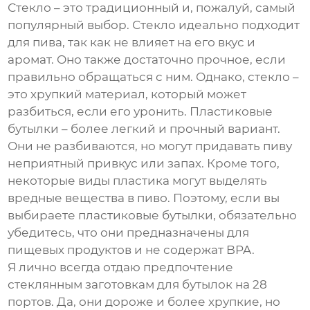
Стекло – это традиционный и, пожалуй, самый
популярный выбор. Стекло идеально подходит
для пива, так как не влияет на его вкус и
аромат. Оно также достаточно прочное, если
правильно обращаться с ним. Однако, стекло –
это хрупкий материал, который может
разбиться, если его уронить. Пластиковые
бутылки – более легкий и прочный вариант.
Они не разбиваются, но могут придавать пиву
неприятный привкус или запах. Кроме того,
некоторые виды пластика могут выделять
вредные вещества в пиво. Поэтому, если вы
выбираете пластиковые бутылки, обязательно
убедитесь, что они предназначены для
пищевых продуктов и не содержат BPA.
Я лично всегда отдаю предпочтение
стеклянным
заготовкам для бутылок на 28
портов
. Да, они дороже и более хрупкие, но