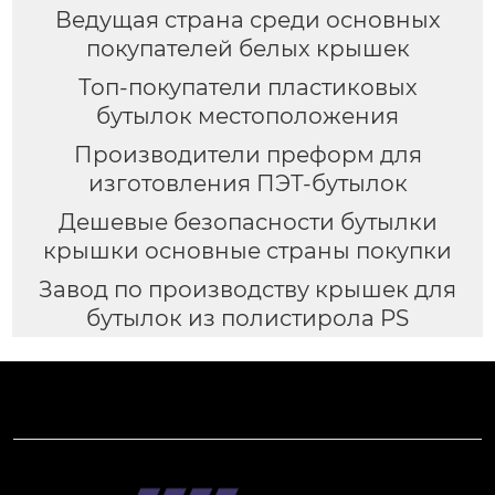
Ведущая страна среди основных
покупателей белых крышек
Топ-покупатели пластиковых
бутылок местоположения
Производители преформ для
изготовления ПЭТ-бутылок
Дешевые безопасности бутылки
крышки основные страны покупки
Завод по производству крышек для
бутылок из полистирола PS