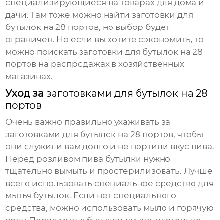
специализирующиеся на товарах для дома и
дачи. Там тоже можно найти
заготовки для
бутылок на 28 портов
, но выбор будет
ограничен. Но если вы хотите сэкономить, то
можно поискать
заготовки для бутылок на 28
портов
на распродажах в хозяйственных
магазинах.
Уход за
заготовками для бутылок на 28
портов
Очень важно правильно ухаживать за
заготовками для бутылок на 28 портов
, чтобы
они служили вам долго и не портили вкус пива.
Перед розливом пива бутылки нужно
тщательно вымыть и простерилизовать. Лучше
всего использовать специальное средство для
мытья бутылок. Если нет специального
средства, можно использовать мыло и горячую