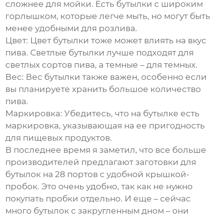
сложнее для мойки. Есть бутылки с широким
горлышком, которые легче мыть, но могут быть
менее удобными для розлива.
Цвет:
Цвет бутылки тоже может влиять на вкус
пива. Светлые бутылки лучше подходят для
светлых сортов пива, а темные – для темных.
Вес:
Вес бутылки также важен, особенно если
вы планируете хранить большое количество
пива.
Маркировка:
Убедитесь, что на бутылке есть
маркировка, указывающая на ее пригодность
для пищевых продуктов.
В последнее время я заметил, что все больше
производителей предлагают
заготовки для
бутылок на 28 портов
с удобной крышкой-
пробок. Это очень удобно, так как не нужно
покупать пробки отдельно. И еще – сейчас
много бутылок с закругленным дном – они