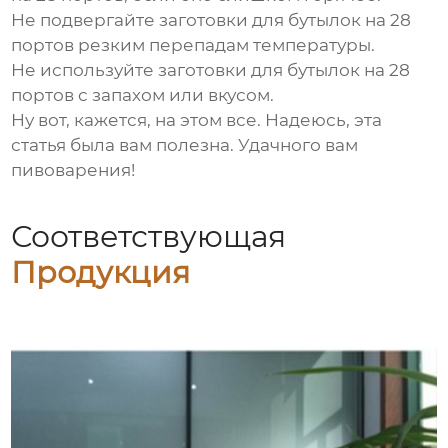
Не подвергайте
заготовки для бутылок на 28
портов
резким перепадам температуры.
Не используйте
заготовки для бутылок на 28
портов
с запахом или вкусом.
Ну вот, кажется, на этом все. Надеюсь, эта
статья была вам полезна. Удачного вам
пивоварения!
Соответствующая
Продукция