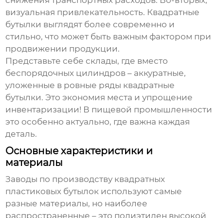
снижения транспортных расходов. Во-вторых,
визуальная привлекательность. Квадратные
бутылки выглядят более современно и
стильно, что может быть важным фактором при
продвижении продукции.
Представьте себе склады, где вместо
беспорядочных цилиндров – аккуратные,
уложенные в ровные ряды квадратные
бутылки. Это экономия места и упрощение
инвентаризации! В пищевой промышленности
это особенно актуально, где важна каждая
деталь.
Основные характеристики и
материалы
Заводы по производству квадратных
пластиковых бутылок
используют самые
разные материалы, но наиболее
распространенные – это полиэтилен высокой