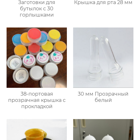
Заготовки для
Крышка для рта 28 мм
бутылок с 30
горлышками
38-портовая
30 мм Прозрачный
прозрачная крышка с
белый
прокладкой