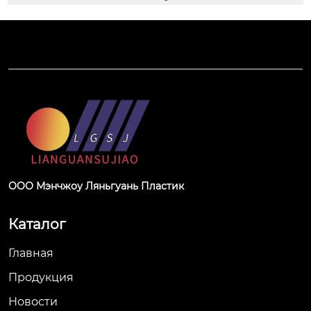
ООО Мэнчжоу Ляньгуань Пластик
Каталог
Главная
Продукция
Новости