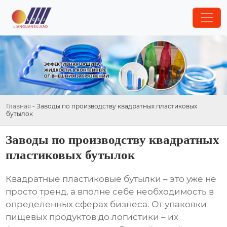
Главная
-
Заводы по производству квадратных пластиковых
бутылок
Заводы по производству квадратных
пластиковых бутылок
Квадратные пластиковые бутылки – это уже не
просто тренд, а вполне себе необходимость в
определенных сферах бизнеса. От упаковки
пищевых продуктов до логистики – их