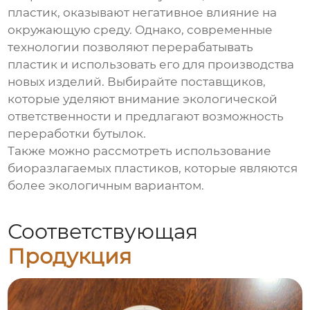
пластик, оказывают негативное влияние на
окружающую среду. Однако, современные
технологии позволяют перерабатывать
пластик и использовать его для производства
новых изделий. Выбирайте поставщиков,
которые уделяют внимание экологической
ответственности и предлагают возможность
переработки бутылок.
Также можно рассмотреть использование
биоразлагаемых пластиков, которые являются
более экологичным вариантом.
Соответствующая
Продукция