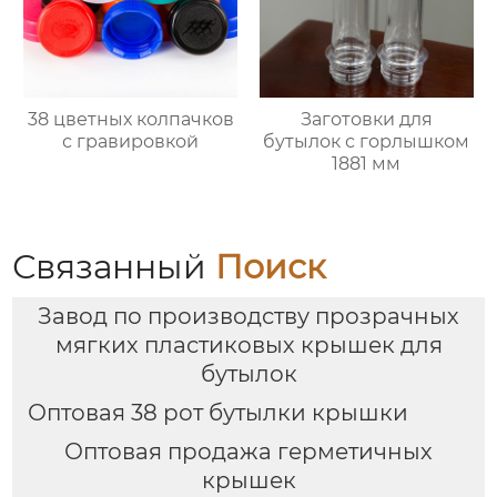
38 цветных колпачков
Заготовки для
с гравировкой
бутылок с горлышком
1881 мм
Связанный
Поиск
Завод по производству прозрачных
мягких пластиковых крышек для
бутылок
Оптовая 38 рот бутылки крышки
Оптовая продажа герметичных
крышек