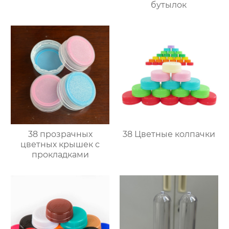
бутылок
38 прозрачных
38 Цветные колпачки
цветных крышек с
прокладками