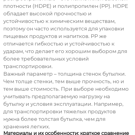
плотности (HDPE) и полипропилен (PP). HDPE
обладает высокой прочностью и
устойчивостью к химическим веществам,
поэтому он часто используется для упаковки
пищевых продуктов и напитков. PP же
отличается гибкостью и устойчивостью к
ударам, что делает его хорошим выбором для
более требовательных условий
транспортировки.
Важный параметр – толщина стенок бутылки.
Чем толще стенки, тем выше прочность, но и
тем выше стоимость. При выборе необходимо
учитывать предполагаемую нагрузку на
бутылку и условия эксплуатации. Например,
для транспортировки тяжелых продуктов
нужна более толстая бутылка, чем для
хранения легких.
Материалы и их особенности: краткое сравнение