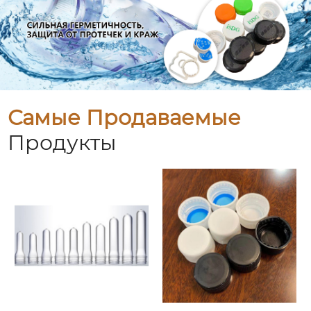
Самые Продаваемые
Продукты