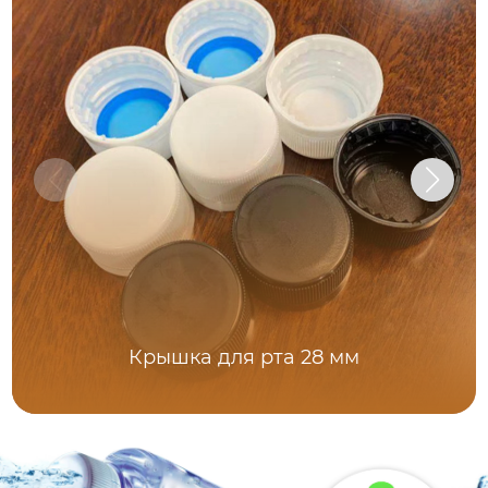
Крышка для рта 28 мм