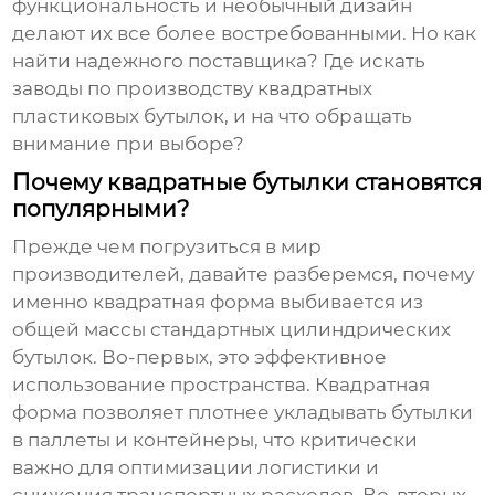
функциональность и необычный дизайн
делают их все более востребованными. Но как
найти надежного поставщика? Где искать
заводы по производству квадратных
пластиковых бутылок
, и на что обращать
внимание при выборе?
Почему квадратные бутылки становятся
популярными?
Прежде чем погрузиться в мир
производителей, давайте разберемся, почему
именно квадратная форма выбивается из
общей массы стандартных цилиндрических
бутылок. Во-первых, это эффективное
использование пространства. Квадратная
форма позволяет плотнее укладывать бутылки
в паллеты и контейнеры, что критически
важно для оптимизации логистики и