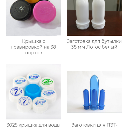
Крышка с
Заготовка для бутылки
гравировкой на 38
38 мм Лотос белый
портов
3025 крышка для воды
Заготовки для ПЭТ-