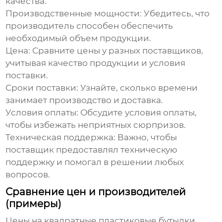
качества.
Производственные мощности
: Убедитесь, что
производитель способен обеспечить
необходимый объем продукции.
Цена
: Сравните цены у разных поставщиков,
учитывая качество продукции и условия
поставки.
Сроки поставки
: Узнайте, сколько времени
занимает производство и доставка.
Условия оплаты
: Обсудите условия оплаты,
чтобы избежать неприятных сюрпризов.
Техническая поддержка
: Важно, чтобы
поставщик предоставлял техническую
поддержку и помогал в решении любых
вопросов.
Сравнение цен и производителей
(примеры)
Цены на квадратные пластиковые бутылки