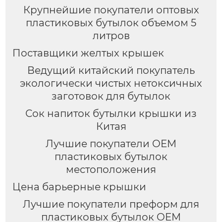
Крупнейшие покупатели оптовых
пластиковых бутылок объемом 5
литров
Поставщики желтых крышек
Ведущий китайский покупатель
экологически чистых нетоксичных
заготовок для бутылок
Сок напиток бутылки крышки из
Китая
Лучшие покупатели OEM
пластиковых бутылок
местоположения
Цена барьерные крышки
Лучшие покупатели преформ для
пластиковых бутылок OEM