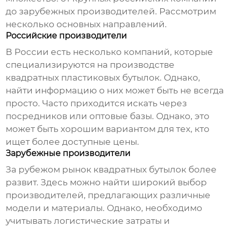
до зарубежных производителей. Рассмотрим
несколько основных направлений.
Российские производители
В России есть несколько компаний, которые
специализируются на производстве
квадратных пластиковых бутылок. Однако,
найти информацию о них может быть не всегда
просто. Часто приходится искать через
посредников или оптовые базы. Однако, это
может быть хорошим вариантом для тех, кто
ищет более доступные цены.
Зарубежные производители
За рубежом рынок квадратных бутылок более
развит. Здесь можно найти широкий выбор
производителей, предлагающих различные
модели и материалы. Однако, необходимо
учитывать логистические затраты и