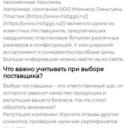
таможенные пошлины.
Например, компания ООО Мэнчжоу Ляньгуань
Пластик ([https://www.mzlggs.ru/]
(https://www.mzlggs.ru/)) является одним из
известных поставщиков, предлагающих
квадратные пластиковые бутылки различных
размеров и конфигураций. У них широкий
ассортимент и конкурентоспособные цены.
Больше информации можно найти на их сайте
.
Что важно учитывать при выборе
поставщика?
Выбор поставщика – это ответственный шаг, от
которого зависит качество продукции и
репутация вашего бизнеса. На что стоит
обратить внимание?
Репутация компании
: Изучите отзывы других
клиентов, проверьте наличие сертификатов