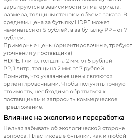
варьируются в зависимости от материала,
размера, толщины стенок и объема заказа. В
среднем, цена за бутылку HDPE может
начинаться от 5 рублей, а за бутылку PP – от 7
рублей.
Примерные цены (ориентировочные, требуют
уточнения у поставщика):
HDPE, 1 литр, толщина 2 мм: от 5 рублей
PP, 1 литр, толщина 2 мм: от 7 рублей
Помните, что указанные цены являются
ориентировочными. Чтобы получить точную
стоимость, необходимо обратиться к
поставщикам и запросить коммерческое
предложение.
Влияние на экологию и переработка
Нельзя забывать об экологической стороне
вопроса. Пластиковые бутылки, как и любой