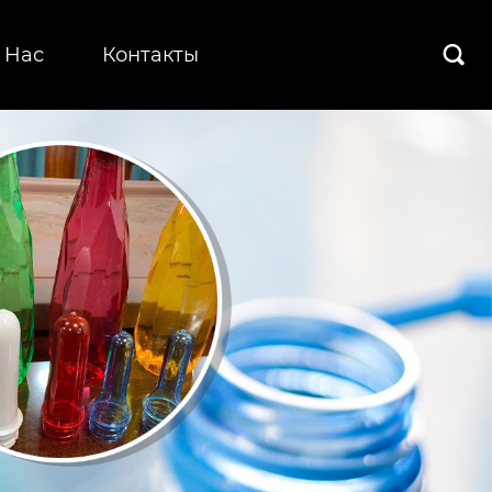
 Hас
Контакты
