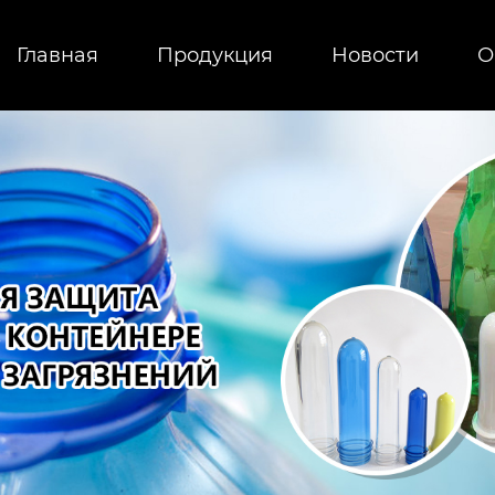
Главная
Продукция
Новости
О