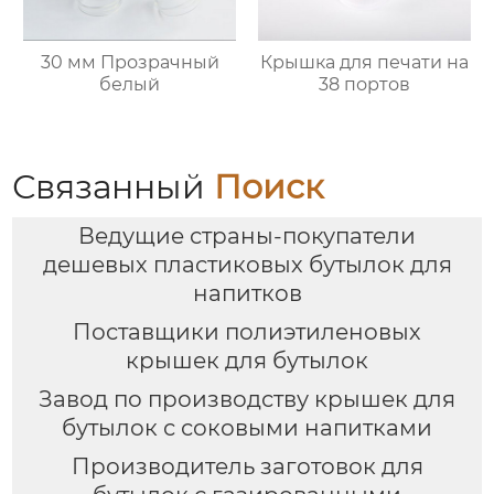
30 мм Прозрачный
Крышка для печати на
белый
38 портов
Связанный
Поиск
Ведущие страны-покупатели
дешевых пластиковых бутылок для
напитков
Поставщики полиэтиленовых
крышек для бутылок
Завод по производству крышек для
бутылок с соковыми напитками
Производитель заготовок для