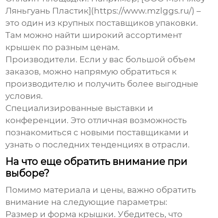
Ляньгуань Пластик](https://www.mzlggs.ru/) –
это один из крупных поставщиков упаковки.
Там можно найти широкий ассортимент
крышек по разным ценам.
Производители.
Если у вас большой объем
заказов, можно напрямую обратиться к
производителю и получить более выгодные
условия.
Специализированные выставки и
конференции.
Это отличная возможность
познакомиться с новыми поставщиками и
узнать о последних тенденциях в отрасли.
На что еще обратить внимание при
выборе?
Помимо материала и цены, важно обратить
внимание на следующие параметры:
Размер и форма крышки.
Убедитесь, что