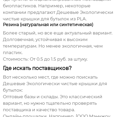
биопластиков. Например, некоторые
компании предлагают
Дешевые Экологически
чистые крышки для бутылок
из PLA.
Резина (натуральная или синтетическая)
Более старый, но все еще актуальный вариант.
Долговечная, устойчивая к высоким
температурам. Но менее экологичная, чем
пластик.
Стоимость:
От 0.5 до 1.5 руб. за штуку.
Где искать поставщиков?
Вот несколько мест, где можно поискать
Дешевые Экологически чистые крышки для
бутылок
:
Оптовые базы и склады.
Это классический
вариант, но нужно тщательно проверять
поставщика и качество товара.
Онлайн-площадки.
Например, [ООО Мэнчжоу