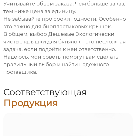
Учитывайте объем заказа.
Чем больше заказ,
тем ниже цена за единицу.
Не забывайте про сроки годности.
Особенно
это важно для биопластиковых крышек.
В общем, выбор
Дешевые Экологически
чистые крышки для бутылок
– это несложная
задача, если подойти к ней ответственно.
Надеюсь, мои советы помогут вам сделать
правильный выбор и найти надежного
поставщика.
Соответствующая
Продукция