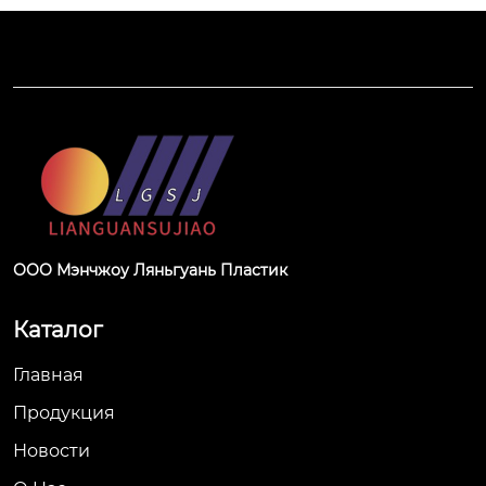
ООО Мэнчжоу Ляньгуань Пластик
Каталог
Главная
Продукция
Новости