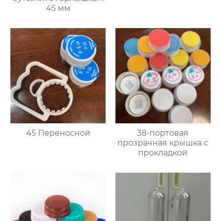
45 мм
45 Переносной
38-портовая
прозрачная крышка с
прокладкой