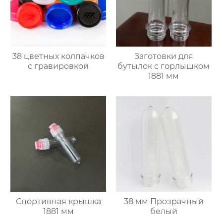
38 цветных колпачков
Заготовки для
с гравировкой
бутылок с горлышком
1881 мм
Спортивная крышка
38 мм Прозрачный
1881 мм
белый