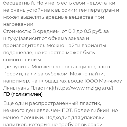
бесцветный. Но у него есть свои недостатки:
не очень устойчив к высоким температурам и
может выделять вредные вещества при
нагревании.
Стоимость:
В среднем, от 0.2 до 0.5 руб. за
штуку (зависит от объема заказа и
производителя). Можно найти варианты
подешевле, но качество может быть
сомнительным.
Где купить:
Множество поставщиков, как в
России, так и за рубежом. Можно найти,
например, на площадках вроде [ООО Мэнчжоу
Ляньгуань Пластик](https://www.mzlggs.ru/).
ПЭ (полиэтилен)
Еще один распространенный пластик,
немного дешевле, чем ПЭТ. Более гибкий, но
менее прочный. Подходит для упаковки
напитков, которые не требуют высокой