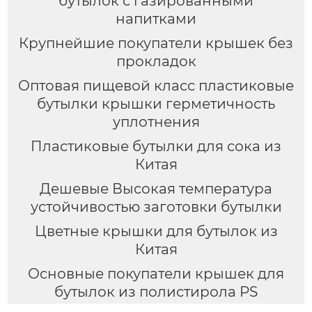
бутылок с газированными
напитками
Крупнейшие покупатели крышек без
прокладок
Оптовая пищевой класс пластиковые
бутылки крышки герметичность
уплотнения
Пластиковые бутылки для сока из
Китая
Дешевые Высокая температура
устойчивостью заготовки бутылки
Цветные крышки для бутылок из
Китая
Основные покупатели крышек для
бутылок из полистирола PS