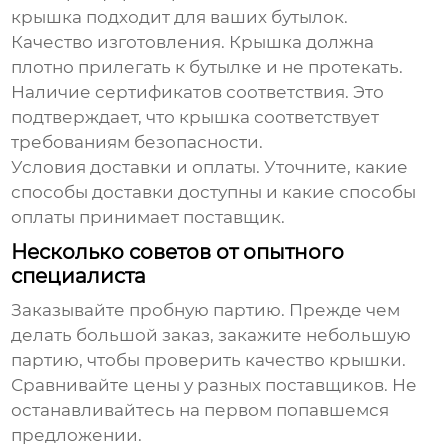
крышка подходит для ваших бутылок.
Качество изготовления.
Крышка должна
плотно прилегать к бутылке и не протекать.
Наличие сертификатов соответствия.
Это
подтверждает, что крышка соответствует
требованиям безопасности.
Условия доставки и оплаты.
Уточните, какие
способы доставки доступны и какие способы
оплаты принимает поставщик.
Несколько советов от опытного
специалиста
Заказывайте пробную партию.
Прежде чем
делать большой заказ, закажите небольшую
партию, чтобы проверить качество крышки.
Сравнивайте цены у разных поставщиков.
Не
останавливайтесь на первом попавшемся
предложении.