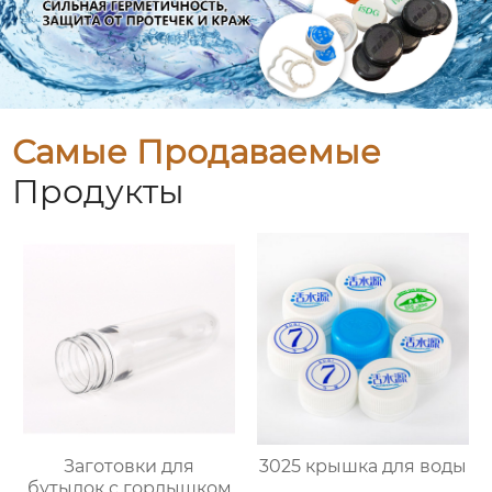
Самые Продаваемые
Продукты
Заготовки для
3025 крышка для воды
бутылок с горлышком