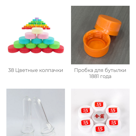
38 Цветные колпачки
Пробка для бутылки
1881 года