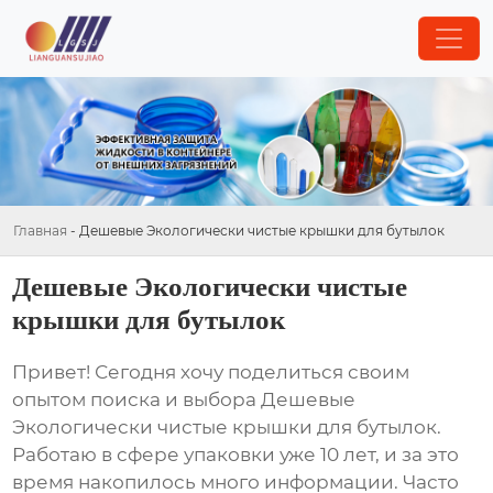
Главная
-
Дешевые Экологически чистые крышки для бутылок
Дешевые Экологически чистые
крышки для бутылок
Привет! Сегодня хочу поделиться своим
опытом поиска и выбора
Дешевые
Экологически чистые крышки для бутылок
.
Работаю в сфере упаковки уже 10 лет, и за это
время накопилось много информации. Часто