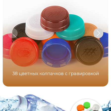
38 цветных колпачков с гравировкой