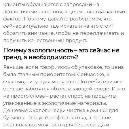
клиенты обращаются с запросами на
экологичные решения, а цены – всегда важный
фактор. Поэтому, давайте разберемся, что
сейчас актуально, где искать и на что стоит
обратить внимание, чтобы не переплачивать и
получить качественный продукт.
Почему экологичность – это сейчас не
тренд, а необходимость?
Раньше, если говорилось об упаковке, то цена
была главным приоритетом. Сейчас же, к
счастью, ситуация меняется. Потребители все
больше заботятся об окружающей среде. И это
не просто слова – растет спрос на продукты,
упакованные в экологичные материалы.
Дешевые Экологически чистые крышки для
бутылок
– это уже не фантастика, а вполне
реальная возможность для бизнеса. Да и