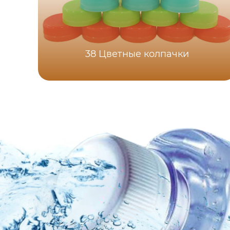
38 Цветные колпачки