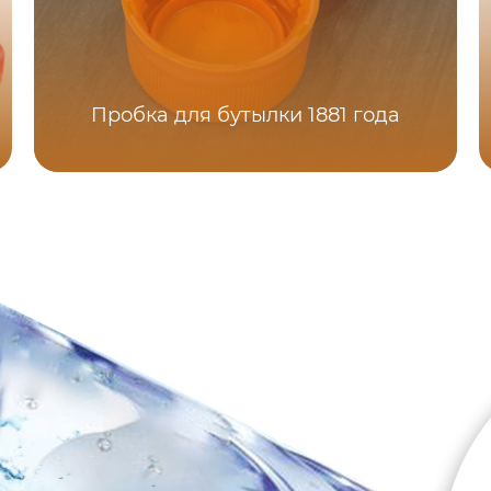
Пробка для бутылки 1881 года