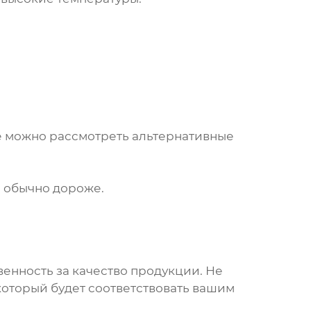
ае можно рассмотреть альтернативные
и обычно дороже.
твенность за качество продукции. Не
который будет соответствовать вашим