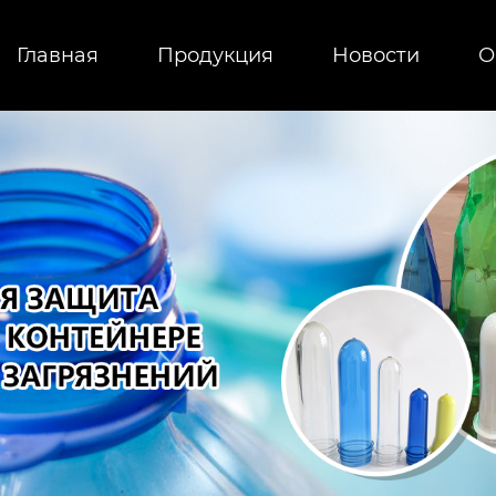
Главная
Продукция
Новости
О