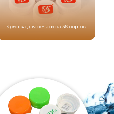
Крышка для печати на 38 портов