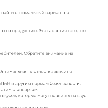
е найти оптимальный вариант по
ы на продукцию. Это гарантия того, что
ребителей. Обратите внимание на
Оптимальная плотность зависит от
нПиН и другим нормам безопасности.
 этим стандартам.
 вкусов, которые могут повлиять на вкус
и высокие температуры.