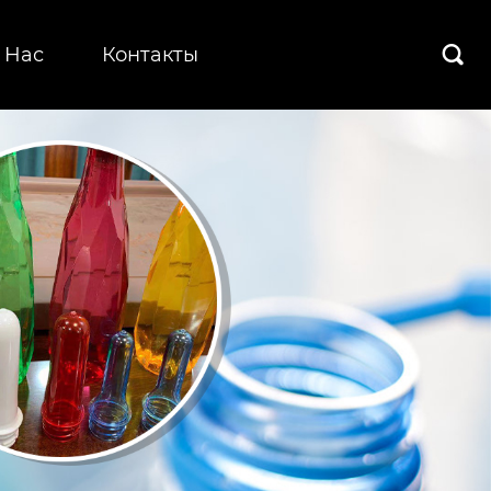
 Hас
Контакты
