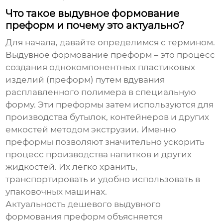
Что такое выдувное формование
преформ и почему это актуально?
Для начала, давайте определимся с термином.
Выдувное формование преформ – это процесс
создания однокомпонентных пластиковых
изделий (преформ) путем вдувания
расплавленного полимера в специальную
форму. Эти преформы затем используются для
производства бутылок, контейнеров и других
емкостей методом экструзии. Именно
преформы позволяют значительно ускорить
процесс производства напитков и других
жидкостей. Их легко хранить,
транспортировать и удобно использовать в
упаковочных машинах.
Актуальность
дешевого выдувного
формования преформ
объясняется