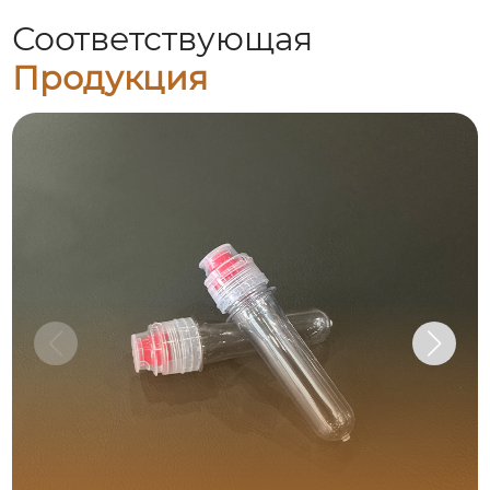
Соответствующая
Продукция