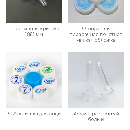
Спортивная крышка
38-портовая
1881 мм
прозрачная печатная
мягкая обложка
3025 крышка для воды
30 мм Прозрачный
белый