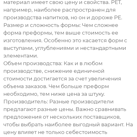
материал имеет свою цену и свойства. PET,
например, наиболее распространен для
производства напитков, но он и дороже PE.
Размер и сложность формы:
Чем сложнее
форма преформы, тем выше стоимость ее
изготовления. Особенно это касается форм с
выступами, углублениями и нестандартными
элементами.
Объем производства:
Как и в любом
производстве, снижение единичной
стоимости достигается за счет увеличения
объема заказов. Чем больше преформ
необходимо, тем ниже цена за штуку.
Производитель:
Разные производители
предлагают разные цены. Важно сравнивать
предложения от нескольких поставщиков,
чтобы выбрать наиболее выгодный вариант. На
цену влияет не только себестоимость