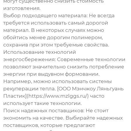
могут существенно снизить стоимость
изготовления.
Выбор подходящего материала:
Не всегда
требуется использовать самый дорогой
материал. В некоторых случаях можно
обойтись менее дорогим полимером,
сохранив при этом требуемые свойства.
Использование технологий
энергосбережения:
Современные технологии
позволяют значительно снизить потребление
энергии при выдувном формовании.
Например, можно использовать системы
рекуперации тепла. [ООО Мэнчжоу Ляньгуань
Пластик](https://www.mzlggs.ru/) часто
использует такие технологии.
Поиск надежных поставщиков:
Не стоит
экономить на качестве. Выбирайте надежных
поставщиков, которые предлагают