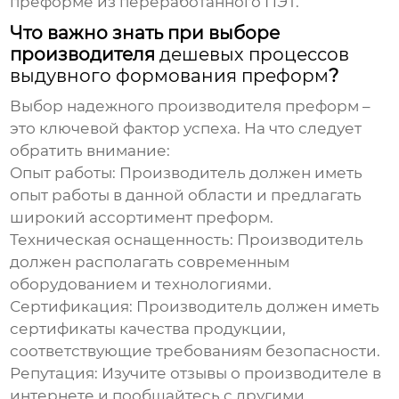
преформе из переработанного ПЭТ.
Что важно знать при выборе
производителя
дешевых процессов
выдувного формования преформ
?
Выбор надежного производителя преформ –
это ключевой фактор успеха. На что следует
обратить внимание:
Опыт работы:
Производитель должен иметь
опыт работы в данной области и предлагать
широкий ассортимент преформ.
Техническая оснащенность:
Производитель
должен располагать современным
оборудованием и технологиями.
Сертификация:
Производитель должен иметь
сертификаты качества продукции,
соответствующие требованиям безопасности.
Репутация:
Изучите отзывы о производителе в
интернете и пообщайтесь с другими