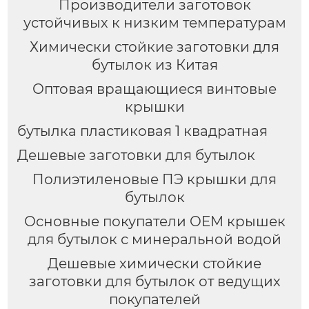
Производители заготовок
устойчивых к низким температурам
Химически стойкие заготовки для
бутылок из Китая
Оптовая вращающиеся винтовые
крышки
бутылка пластиковая 1 квадратная
Дешевые заготовки для бутылок
Полиэтиленовые ПЭ крышки для
бутылок
Основные покупатели OEM крышек
для бутылок с минеральной водой
Дешевые химически стойкие
заготовки для бутылок от ведущих
покупателей