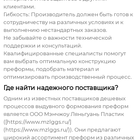
клиентами.
Гибкость:
Производитель должен быть готов к
сотрудничеству на различных условиях и к
выполнению нестандартных заказов.
Не забывайте о важности технической
поддержки и консультаций.
Квалифицированные специалисты помогут
вам выбрать оптимальную конструкцию
преформы, подобрать материал и
оптимизировать производственный процесс.
Где найти надежного поставщика?
Одним из известных поставщиков
дешевых
процессов выдувного формования преформ
является ООО Мэнчжоу Ляньгуань Пластик
([https://www.mzlggs.ru/]
(https://www.mzlggs.ru/)). Они предлагают
широкий ассортимент преформ из различных