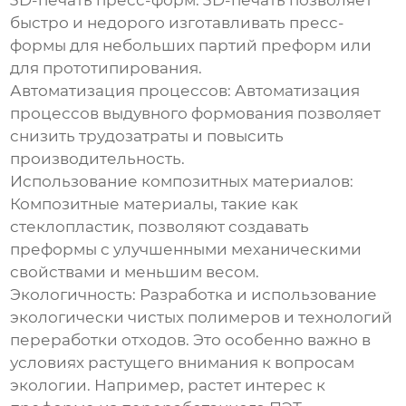
3D-печать пресс-форм:
3D-печать позволяет
быстро и недорого изготавливать пресс-
формы для небольших партий преформ или
для прототипирования.
Автоматизация процессов:
Автоматизация
процессов выдувного формования позволяет
снизить трудозатраты и повысить
производительность.
Использование композитных материалов:
Композитные материалы, такие как
стеклопластик, позволяют создавать
преформы с улучшенными механическими
свойствами и меньшим весом.
Экологичность:
Разработка и использование
экологически чистых полимеров и технологий
переработки отходов. Это особенно важно в
условиях растущего внимания к вопросам
экологии. Например, растет интерес к