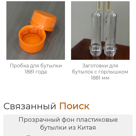
Пробка для бутылки
Заготовки для
1881 года
бутылок с горлышком
1881 мм
Связанный
Поиск
Прозрачный фон пластиковые
бутылки из Китая