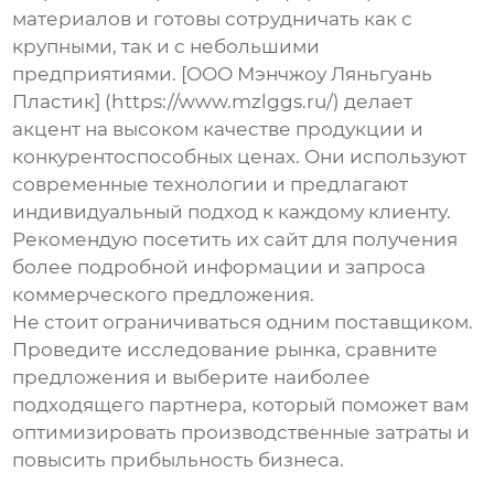
материалов и готовы сотрудничать как с
крупными, так и с небольшими
предприятиями. [ООО Мэнчжоу Ляньгуань
Пластик] (https://www.mzlggs.ru/) делает
акцент на высоком качестве продукции и
конкурентоспособных ценах. Они используют
современные технологии и предлагают
индивидуальный подход к каждому клиенту.
Рекомендую посетить их сайт для получения
более подробной информации и запроса
коммерческого предложения.
Не стоит ограничиваться одним поставщиком.
Проведите исследование рынка, сравните
предложения и выберите наиболее
подходящего партнера, который поможет вам
оптимизировать производственные затраты и
повысить прибыльность бизнеса.