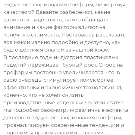
выдувного формования преформ
, не жертвуя
качеством? Давайте разберемся, какие
варианты существуют, на что обращать
внимание и какие факторы влияют на
конечную стоимость. Постараюсь рассказать
все максимально подробно и доступно, как
будто делимся опытом за чашкой кофе.
В последние годы индустрия пластиковых
изделий переживает бурный рост. Спрос на
преформы постоянно увеличивается, что, в
свою очередь, стимулирует поиск более
эффективных и экономичных технологий. И,
конечно, кто не хочет снизить
производственные издержки? В этой статье
мы подробно рассмотрим различные аспекты
дешевого выдувного формования преформ
,
проанализируем современные тенденции и
поделимся практическими советами.