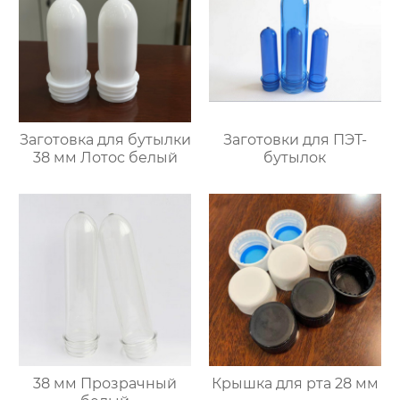
Заготовка для бутылки
Заготовки для ПЭТ-
38 мм Лотос белый
бутылок
38 мм Прозрачный
Крышка для рта 28 мм