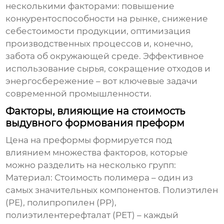
несколькими факторами: повышение
конкурентоспособности на рынке, снижение
себестоимости продукции, оптимизация
производственных процессов и, конечно,
забота об окружающей среде. Эффективное
использование сырья, сокращение отходов и
энергосбережение – вот ключевые задачи
современной промышленности.
Факторы, влияющие на стоимость
выдувного формования преформ
Цена на преформы формируется под
влиянием множества факторов, которые
можно разделить на несколько групп:
Материал:
Стоимость полимера – один из
самых значительных компонентов. Полиэтилен
(PE), полипропилен (PP),
полиэтилентерефталат (PET) – каждый