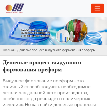
Главная
-
Дешевые процесс выдувного формования преформ
Дешевые процесс выдувного
формования преформ
Выдувное формование преформ – это
отличный способ получить необходимые
детали для дальнейшего производства,
особенно когда речь идет о полимерных
изделиях. Но как найти
дешевые процессы