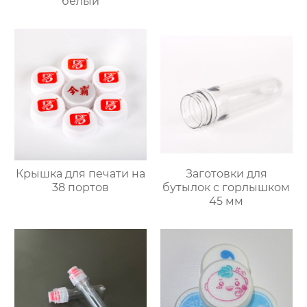
белый
Крышка для печати на
Заготовки для
38 портов
бутылок с горлышком
45 мм