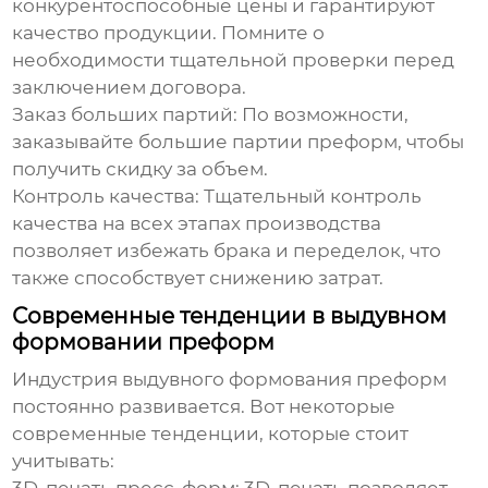
конкурентоспособные цены и гарантируют
качество продукции. Помните о
необходимости тщательной проверки перед
заключением договора.
Заказ больших партий:
По возможности,
заказывайте большие партии преформ, чтобы
получить скидку за объем.
Контроль качества:
Тщательный контроль
качества на всех этапах производства
позволяет избежать брака и переделок, что
также способствует снижению затрат.
Современные тенденции в выдувном
формовании преформ
Индустрия выдувного формования преформ
постоянно развивается. Вот некоторые
современные тенденции, которые стоит
учитывать: