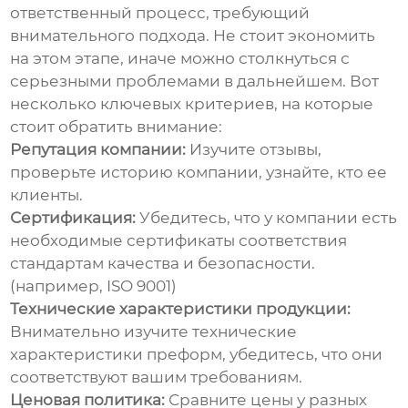
ответственный процесс, требующий
внимательного подхода. Не стоит экономить
на этом этапе, иначе можно столкнуться с
серьезными проблемами в дальнейшем. Вот
несколько ключевых критериев, на которые
стоит обратить внимание:
Репутация компании:
Изучите отзывы,
проверьте историю компании, узнайте, кто ее
клиенты.
Сертификация:
Убедитесь, что у компании есть
необходимые сертификаты соответствия
стандартам качества и безопасности.
(например, ISO 9001)
Технические характеристики продукции:
Внимательно изучите технические
характеристики преформ, убедитесь, что они
соответствуют вашим требованиям.
Ценовая политика:
Сравните цены у разных