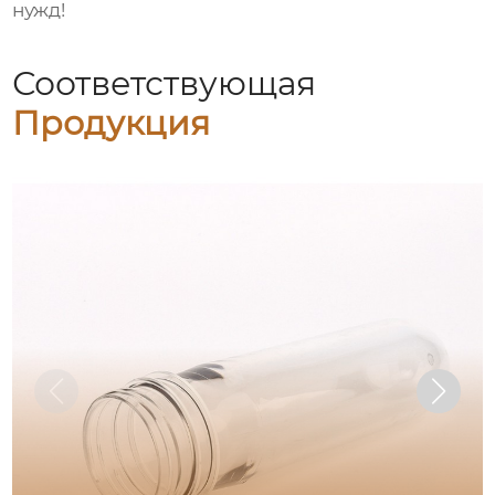
нужд!
Соответствующая
Продукция