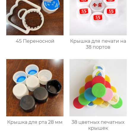
45 Переносной
Крышка для печати на
38 портов
Крышка для рта 28 мм
38 цветных печатных
крышек