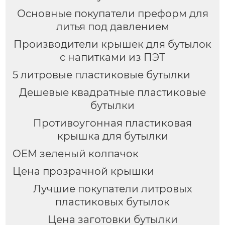
Основные покупатели преформ для
литья под давлением
Производители крышек для бутылок
с напитками из ПЭТ
5 литровые пластиковые бутылки
Дешевые квадратные пластиковые
бутылки
Противоугонная пластиковая
крышка для бутылки
OEM зеленый колпачок
Цена прозрачной крышки
Лучшие покупатели литровых
пластиковых бутылок
Цена заготовки бутылки