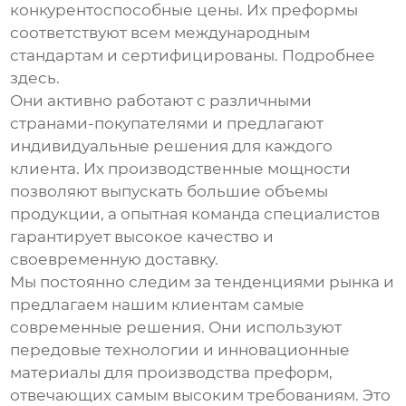
конкурентоспособные цены. Их преформы
соответствуют всем международным
стандартам и сертифицированы.
Подробнее
здесь
.
Они активно работают с различными
странами-покупателями и предлагают
индивидуальные решения для каждого
клиента. Их производственные мощности
позволяют выпускать большие объемы
продукции, а опытная команда специалистов
гарантирует высокое качество и
своевременную доставку.
Мы постоянно следим за тенденциями рынка и
предлагаем нашим клиентам самые
современные решения. Они используют
передовые технологии и инновационные
материалы для производства преформ,
отвечающих самым высоким требованиям. Это