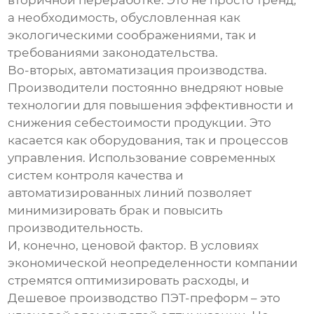
вторичной переработке. Это не просто тренд,
а необходимость, обусловленная как
экологическими соображениями, так и
требованиями законодательства.
Во-вторых, автоматизация производства.
Производители постоянно внедряют новые
технологии для повышения эффективности и
снижения себестоимости продукции. Это
касается как оборудования, так и процессов
управления. Использование современных
систем контроля качества и
автоматизированных линий позволяет
минимизировать брак и повысить
производительность.
И, конечно, ценовой фактор. В условиях
экономической неопределенности компании
стремятся оптимизировать расходы, и
Дешевое производство ПЭТ-преформ
– это