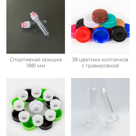
Спортивная крышка
38 цветных колпачков
1881 мм
с гравировкой