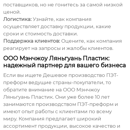
поставщиков, но не гонитесь за самой низкой
ценой.
Логистика:
Узнайте, как компания
осуществляет доставку продукции, какие
сроки и стоимость доставки.
Поддержка клиентов:
Оцените, как компания
реагирует на запросы и жалобы клиентов.
ООО Мэнчжоу Ляньгуань Пластик:
надежный партнер для вашего бизнеса
Если вы ищете
Дешевое производство ПЭТ-
преформ ведущие страны-покупатели
, то
обратите внимание на ООО Мэнчжоу
Ляньгуань Пластик. Они уже более 10 лет
занимаются производством ПЭТ-преформ и
имеют опыт работы с клиентами по всему
миру. Компания предлагает широкий
ассортимент продукции, высокое качество и