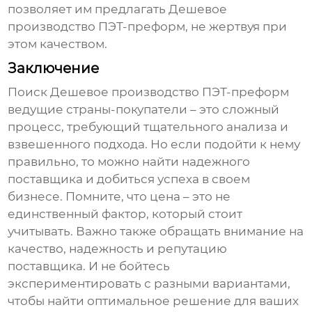
позволяет им предлагать
Дешевое
производство ПЭТ-преформ
, не жертвуя при
этом качеством.
Заключение
Поиск
Дешевое производство ПЭТ-преформ
ведущие страны-покупатели
– это сложный
процесс, требующий тщательного анализа и
взвешенного подхода. Но если подойти к нему
правильно, то можно найти надежного
поставщика и добиться успеха в своем
бизнесе. Помните, что цена – это не
единственный фактор, который стоит
учитывать. Важно также обращать внимание на
качество, надежность и репутацию
поставщика. И не бойтесь
экспериментировать с разными вариантами,
чтобы найти оптимальное решение для ваших