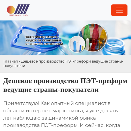
Главная
-
Дешевое производство ПЭТ-преформ ведущие страны-
покупатели
Дешевое производство ПЭТ-преформ
ведущие страны-покупатели
Приветствую! Как опытный специалист в
области интернет-маркетинга, я уже десять
лет наблюдаю за динамикой рынка
производства ПЭТ-преформ. И сейчас, когда