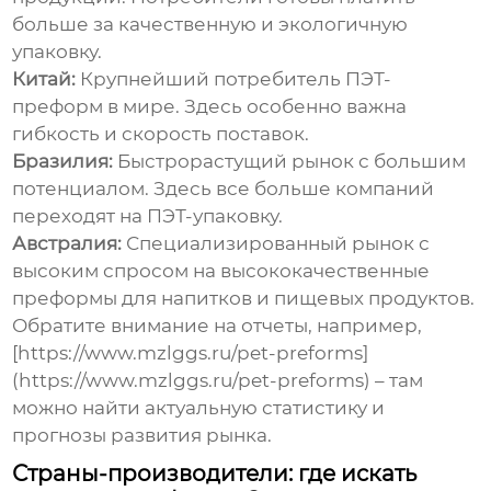
больше за качественную и экологичную
упаковку.
Китай:
Крупнейший потребитель ПЭТ-
преформ в мире. Здесь особенно важна
гибкость и скорость поставок.
Бразилия:
Быстрорастущий рынок с большим
потенциалом. Здесь все больше компаний
переходят на ПЭТ-упаковку.
Австралия:
Специализированный рынок с
высоким спросом на высококачественные
преформы для напитков и пищевых продуктов.
Обратите внимание на отчеты, например,
[https://www.mzlggs.ru/pet-preforms]
(https://www.mzlggs.ru/pet-preforms) – там
можно найти актуальную статистику и
прогнозы развития рынка.
Страны-производители: где искать