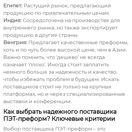
Египет:
Растущий рынок, предлагающий
продукцию по привлекательным ценам.
Индия:
Сосредоточена на производстве для
внутреннего рынка, но также экспортирует
продукцию в другие страны.
Венгрия:
Предлагает качественные преформы,
хоть и по чуть более высокой цене, чем в Азии.
Важно помнить, что 'дешево' не всегда
означает 'плохо'. Иногда стоит заплатить
немного больше за надежность и качество,
чтобы избежать проблем в будущем. Искать
поставщиков стоит не только на крупных
платформах, но и через специализированные
выставки и конференции.
Как выбрать надежного поставщика
ПЭТ-преформ? Ключевые критерии
Выбор поставщика ПЭТ-преформ – это