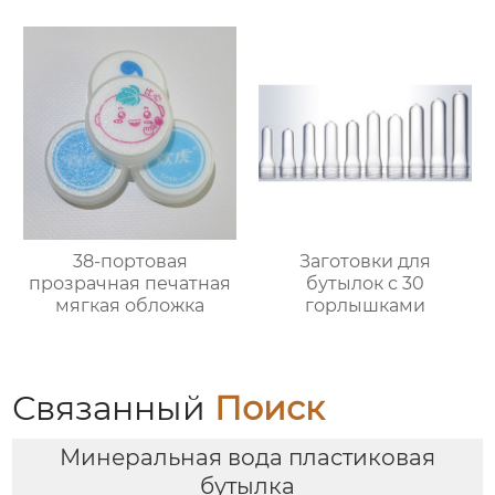
38-портовая
Заготовки для
прозрачная печатная
бутылок с 30
мягкая обложка
горлышками
Связанный
Поиск
Минеральная вода пластиковая
бутылка