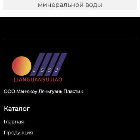
минеральной воды
ООО Мэнчжоу Ляньгуань Пластик
Каталог
Главная
Продукция