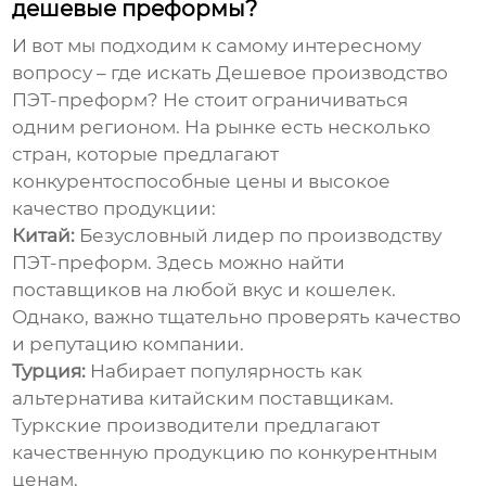
дешевые преформы?
И вот мы подходим к самому интересному
вопросу – где искать
Дешевое производство
ПЭТ-преформ
? Не стоит ограничиваться
одним регионом. На рынке есть несколько
стран, которые предлагают
конкурентоспособные цены и высокое
качество продукции:
Китай:
Безусловный лидер по производству
ПЭТ-преформ. Здесь можно найти
поставщиков на любой вкус и кошелек.
Однако, важно тщательно проверять качество
и репутацию компании.
Турция:
Набирает популярность как
альтернатива китайским поставщикам.
Туркские производители предлагают
качественную продукцию по конкурентным
ценам.