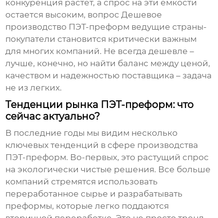
конкуренция растет, а спрос на эти емкости
остается высоким, вопрос
Дешевое
производство ПЭТ-преформ ведущие страны-
покупатели
становится критически важным
для многих компаний. Не всегда дешевле –
лучше, конечно, но найти баланс между ценой,
качеством и надежностью поставщика – задача
не из легких.
Тенденции рынка ПЭТ-преформ: что
сейчас актуально?
В последние годы мы видим несколько
ключевых тенденций в сфере производства
ПЭТ-преформ. Во-первых, это растущий спрос
на экологически чистые решения. Все больше
компаний стремятся использовать
переработанное сырье и разрабатывать
преформы, которые легко поддаются