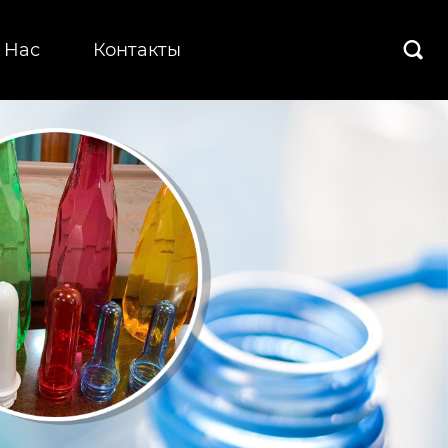
 Hас
Контакты
