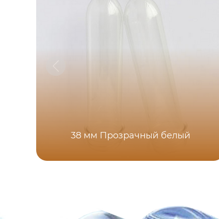
38 мм Прозрачный белый