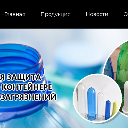
Главная
Продукция
Новости
О