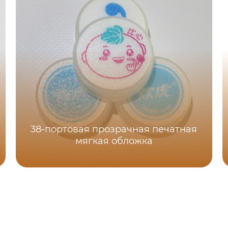
38-портовая прозрачная печатная
мягкая обложка