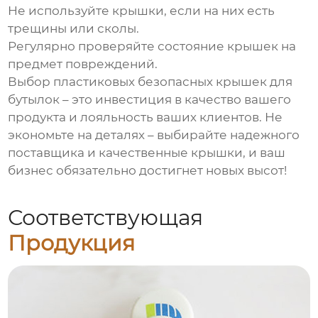
Не используйте крышки, если на них есть
трещины или сколы.
Регулярно проверяйте состояние крышек на
предмет повреждений.
Выбор
пластиковых безопасных крышек для
бутылок
– это инвестиция в качество вашего
продукта и лояльность ваших клиентов. Не
экономьте на деталях – выбирайте надежного
поставщика и качественные крышки, и ваш
бизнес обязательно достигнет новых высот!
Соответствующая
Продукция