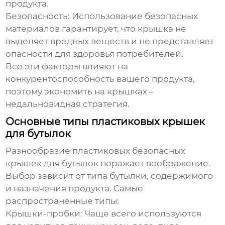
продукта.
Безопасность:
Использование безопасных
материалов гарантирует, что крышка не
выделяет вредных веществ и не представляет
опасности для здоровья потребителей.
Все эти факторы влияют на
конкурентоспособность вашего продукта,
поэтому экономить на крышках –
недальновидная стратегия.
Основные типы пластиковых крышек
для бутылок
Разнообразие
пластиковых безопасных
крышек для бутылок
поражает воображение.
Выбор зависит от типа бутылки, содержимого
и назначения продукта. Самые
распространенные типы:
Крышки-пробки:
Чаще всего используются