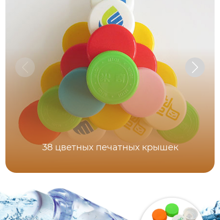
38 цветных печатных крышек