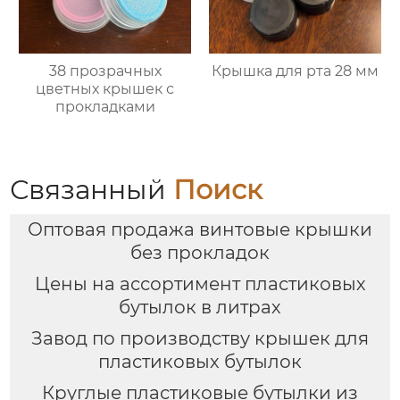
38 прозрачных
Крышка для рта 28 мм
цветных крышек с
прокладками
Связанный
Поиск
Оптовая продажа винтовые крышки
без прокладок
Цены на ассортимент пластиковых
бутылок в литрах
Завод по производству крышек для
пластиковых бутылок
Круглые пластиковые бутылки из