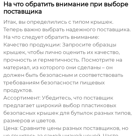
На что обратить внимание при выборе
поставщика
Итак, вы определились с типом крышек.
Теперь важно выбрать надежного поставщика.
На что следует обратить внимание:
Качество продукции:
Запросите образцы
крышек, чтобы лично оценить их качество,
прочность и герметичность. Посмотрите на
материал, из которого они сделаны – он
должен быть безопасным и соответствовать
требованиям безопасности пищевых
продуктов.
Ассортимент:
Убедитесь, что поставщик
предлагает широкий выбор
пластиковых
безопасных крышек для бутылок
разных типов,
размеров и цветов.
Цена:
Сравните цены разных поставщиков, но
не гонитесь за самой низкой ценой. Часто