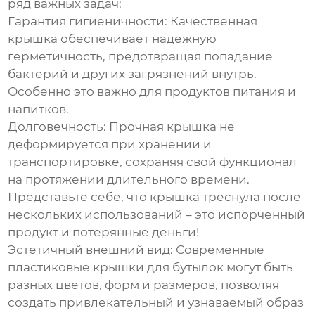
ряд важных задач:
Гарантия гигиеничности:
Качественная
крышка обеспечивает надежную
герметичность, предотвращая попадание
бактерий и других загрязнений внутрь.
Особенно это важно для продуктов питания и
напитков.
Долговечность:
Прочная крышка не
деформируется при хранении и
транспортировке, сохраняя свой функционал
на протяжении длительного времени.
Представьте себе, что крышка треснула после
нескольких использований – это испорченный
продукт и потерянные деньги!
Эстетичный внешний вид:
Современные
пластиковые крышки для бутылок
могут быть
разных цветов, форм и размеров, позволяя
создать привлекательный и узнаваемый образ