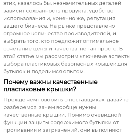
этих, казалось бы, незначительных деталей
зависит сохранность продукта, удобство
использования и, конечно же, репутация
вашего бизнеса. На рынке представлено
огромное количество производителей, и
выбрать того, кто предложит оптимальное
сочетание цены и качества, не так просто. В
этой статье мы рассмотрим ключевые аспекты
выбора
пластиковых безопасных крышек для
бутылок
и поделимся опытом.
Почему важны качественные
пластиковые крышки?
Прежде чем говорить о поставщиках, давайте
разберемся, зачем вообще нужны
качественные крышки. Помимо очевидной
функции защиты содержимого бутылки от
проливания и загрязнений, они выполняют