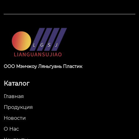
ООО Мэнчжоу Ляньгуань Пластик
Каталог
Главная
Продукция
Новости
О Hас