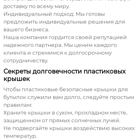
доставку по всему миру.
Индивидуальный подход:
Мы готовы
предложить индивидуальные решения для
вашего бизнеса.
Наша компания гордится своей репутацией
надежного партнера. Мы ценим каждого
клиента и стремимся к долгосрочному
сотрудничеству.
Секреты долговечности пластиковых
крышек
Чтобы
пластиковые безопасные крышки для
бутылок
служили вам долго, следуйте простым
правилам:
Храните крышки в сухом, прохладном месте,
защищенном от прямых солнечных лучей.
Не подвергайте крышки воздействию высоких
температур.