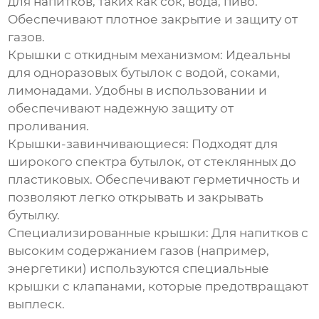
для напитков, таких как сок, вода, пиво.
Обеспечивают плотное закрытие и защиту от
газов.
Крышки с откидным механизмом:
Идеальны
для одноразовых бутылок с водой, соками,
лимонадами. Удобны в использовании и
обеспечивают надежную защиту от
проливания.
Крышки-завинчивающиеся:
Подходят для
широкого спектра бутылок, от стеклянных до
пластиковых. Обеспечивают герметичность и
позволяют легко открывать и закрывать
бутылку.
Специализированные крышки:
Для напитков с
высоким содержанием газов (например,
энергетики) используются специальные
крышки с клапанами, которые предотвращают
выплеск.