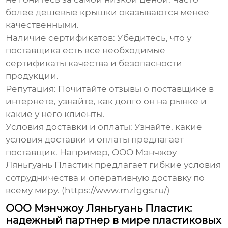
более дешевые крышки оказываются менее
качественными.
Наличие сертификатов:
Убедитесь, что у
поставщика есть все необходимые
сертификаты качества и безопасности
продукции.
Репутация:
Почитайте отзывы о поставщике в
интернете, узнайте, как долго он на рынке и
какие у него клиенты.
Условия доставки и оплаты:
Узнайте, какие
условия доставки и оплаты предлагает
поставщик. Например, ООО Мэнчжоу
Ляньгуань Пластик предлагает гибкие условия
сотрудничества и оперативную доставку по
всему миру. (https://www.mzlggs.ru/)
ООО Мэнчжоу Ляньгуань Пластик:
надежный партнер в мире пластиковых