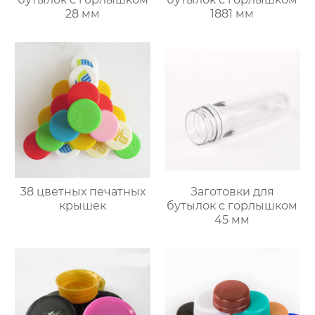
28 мм
1881 мм
38 цветных печатных
Заготовки для
крышек
бутылок с горлышком
45 мм