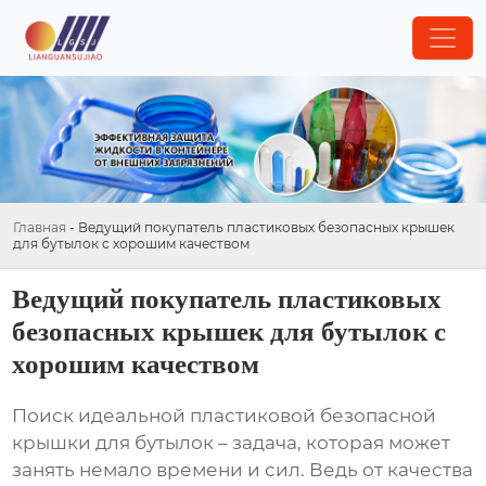
Главная
-
Ведущий покупатель пластиковых безопасных крышек
для бутылок с хорошим качеством
Ведущий покупатель пластиковых
безопасных крышек для бутылок с
хорошим качеством
Поиск идеальной
пластиковой безопасной
крышки для бутылок
– задача, которая может
занять немало времени и сил. Ведь от качества