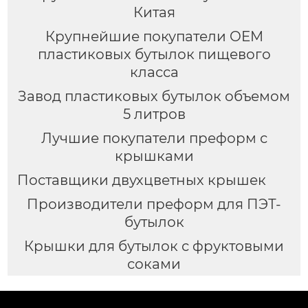
Китая
Крупнейшие покупатели OEM
пластиковых бутылок пищевого
класса
Завод пластиковых бутылок объемом
5 литров
Лучшие покупатели преформ с
крышками
Поставщики двухцветных крышек
Производители преформ для ПЭТ-
бутылок
Крышки для бутылок с фруктовыми
соками