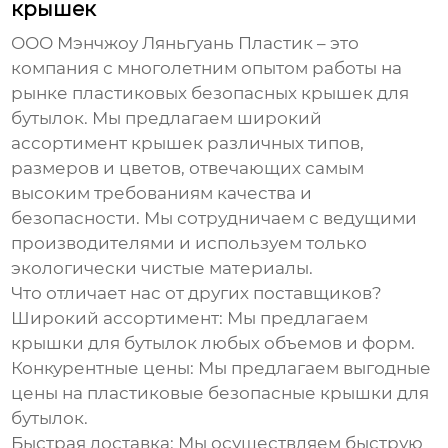
крышек
ООО Мэнчжоу Ляньгуань Пластик – это
компания с многолетним опытом работы на
рынке
пластиковых безопасных крышек для
бутылок
. Мы предлагаем широкий
ассортимент крышек различных типов,
размеров и цветов, отвечающих самым
высоким требованиям качества и
безопасности. Мы сотрудничаем с ведущими
производителями и используем только
экологически чистые материалы.
Что отличает нас от других поставщиков?
Широкий ассортимент:
Мы предлагаем
крышки для бутылок любых объемов и форм.
Конкурентные цены:
Мы предлагаем выгодные
цены на
пластиковые безопасные крышки для
бутылок
.
Быстрая доставка:
Мы осуществляем быструю