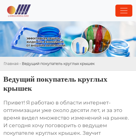
Главная
-
Ведущий покупатель круглых крышек
Ведущий покупатель круглых
крышек
Привет! Я работаю в области интернет-
оптимизации уже около десяти лет, и за это
время видел множество изменений на рынке.
И сегодня хочу поговорить о
ведущем
покупателе круглых крышек
. Звучит