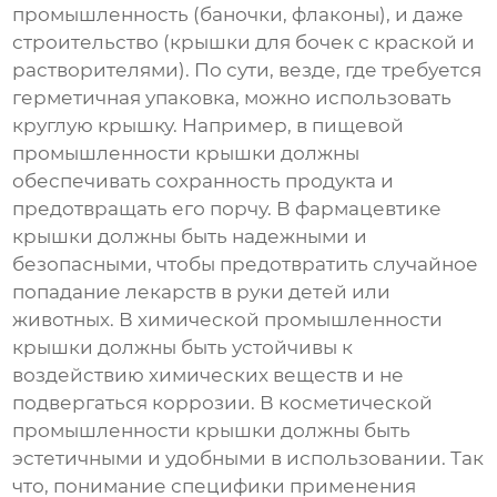
промышленность (баночки, флаконы), и даже
строительство (крышки для бочек с краской и
растворителями). По сути, везде, где требуется
герметичная упаковка, можно использовать
круглую крышку. Например, в пищевой
промышленности крышки должны
обеспечивать сохранность продукта и
предотвращать его порчу. В фармацевтике
крышки должны быть надежными и
безопасными, чтобы предотвратить случайное
попадание лекарств в руки детей или
животных. В химической промышленности
крышки должны быть устойчивы к
воздействию химических веществ и не
подвергаться коррозии. В косметической
промышленности крышки должны быть
эстетичными и удобными в использовании. Так
что, понимание специфики применения