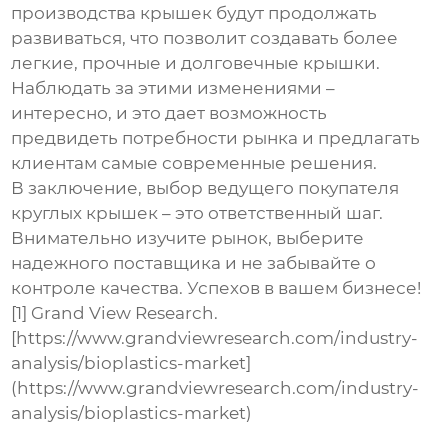
производства крышек будут продолжать
развиваться, что позволит создавать более
легкие, прочные и долговечные крышки.
Наблюдать за этими изменениями –
интересно, и это дает возможность
предвидеть потребности рынка и предлагать
клиентам самые современные решения.
В заключение, выбор
ведущего покупателя
круглых крышек
– это ответственный шаг.
Внимательно изучите рынок, выберите
надежного поставщика и не забывайте о
контроле качества. Успехов в вашем бизнесе!
[1] Grand View Research.
[https://www.grandviewresearch.com/industry-
analysis/bioplastics-market]
(https://www.grandviewresearch.com/industry-
analysis/bioplastics-market)