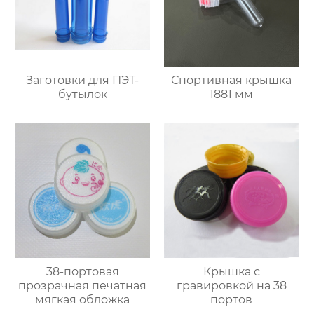
Заготовки для ПЭТ-
Спортивная крышка
бутылок
1881 мм
38-портовая
Крышка с
прозрачная печатная
гравировкой на 38
мягкая обложка
портов