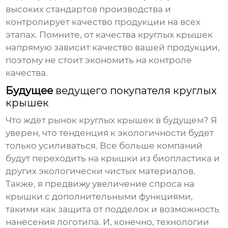
высоких стандартов производства и
контролирует качество продукции на всех
этапах. Помните, от качества
круглых крышек
напрямую зависит качество вашей продукции,
поэтому не стоит экономить на контроле
качества.
Будущее
ведущего покупателя круглых
крышек
Что ждет рынок
круглых крышек
в будущем? Я
уверен, что тенденция к экологичности будет
только усиливаться. Все больше компаний
будут переходить на крышки из биопластика и
других экологически чистых материалов.
Также, я предвижу увеличение спроса на
крышки с дополнительными функциями,
такими как защита от подделок и возможность
нанесения логотипа. И, конечно, технологии