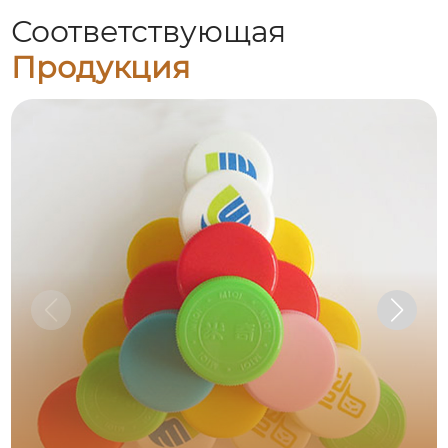
Соответствующая
Продукция