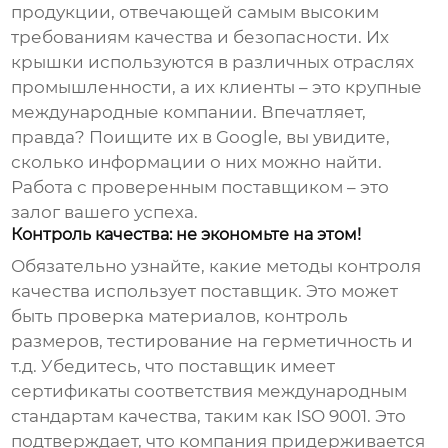
продукции, отвечающей самым высоким
требованиям качества и безопасности. Их
крышки используются в различных отраслях
промышленности, а их клиенты – это крупные
международные компании. Впечатляет,
правда? Поищите их в Google, вы увидите,
сколько информации о них можно найти.
Работа с проверенным поставщиком – это
залог вашего успеха.
Контроль качества: не экономьте на этом!
Обязательно узнайте, какие методы контроля
качества использует поставщик. Это может
быть проверка материалов, контроль
размеров, тестирование на герметичность и
т.д. Убедитесь, что поставщик имеет
сертификаты соответствия международным
стандартам качества, таким как ISO 9001. Это
подтверждает, что компания придерживается