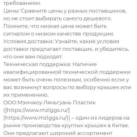
требованиям.
Цены:
Сравните цены у разных поставщиков,
но не стоит выбирать самого дешевого.
Помните, что низкая цена может быть
сигналом о низком качестве продукции.
Условия доставки:
Узнайте, какие условия
доставки предлагает поставщик, и убедитесь,
что они вам подходят.
Техническая поддержка:
Наличие
квалифицированной технической поддержки
может быть очень полезным, особенно если у
вас возникнут вопросы по выбору крышек или
их применению.
ООО Мэнчжоу Ляньгуань Пластик
([https://www.mzlggs.ru/]
(https://www.mzlggs.ru/)) – один из лидеров на
рынке производства
круглых крышек
в Китае.
Они предлагают широкий ассортимент