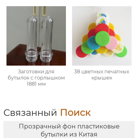
Заготовки для
38 цветных печатных
бутылок с горлышком
крышек
1881 мм
Связанный
Поиск
Прозрачный фон пластиковые
бутылки из Китая