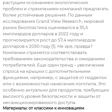
растущим осознанием экологических
проблем и стремлением компаний предлагать
более устойчивые решения. По данным
исследования Grand View Research, мировой
рынок биопластика оценивался в 35,5
миллиардов долларов в 2022 году и
прогнозируется рост до 57,4 миллиардов
долларов к 2030 году [1]. Не зря, правда?
Компании стремятся соответствовать
требованиям законодательства и ожиданиям
потребителей. Еще один тренд – увеличение
спроса на крышки с дополнительными
функциями, например, с защитой от подделок
или с возможностью нанесения логотипа. Это
особенно актуально для продуктов, требующих
высокого уровня безопасности и защиты от
несанкционированного доступа.
Материалы: от классики к инновациям