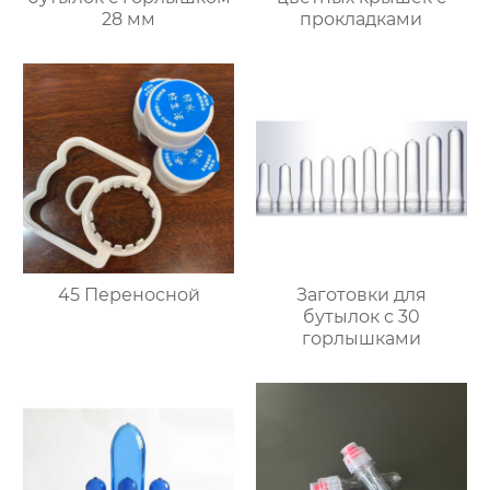
28 мм
прокладками
45 Переносной
Заготовки для
бутылок с 30
горлышками