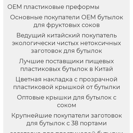
OEM пластиковые преформы
Основные покупатели OEM бутылок
для фруктовых соков
Ведущий китайский покупатель
экологически чистых нетоксичных
заготовок для бутылок
Лучшие поставщики пищевых
пластиковых бутылок в Китай
Цветная накладка с прозрачной
пластиковой крышкой от бутылки
Оптовые крышки для бутылок с
соком
Крупнейшие покупатели заготовок
для бутылок с 38 портами