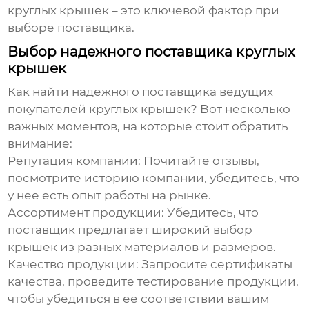
круглых крышек
– это ключевой фактор при
выборе поставщика.
Выбор надежного поставщика круглых
крышек
Как найти надежного поставщика
ведущих
покупателей круглых крышек
? Вот несколько
важных моментов, на которые стоит обратить
внимание:
Репутация компании:
Почитайте отзывы,
посмотрите историю компании, убедитесь, что
у нее есть опыт работы на рынке.
Ассортимент продукции:
Убедитесь, что
поставщик предлагает широкий выбор
крышек из разных материалов и размеров.
Качество продукции:
Запросите сертификаты
качества, проведите тестирование продукции,
чтобы убедиться в ее соответствии вашим