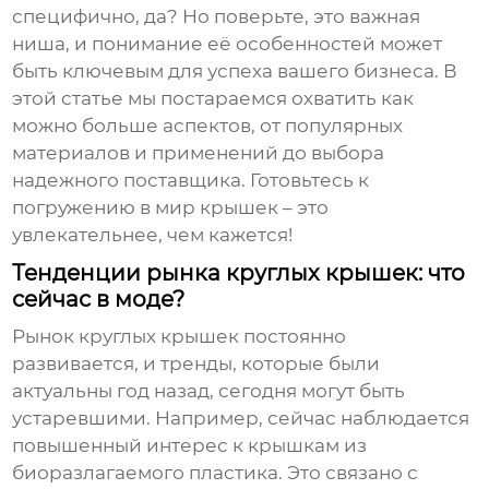
специфично, да? Но поверьте, это важная
ниша, и понимание её особенностей может
быть ключевым для успеха вашего бизнеса. В
этой статье мы постараемся охватить как
можно больше аспектов, от популярных
материалов и применений до выбора
надежного поставщика. Готовьтесь к
погружению в мир крышек – это
увлекательнее, чем кажется!
Тенденции рынка круглых крышек: что
сейчас в моде?
Рынок
круглых крышек
постоянно
развивается, и тренды, которые были
актуальны год назад, сегодня могут быть
устаревшими. Например, сейчас наблюдается
повышенный интерес к крышкам из
биоразлагаемого пластика. Это связано с