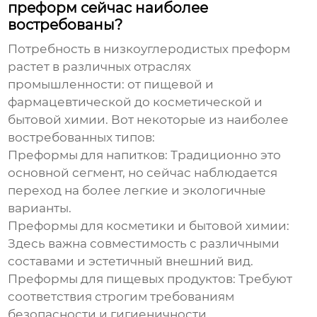
преформ сейчас наиболее
востребованы?
Потребность в
низкоуглеродистых преформ
растет в различных отраслях
промышленности: от пищевой и
фармацевтической до косметической и
бытовой химии. Вот некоторые из наиболее
востребованных типов:
Преформы для напитков:
Традиционно это
основной сегмент, но сейчас наблюдается
переход на более легкие и экологичные
варианты.
Преформы для косметики и бытовой химии:
Здесь важна совместимость с различными
составами и эстетичный внешний вид.
Преформы для пищевых продуктов:
Требуют
соответствия строгим требованиям
безопасности и гигиеничности.