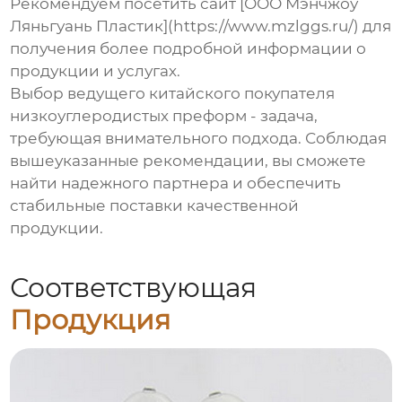
Рекомендуем посетить сайт [ООО Мэнчжоу
Ляньгуань Пластик](https://www.mzlggs.ru/) для
получения более подробной информации о
продукции и услугах.
Выбор
ведущего китайского покупателя
низкоуглеродистых преформ
- задача,
требующая внимательного подхода. Соблюдая
вышеуказанные рекомендации, вы сможете
найти надежного партнера и обеспечить
стабильные поставки качественной
продукции.
Соответствующая
Продукция