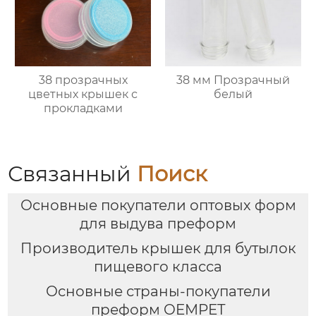
38 прозрачных
38 мм Прозрачный
цветных крышек с
белый
прокладками
Связанный
Поиск
Основные покупатели оптовых форм
для выдува преформ
Производитель крышек для бутылок
пищевого класса
Основные страны-покупатели
преформ OEMPET