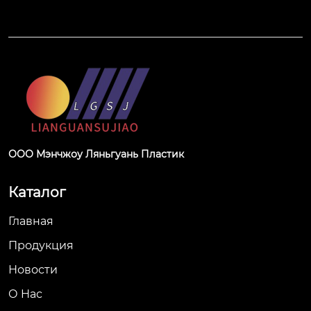
ООО Мэнчжоу Ляньгуань Пластик
Каталог
Главная
Продукция
Новости
О Hас