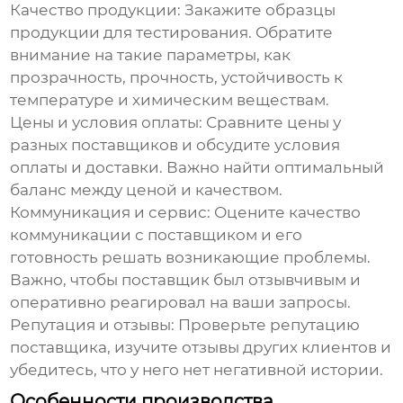
Качество продукции:
Закажите образцы
продукции для тестирования. Обратите
внимание на такие параметры, как
прозрачность, прочность, устойчивость к
температуре и химическим веществам.
Цены и условия оплаты:
Сравните цены у
разных поставщиков и обсудите условия
оплаты и доставки. Важно найти оптимальный
баланс между ценой и качеством.
Коммуникация и сервис:
Оцените качество
коммуникации с поставщиком и его
готовность решать возникающие проблемы.
Важно, чтобы поставщик был отзывчивым и
оперативно реагировал на ваши запросы.
Репутация и отзывы:
Проверьте репутацию
поставщика, изучите отзывы других клиентов и
убедитесь, что у него нет негативной истории.
Особенности производства