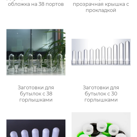
обложка на 38 портов
прозрачная крышка с
прокладкой
Заготовки для
Заготовки для
бутылок с 38
бутылок с 30
горлышками
горлышками