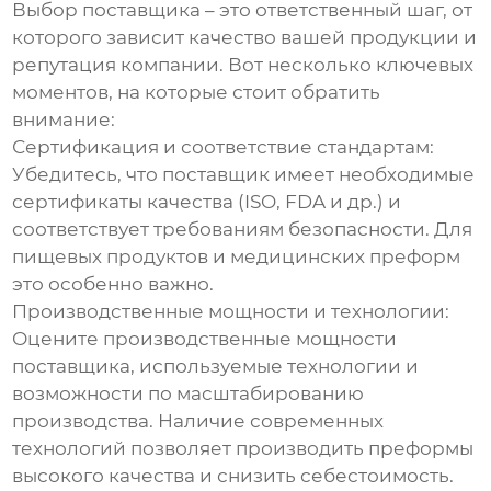
Выбор поставщика – это ответственный шаг, от
которого зависит качество вашей продукции и
репутация компании. Вот несколько ключевых
моментов, на которые стоит обратить
внимание:
Сертификация и соответствие стандартам:
Убедитесь, что поставщик имеет необходимые
сертификаты качества (ISO, FDA и др.) и
соответствует требованиям безопасности. Для
пищевых продуктов и медицинских преформ
это особенно важно.
Производственные мощности и технологии:
Оцените производственные мощности
поставщика, используемые технологии и
возможности по масштабированию
производства. Наличие современных
технологий позволяет производить преформы
высокого качества и снизить себестоимость.