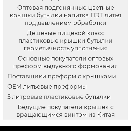
Оптовая подгонянные цветные
крышки бутылки напитка ПЭТ литья
под давлением обработки
Дешевые пищевой класс
пластиковые крышки бутылки
герметичность уплотнения
Основные покупатели оптовых
преформ выдувного формования
Поставщики преформ с крышками
OEM литьевые преформы
5 литровые пластиковые бутылки
Ведущие покупатели крышек с
вращающимся винтом из Китая