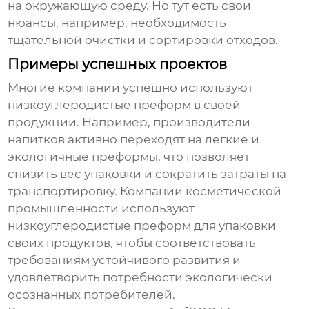
на окружающую среду. Но тут есть свои
нюансы, например, необходимость
тщательной очистки и сортировки отходов.
Примеры успешных проектов
Многие компании успешно используют
низкоуглеродистые преформ
в своей
продукции. Например, производители
напитков активно переходят на легкие и
экологичные преформы, что позволяет
снизить вес упаковки и сократить затраты на
транспортировку. Компании косметической
промышленности используют
низкоуглеродистые преформ
для упаковки
своих продуктов, чтобы соответствовать
требованиям устойчивого развития и
удовлетворить потребности экологически
осознанных потребителей.