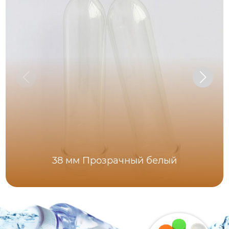
38 мм Прозрачный белый