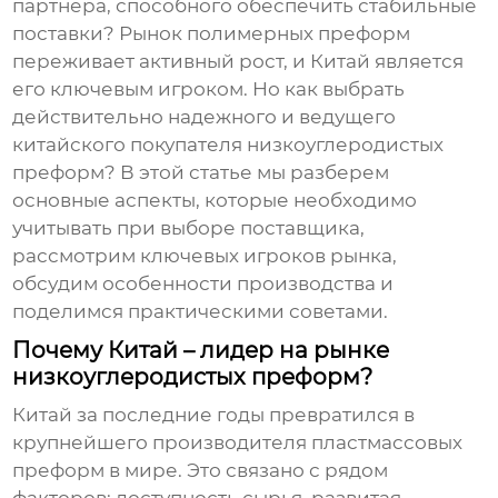
партнера, способного обеспечить стабильные
поставки? Рынок полимерных преформ
переживает активный рост, и Китай является
его ключевым игроком. Но как выбрать
действительно надежного и
ведущего
китайского покупателя низкоуглеродистых
преформ
? В этой статье мы разберем
основные аспекты, которые необходимо
учитывать при выборе поставщика,
рассмотрим ключевых игроков рынка,
обсудим особенности производства и
поделимся практическими советами.
Почему Китай – лидер на рынке
низкоуглеродистых преформ?
Китай за последние годы превратился в
крупнейшего производителя пластмассовых
преформ в мире. Это связано с рядом