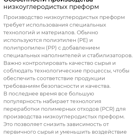
низкоуглеродистых преформ
Производство
низкоуглеродистых преформ
требует использования специальных
технологий и материалов. Обычно
используются полиэтилен (PE) и
полипропилен (PP) с добавлением
специальных наполнителей и стабилизаторов.
Важно контролировать качество сырья и
соблюдать технологические процессы, чтобы
обеспечить соответствие продукции
требованиям безопасности и качества.
В последнее время все большую
популярность набирает технология
переработки полимерных отходов (PCR) для
производства
низкоуглеродистых преформ
.
Это позволяет снизить зависимость от
первичного сырья и уменьшить воздействие