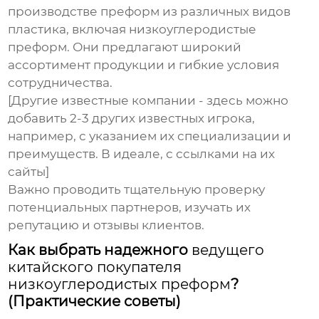
производстве преформ из различных видов
пластика, включая
низкоуглеродистые
преформ
. Они предлагают широкий
ассортимент продукции и гибкие условия
сотрудничества.
[Другие известные компании - здесь можно
добавить 2-3 других известных игрока,
например, с указанием их специализации и
преимуществ. В идеале, с ссылками на их
сайты]
Важно проводить тщательную проверку
потенциальных партнеров, изучать их
репутацию и отзывы клиентов.
Как выбрать надежного
ведущего
китайского покупателя
низкоуглеродистых преформ
?
(Практические советы)