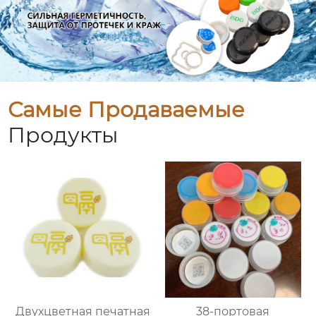
Самые Продаваемые
Продукты
Двухцветная печатная
38-портовая