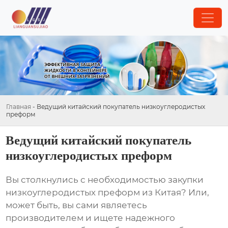
Главная
-
Ведущий китайский покупатель низкоуглеродистых
преформ
Ведущий китайский покупатель
низкоуглеродистых преформ
Вы столкнулись с необходимостью закупки
низкоуглеродистых преформ
из Китая? Или,
может быть, вы сами являетесь
производителем и ищете надежного