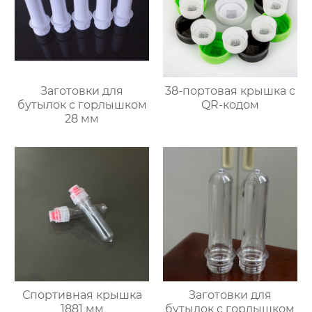
Заготовки для
38-портовая крышка с
бутылок с горлышком
QR-кодом
28 мм
Спортивная крышка
Заготовки для
1881 мм
бутылок с горлышком