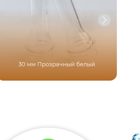
30 мм Прозрачный белый