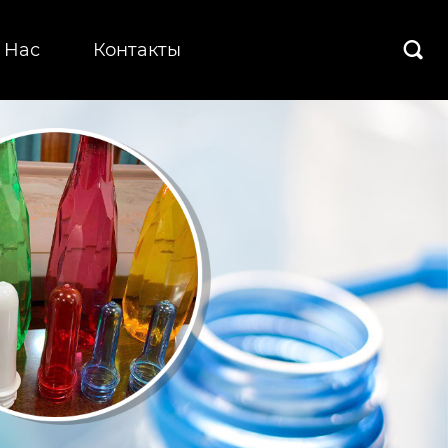
 Hас
Контакты
