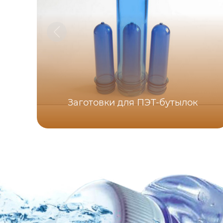
Заготовки для ПЭТ-бутылок