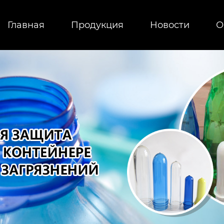
Главная
Продукция
Новости
О