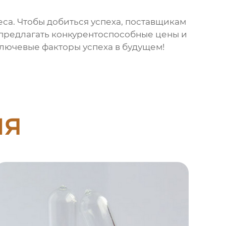
са. Чтобы добиться успеха, поставщикам
предлагать конкурентоспособные цены и
ключевые факторы успеха в будущем!
ия