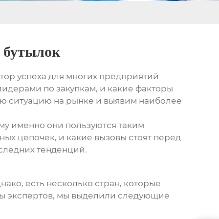
 бутылок
ктор успеха для многих предприятий
идерами по закупкам, и какие факторы
ую ситуацию на рынке и выявим наиболее
ему именно они пользуются таким
ных цепочек, и какие вызовы стоят перед
оследних тенденций.
нако, есть несколько стран, которые
вы экспертов, мы выделили следующие