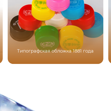
Типографская обложка 1881 года