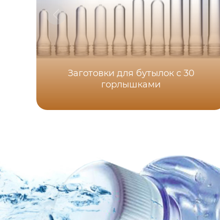
Заготовки для бутылок с 30
горлышками