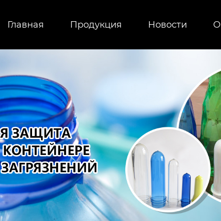
Главная
Продукция
Новости
О