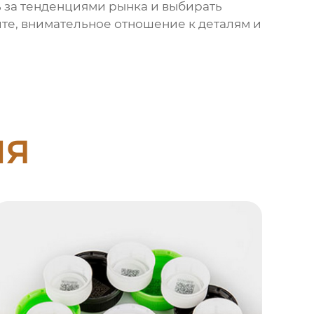
ь за тенденциями рынка и выбирать
ите, внимательное отношение к деталям и
ия