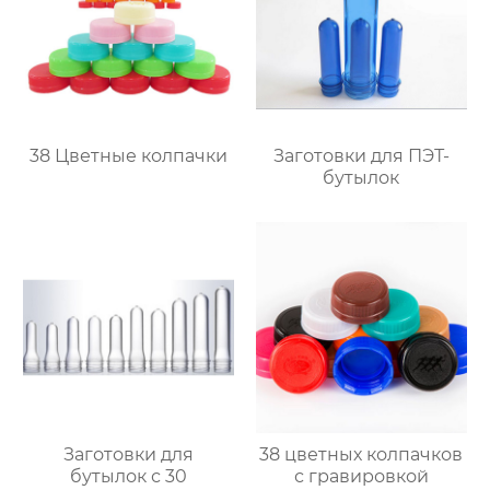
38 Цветные колпачки
Заготовки для ПЭТ-
бутылок
Заготовки для
38 цветных колпачков
бутылок с 30
с гравировкой