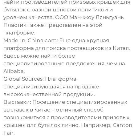
найти производителей
призовых крышек для
бутылок
с разной ценовой политикой и
уровнем качества.
ООО Мэнчжоу Ляньгуань
Пластик
также представлен на этой
платформе.
Made-in-China.com:
Еще одна крупная
платформа для поиска поставщиков из Китая.
Здесь можно найти более
специализированные предложения, чем на
Alibaba.
Global Sources:
Платформа,
специализирующаяся на продаже
высококачественной продукции.
Выставки:
Посещение специализированных
выставок в Китае – отличный способ
познакомиться с производителями
призовых
крышек для бутылок
лично. Например, Canton
Fair.