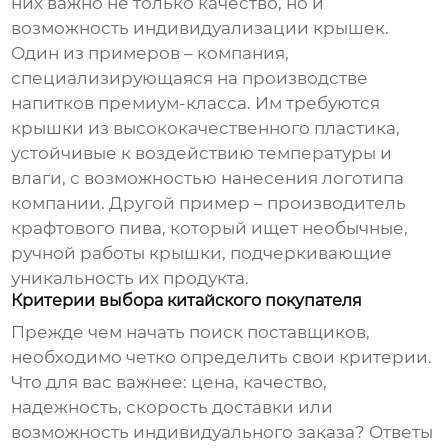
них важно не только качество, но и
возможность индивидуализации крышек.
Один из примеров – компания,
специализирующаяся на производстве
напитков премиум-класса. Им требуются
крышки из высококачественного пластика,
устойчивые к воздействию температуры и
влаги, с возможностью нанесения логотипа
компании. Другой пример – производитель
крафтового пива, который ищет необычные,
ручной работы крышки, подчеркивающие
уникальность их продукта.
Критерии выбора китайского покупателя
Прежде чем начать поиск поставщиков,
необходимо четко определить свои критерии.
Что для вас важнее: цена, качество,
надежность, скорость доставки или
возможность индивидуального заказа? Ответы