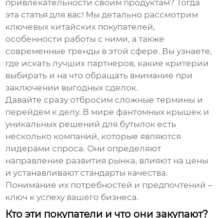
привлекательности своим продуктам? Тогда
эта статья для вас! Мы детально рассмотрим
ключевых китайских покупателей,
особенности работы с ними, а также
современные тренды в этой сфере. Вы узнаете,
где искать лучших партнеров, какие критерии
выбирать и на что обращать внимание при
заключении выгодных сделок.
Давайте сразу отбросим сложные термины и
перейдем к делу. В мире фантомных крышек и
уникальных решений для бутылок есть
несколько компаний, которые являются
лидерами спроса. Они определяют
направление развития рынка, влияют на цены
и устанавливают стандарты качества.
Понимание их потребностей и предпочтений –
ключ к успеху вашего бизнеса.
Кто эти покупатели и что они закупают?