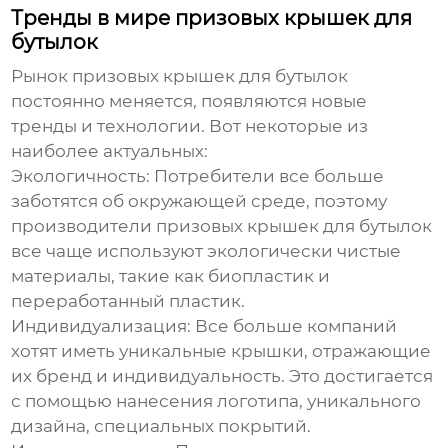
Тренды в мире призовых крышек для
бутылок
Рынок
призовых крышек для бутылок
постоянно меняется, появляются новые
тренды и технологии. Вот некоторые из
наиболее актуальных:
Экологичность:
Потребители все больше
заботятся об окружающей среде, поэтому
производители
призовых крышек для бутылок
все чаще используют экологически чистые
материалы, такие как биопластик и
переработанный пластик.
Индивидуализация:
Все больше компаний
хотят иметь уникальные крышки, отражающие
их бренд и индивидуальность. Это достигается
с помощью нанесения логотипа, уникального
дизайна, специальных покрытий.