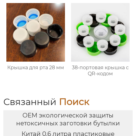
Крышка для рта 28 мм
38-портовая крышка с
QR-кодом
Связанный
Поиск
OEM экологической защиты
нетоксичных заготовки бутылки
Китай 0.6 литра пластиковые