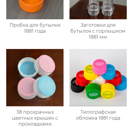
Пробка для бутылки
Заготовки для
1881 года
бутылок с горлышком
1881 мм
38 прозрачных
Типографская
цветных крышек с
обложка 1881 года
прокладками