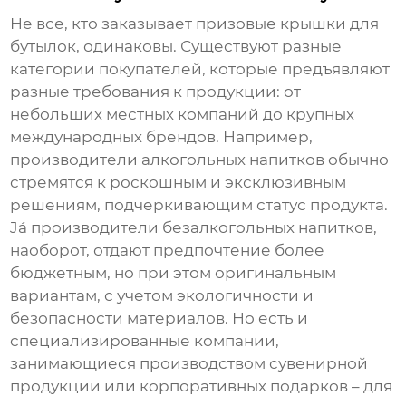
Не все, кто заказывает
призовые крышки для
бутылок
, одинаковы. Существуют разные
категории покупателей, которые предъявляют
разные требования к продукции: от
небольших местных компаний до крупных
международных брендов. Например,
производители алкогольных напитков обычно
стремятся к роскошным и эксклюзивным
решениям, подчеркивающим статус продукта.
Já производители безалкогольных напитков,
наоборот, отдают предпочтение более
бюджетным, но при этом оригинальным
вариантам, с учетом экологичности и
безопасности материалов. Но есть и
специализированные компании,
занимающиеся производством сувенирной
продукции или корпоративных подарков – для