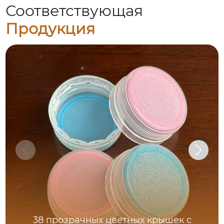
Соответствующая
Продукция
38 прозрачных цветных крышек с