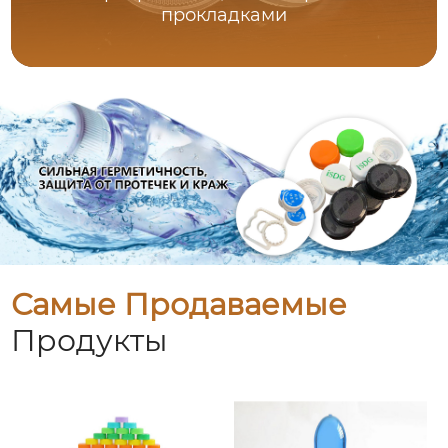
прокладками
Самые Продаваемые
Продукты