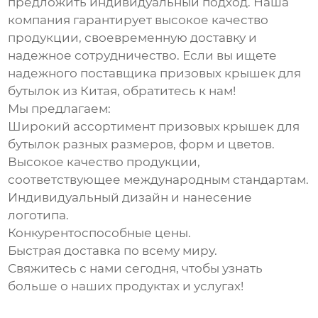
предложить индивидуальный подход. Наша
компания гарантирует высокое качество
продукции, своевременную доставку и
надежное сотрудничество. Если вы ищете
надежного поставщика
призовых крышек для
бутылок
из Китая, обратитесь к нам!
Мы предлагаем:
Широкий ассортимент
призовых крышек для
бутылок
разных размеров, форм и цветов.
Высокое качество продукции,
соответствующее международным стандартам.
Индивидуальный дизайн и нанесение
логотипа.
Конкурентоспособные цены.
Быстрая доставка по всему миру.
Свяжитесь с нами сегодня, чтобы узнать
больше о наших продуктах и услугах!