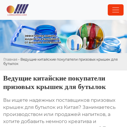
Главная
-
Ведущие китайские покупатели призовых крышек для
бутылок
Ведущие китайские покупатели
призовых крышек для бутылок
Вы ищете надежных поставщиков
призовых
крышек для бутылок
из Китая? Занимаетесь
производством или продажей напитков, а
хотите добавить немного креатива и