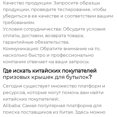
Качество продукции:
Запросите образцы
продукции, проведите тестирование, чтобы
убедиться в ее качестве и соответствии вашим
требованиям.
Условия сотрудничества:
Обсудите условия
оплаты, доставки, возврата товара,
гарантийные обязательства.
Коммуникация:
Обратите внимание на то,
насколько быстро и профессионально
компания отвечает на ваши запросы.
Где искать китайских покупателей
призовых крышек для бутылок
?
Сегодня существует множество платформ и
ресурсов, которые могут помочь вам найти
китайских покупателей:.
Alibaba:
Самая популярная платформа для
поиска поставщиков из Китая. Здесь можно