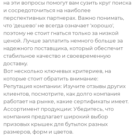
на эти вопросы помогут вам сузить круг поиска
и сосредоточиться на наиболее
перспективных партнерах. Важно понимать,
что 'дешево' не всегда означает 'хорошо',
поэтому не стоит гнаться только за низкой
ценой. Лучше заплатить немного больше за
надежного поставщика, который обеспечит
стабильное качество и своевременную
доставку.
Вот несколько ключевых критериев, на
которые стоит обратить внимание:
Репутация компании:
Изучите отзывы других
клиентов, посмотрите, как долго компания
работает на рынке, какие сертификаты имеет.
Ассортимент продукции:
Убедитесь, что
компания предлагает широкий выбор
призовых крышек для бутылок
разных
размеров, форм и цветов.