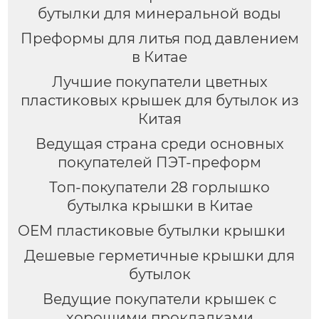
бутылки для минеральной воды
Преформы для литья под давлением
в Китае
Лучшие покупатели цветных
пластиковых крышек для бутылок из
Китая
Ведущая страна среди основных
покупателей ПЭТ-преформ
Топ-покупатели 28 горлышко
бутылка крышки в Китае
OEM пластиковые бутылки крышки
Дешевые герметичные крышки для
бутылок
Ведущие покупатели крышек с
хорошими прокладками