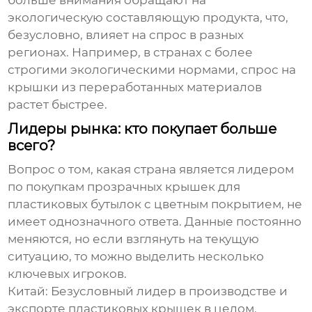
больше внимания обращают на
экологическую составляющую продукта, что,
безусловно, влияет на спрос в разных
регионах. Например, в странах с более
строгими экологическими нормами, спрос на
крышки из переработанных материалов
растет быстрее.
Лидеры рынка: кто покупает больше
всего?
Вопрос о том, какая страна является лидером
по покупкам
прозрачных крышек для
пластиковых бутылок с цветным покрытием
, не
имеет однозначного ответа. Данные постоянно
меняются, но если взглянуть на текущую
ситуацию, то можно выделить несколько
ключевых игроков.
Китай:
Безусловный лидер в производстве и
экспорте
пластиковых крышек
в целом.