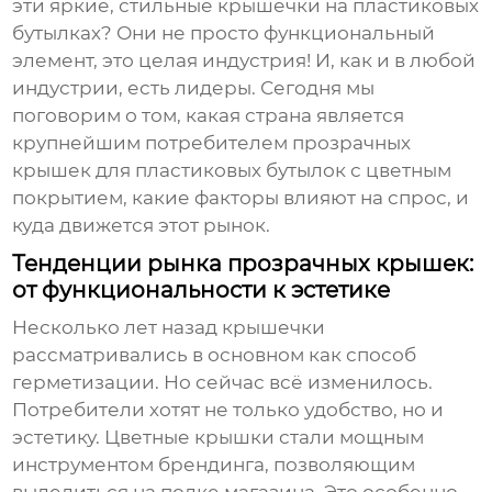
эти яркие, стильные крышечки на пластиковых
бутылках? Они не просто функциональный
элемент, это целая индустрия! И, как и в любой
индустрии, есть лидеры. Сегодня мы
поговорим о том, какая страна является
крупнейшим потребителем
прозрачных
крышек для пластиковых бутылок с цветным
покрытием
, какие факторы влияют на спрос, и
куда движется этот рынок.
Тенденции рынка прозрачных крышек:
от функциональности к эстетике
Несколько лет назад крышечки
рассматривались в основном как способ
герметизации. Но сейчас всё изменилось.
Потребители хотят не только удобство, но и
эстетику.
Цветные крышки
стали мощным
инструментом брендинга, позволяющим