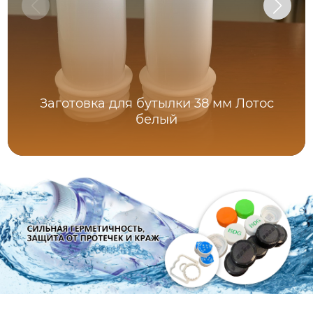
Заготовка для бутылки 38 мм Лотос
белый