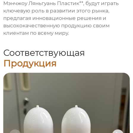
Мэнчжоу Ляньгуань Пластик**, будут играть
ключевую роль в развитии этого рынка,
предлагая инновационные решения и
высококачественную продукцию своим
клиентам по всему миру.
Соответствующая
Продукция