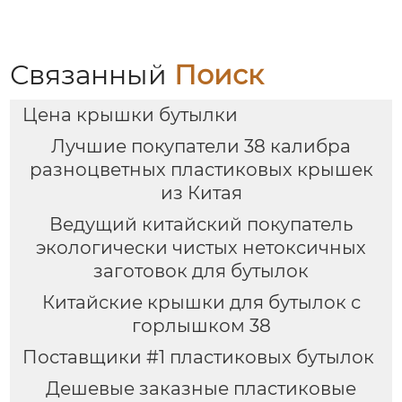
Связанный
Поиск
Цена крышки бутылки
Лучшие покупатели 38 калибра
разноцветных пластиковых крышек
из Китая
Ведущий китайский покупатель
экологически чистых нетоксичных
заготовок для бутылок
Китайские крышки для бутылок с
горлышком 38
Поставщики #1 пластиковых бутылок
Дешевые заказные пластиковые