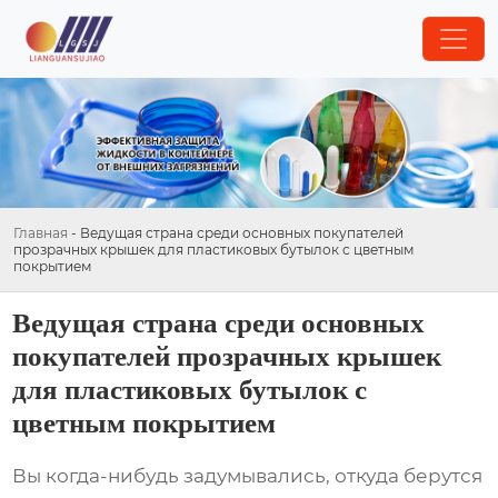
Главная
-
Ведущая страна среди основных покупателей
прозрачных крышек для пластиковых бутылок с цветным
покрытием
Ведущая страна среди основных
покупателей прозрачных крышек
для пластиковых бутылок с
цветным покрытием
Вы когда-нибудь задумывались, откуда берутся