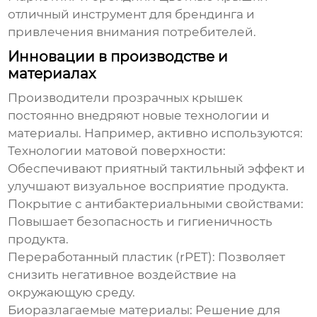
отличный инструмент для брендинга и
привлечения внимания потребителей.
Инновации в производстве и
материалах
Производители
прозрачных крышек
постоянно внедряют новые технологии и
материалы. Например, активно используются:
Технологии матовой поверхности:
Обеспечивают приятный тактильный эффект и
улучшают визуальное восприятие продукта.
Покрытие с антибактериальными свойствами:
Повышает безопасность и гигиеничность
продукта.
Переработанный пластик (rPET):
Позволяет
снизить негативное воздействие на
окружающую среду.
Биоразлагаемые материалы:
Решение для