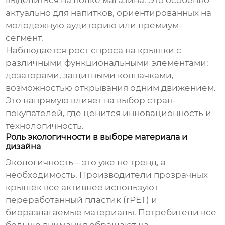
выделиться на полке магазина. Это особенно
актуально для напитков, ориентированных на
молодежную аудиторию или премиум-
сегмент.
Наблюдается рост спроса на крышки с
различными функциональными элементами:
дозаторами, защитными колпачками,
возможностью открывания одним движением.
Это напрямую влияет на выбор стран-
покупателей, где ценится инновационность и
технологичность.
Роль экологичности в выборе материала и
дизайна
Экологичность – это уже не тренд, а
необходимость. Производители
прозрачных
крышек
все активнее используют
переработанный пластик (rPET) и
биоразлагаемые материалы. Потребители все