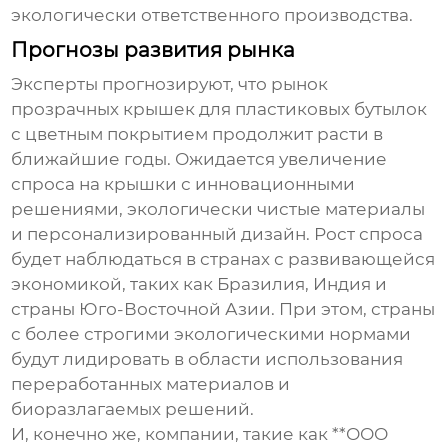
экологически ответственного производства.
Прогнозы развития рынка
Эксперты прогнозируют, что рынок
прозрачных крышек для пластиковых бутылок
с цветным покрытием
продолжит расти в
ближайшие годы. Ожидается увеличение
спроса на крышки с инновационными
решениями, экологически чистые материалы
и персонализированный дизайн. Рост спроса
будет наблюдаться в странах с развивающейся
экономикой, таких как Бразилия, Индия и
страны Юго-Восточной Азии. При этом, страны
с более строгими экологическими нормами
будут лидировать в области использования
переработанных материалов и
биоразлагаемых решений.
И, конечно же, компании, такие как **ООО