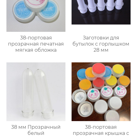
38-портовая
Заготовки для
прозрачная печатная
бутылок с горлышком
мягкая обложка
28 мм
38 мм Прозрачный
38-портовая
белый
прозрачная крышка с