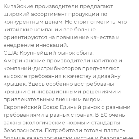
Китайские производители предлагают
широкий ассортимент продукции по
конкурентным ценам. Но стоит отметить, что
китайские компании все больше
ориентируются на повышение качества и
внедрение инноваций.
США:
Крупнейший рынок сбыта.
Американские производители напитков и
компаний-дистрибьюторов предъявляют
высокие требования к качеству и дизайну
крышек
. Здесь особенно востребованы
крышки с инновационными решениями и
привлекательным внешним видом.
Европейский Союз:
Единый рынок с разными
требованиями в разных странах. В ЕС очень
важны экологические нормы и стандарты
безопасности. Потребители готовы платить
больше за экологически чистые и безопасные