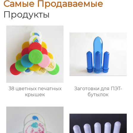
Самые Продаваемые
Продукты
38 цветных печатных
Заготовки для ПЭТ-
крышек
бутылок