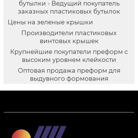
бутылки - Ведущий покупатель
заказных пластиковых бутылок
Цены на зеленые крышки
Производители пластиковых
винтовых крышек
Крупнейшие покупатели преформ с
высоким уровнем клейкости
Оптовая продажа преформ для
выдувного формования