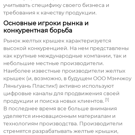
учитывать специфику своего бизнеса и
требования к качеству продукции.
Основные игроки рынка и
конкурентная борьба
Рынок
желтых крышек
характеризуется
высокой конкуренцией. На нем представлены
как крупные международные компании, так и
небольшие местные производители.
Наиболее известные производители
желтых
крышек
(и, возможно, в будущем ООО Мэнчжоу
Ляньгуань Пластик!) активно используют
цифровые каналы для продвижения своей
[1]
продукции и поиска новых клиентов.
В последнее время все больше внимания
уделяется инновационным материалам и
технологиям производства. Производители
стремятся разрабатывать
желтые крышки
,