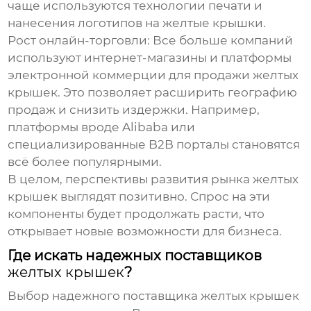
чаще используются технологии печати и
нанесения логотипов на
желтые крышки
.
Рост онлайн-торговли
: Все больше компаний
используют интернет-магазины и платформы
электронной коммерции для продажи
желтых
крышек
. Это позволяет расширить географию
продаж и снизить издержки. Например,
платформы вроде Alibaba или
специализированные B2B порталы становятся
всё более популярными.
В целом, перспективы развития рынка
желтых
крышек
выглядят позитивно. Спрос на эти
компоненты будет продолжать расти, что
открывает новые возможности для бизнеса.
Где искать надежных поставщиков
желтых крышек
?
Выбор надежного поставщика
желтых крышек