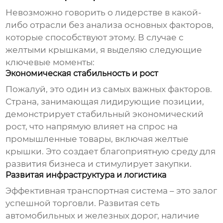
Невозможно говорить о лидерстве в какой-
либо отрасли без анализа основных факторов,
которые способствуют этому. В случае с
желтыми крышками
, я выделяю следующие
ключевые моменты:
Экономическая стабильность и рост
Пожалуй, это один из самых важных факторов.
Страна, занимающая лидирующие позиции,
демонстрирует стабильный экономический
рост, что напрямую влияет на спрос на
промышленные товары, включая
желтые
крышки
. Это создает благоприятную среду для
развития бизнеса и стимулирует закупки.
Развитая инфраструктура и логистика
Эффективная транспортная система – это залог
успешной торговли. Развитая сеть
автомобильных и железных дорог, наличие