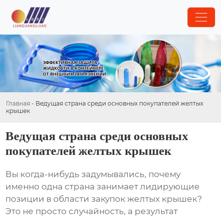
Главная
-
Ведущая страна среди основных покупателей желтых
крышек
Ведущая страна среди основных
покупателей желтых крышек
Вы когда-нибудь задумывались, почему
именно одна страна занимает лидирующие
позиции в области закупок
желтых крышек
?
Это не просто случайность, а результат