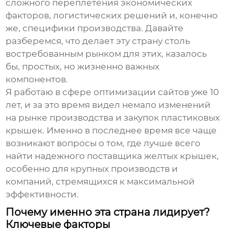
сложного переплетения экономических
факторов, логистических решений и, конечно
же, специфики производства. Давайте
разберемся, что делает эту страну столь
востребованным рынком для этих, казалось
бы, простых, но жизненно важных
компонентов.
Я работаю в сфере оптимизации сайтов уже 10
лет, и за это время видел немало изменений
на рынке производства и закупок пластиковых
крышек. Именно в последнее время все чаще
возникают вопросы о том, где лучше всего
найти надежного поставщика
желтых крышек
,
особенно для крупных производств и
компаний, стремящихся к максимальной
эффективности.
Почему именно эта страна лидирует?
Ключевые факторы