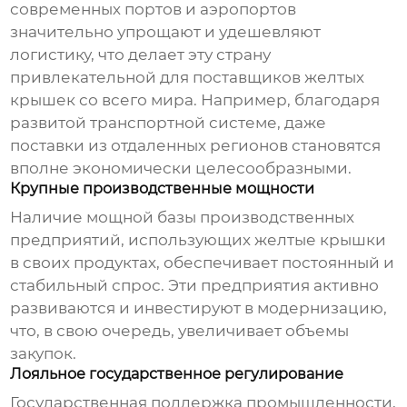
современных портов и аэропортов
значительно упрощают и удешевляют
логистику, что делает эту страну
привлекательной для поставщиков
желтых
крышек
со всего мира. Например, благодаря
развитой транспортной системе, даже
поставки из отдаленных регионов становятся
вполне экономически целесообразными.
Крупные производственные мощности
Наличие мощной базы производственных
предприятий, использующих
желтые крышки
в своих продуктах, обеспечивает постоянный и
стабильный спрос. Эти предприятия активно
развиваются и инвестируют в модернизацию,
что, в свою очередь, увеличивает объемы
закупок.
Лояльное государственное регулирование
Государственная поддержка промышленности,