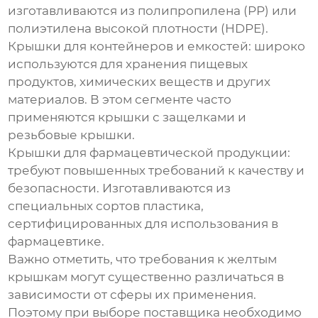
изготавливаются из полипропилена (PP) или
полиэтилена высокой плотности (HDPE).
Крышки для контейнеров и емкостей
: широко
используются для хранения пищевых
продуктов, химических веществ и других
материалов. В этом сегменте часто
применяются крышки с защелками и
резьбовые крышки.
Крышки для фармацевтической продукции
:
требуют повышенных требований к качеству и
безопасности. Изготавливаются из
специальных сортов пластика,
сертифицированных для использования в
фармацевтике.
Важно отметить, что требования к
желтым
крышкам
могут существенно различаться в
зависимости от сферы их применения.
Поэтому при выборе поставщика необходимо