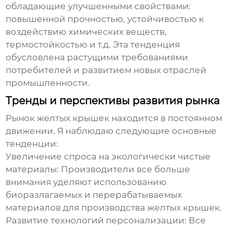
обладающие улучшенными свойствами:
повышенной прочностью, устойчивостью к
воздействию химических веществ,
термостойкостью и т.д. Эта тенденция
обусловлена растущими требованиями
потребителей и развитием новых отраслей
промышленности.
Тренды и перспективы развития рынка
Рынок
желтых крышек
находится в постоянном
движении. Я наблюдаю следующие основные
тенденции:
Увеличение спроса на экологически чистые
материалы
: Производители все больше
внимания уделяют использованию
биоразлагаемых и перерабатываемых
материалов для производства
желтых крышек
.
Развитие технологий персонализации
: Все