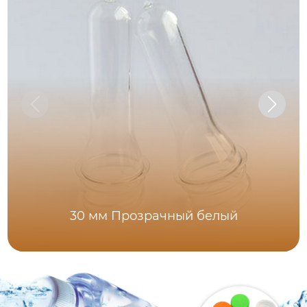
30 мм Прозрачный белый