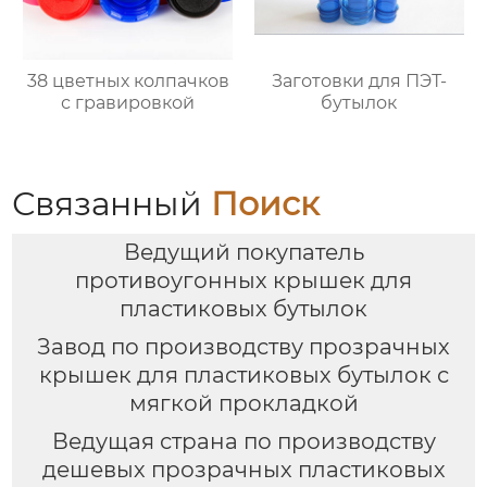
38 цветных колпачков
Заготовки для ПЭТ-
с гравировкой
бутылок
Связанный
Поиск
Ведущий покупатель
противоугонных крышек для
пластиковых бутылок
Завод по производству прозрачных
крышек для пластиковых бутылок с
мягкой прокладкой
Ведущая страна по производству
дешевых прозрачных пластиковых