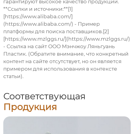
гарантируют высокое качество продукции.
**Ссылки и источники:**[1]
[https://www.alibaba.com/]
(https://www.alibaba.com/) - Пример
платформы для поиска поставщиков.[2]
[https://www.mzlggs.ru/](https://www.mzlggs.ru/)
- Ссылка на сайт ООО Мэнчжоу Ляньгуань
Пластик. (Обратите внимание, что конкретный
контент на сайте отсутствует, но он является
примером для использования в контексте
статьи).
Соответствующая
Продукция