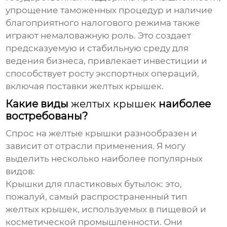
упрощение таможенных процедур и наличие
благоприятного налогового режима также
играют немаловажную роль. Это создает
предсказуемую и стабильную среду для
ведения бизнеса, привлекает инвестиции и
способствует росту экспортных операций,
включая поставки
желтых крышек
.
Какие виды
желтых крышек
наиболее
востребованы?
Спрос на
желтые крышки
разнообразен и
зависит от отрасли применения. Я могу
выделить несколько наиболее популярных
видов:
Крышки для пластиковых бутылок
: это,
пожалуй, самый распространенный тип
желтых крышек
, используемых в пищевой и
косметической промышленности. Они