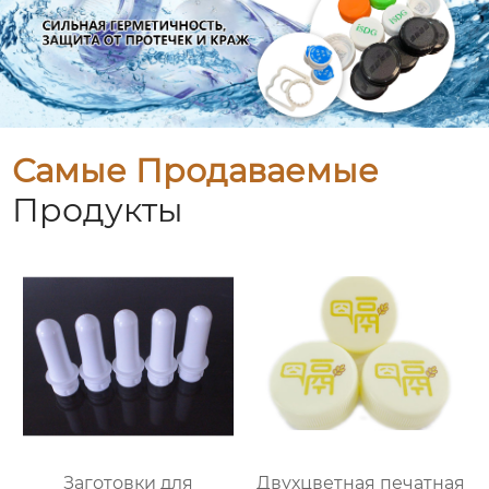
Самые Продаваемые
Продукты
Заготовки для
Двухцветная печатная