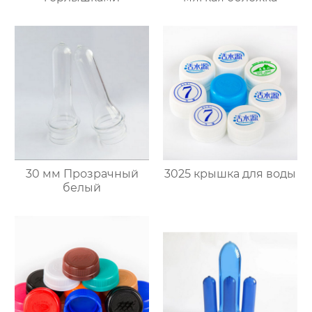
30 мм Прозрачный
3025 крышка для воды
белый