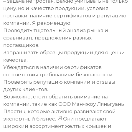
– задача непростая. Важно учитывать не только
цену, но и качество продукции, условия
поставки, наличие сертификатов и репутацию
компании. Я рекомендую:
Проводить тщательный анализ рынка и
сравнивать предложения разных
поставщиков.
Запрашивать образцы продукции для оценки
качества.
Убеждаться в наличии сертификатов
соответствия требованиям безопасности.
Проверять репутацию компании и отзывы
других клиентов.
Возможно, стоит обратить внимание на
компании, такие как ООО Мэнчжоу Ляньгуань
Пластик, которые активно развивают свой
[2]
экспортный бизнес.
Они предлагают
широкий ассортимент
желтых крышек
и