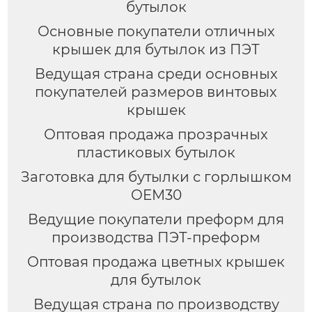
бутылок
Основные покупатели отличных
крышек для бутылок из ПЭТ
Ведущая страна среди основных
покупателей размеров винтовых
крышек
Оптовая продажа прозрачных
пластиковых бутылок
Заготовка для бутылки с горлышком
OEM30
Ведущие покупатели преформ для
производства ПЭТ-преформ
Оптовая продажа цветных крышек
для бутылок
Ведущая страна по производству