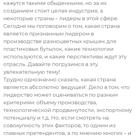
кажутся такими обыденными, но за их
созданием стоит целая индустрия, а
некоторые страны – лидеры в этой сфере.
Сегодня мы поговорим о том, какая страна
является признанным лидером в
производстве разноцветных крышек для
пластиковых бутылок
, какие технологии
используются, и какие перспективы ждут эту
отрасль. Давайте погрузимся в эту
увлекательную тему!
Трудно однозначно сказать, какая страна
является абсолютно 'ведущей'. Дело в том, что
лидерство может оцениваться по разным
критериям: объему производства,
технологической продвинутости, экспортному
потенциалу и т.д. Но, если смотреть на
совокупность этих факторов, то одним из
главных претендентов, а по мнению многих – и