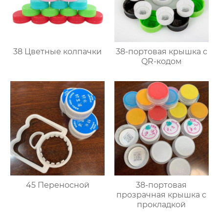
38 Цветные колпачки
38-портовая крышка с
QR-кодом
45 Переносной
38-портовая
прозрачная крышка с
прокладкой