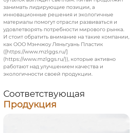
занимать лидирующие позиции, а
инновационные решения и экологичные
материалы помогут отрасли развиваться и
удовлетворять потребности мирового рынка.
И стоит обратить внимание на такие компании,
как ООО Мэнчжоу Ляньгуань Пластик
([https://www.mzlggs.ru/]
(https://www.mzlggs.ru/)), которые активно
работают над улучшением качества и
экологичности своей продукции.
Соответствующая
Продукция