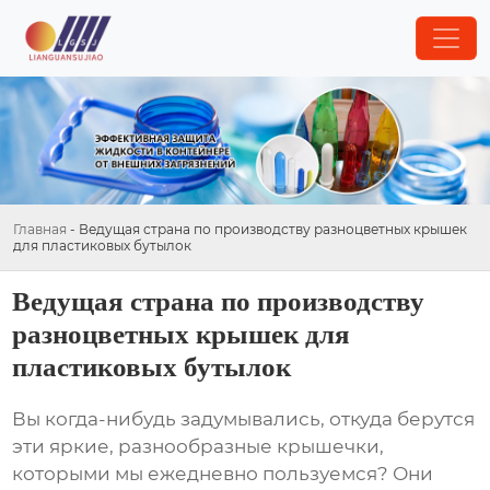
Главная
-
Ведущая страна по производству разноцветных крышек
для пластиковых бутылок
Ведущая страна по производству
разноцветных крышек для
пластиковых бутылок
Вы когда-нибудь задумывались, откуда берутся
эти яркие, разнообразные крышечки,
которыми мы ежедневно пользуемся? Они