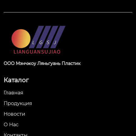
ООО Мэнчжоу Ляньгуань Пластик
Каталог
Главная
Продукция
Новости
О Hас
Контакты