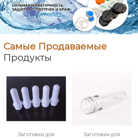
Самые Продаваемые
Продукты
Заготовки для
Заготовки для