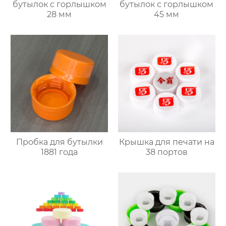
бутылок с горлышком
бутылок с горлышком
28 мм
45 мм
Пробка для бутылки
Крышка для печати на
1881 года
38 портов