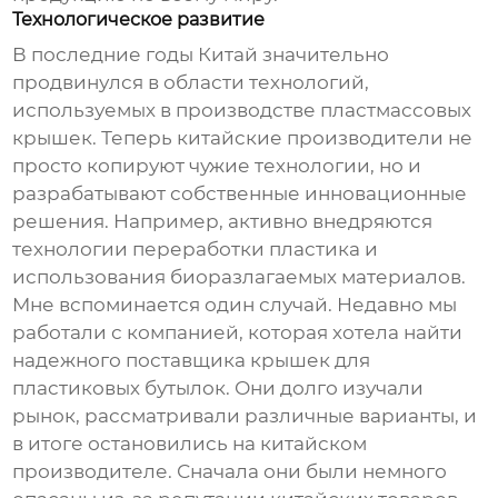
Технологическое развитие
В последние годы Китай значительно
продвинулся в области технологий,
используемых в производстве пластмассовых
крышек. Теперь китайские производители не
просто копируют чужие технологии, но и
разрабатывают собственные инновационные
решения. Например, активно внедряются
технологии переработки пластика и
использования биоразлагаемых материалов.
Мне вспоминается один случай. Недавно мы
работали с компанией, которая хотела найти
надежного поставщика крышек для
пластиковых бутылок. Они долго изучали
рынок, рассматривали различные варианты, и
в итоге остановились на китайском
производителе. Сначала они были немного