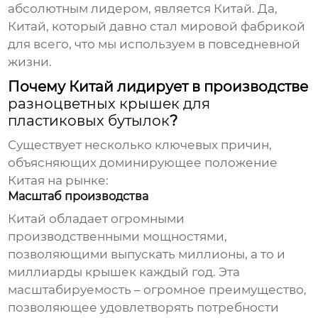
абсолютным лидером, является Китай. Да,
Китай, который давно стал мировой фабрикой
для всего, что мы используем в повседневной
жизни.
Почему Китай лидирует в производстве
разноцветных крышек для
пластиковых бутылок
?
Существует несколько ключевых причин,
объясняющих доминирующее положение
Китая на рынке:
Масштаб производства
Китай обладает огромными
производственными мощностями,
позволяющими выпускать миллионы, а то и
миллиарды крышек каждый год. Эта
масштабируемость – огромное преимущество,
позволяющее удовлетворять потребности