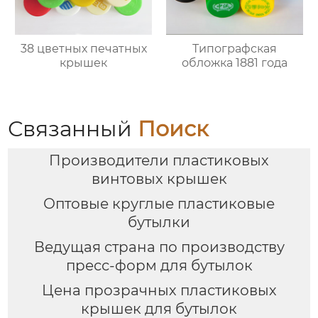
38 цветных печатных
Типографская
крышек
обложка 1881 года
Связанный
Поиск
Производители пластиковых
винтовых крышек
Оптовые круглые пластиковые
бутылки
Ведущая страна по производству
пресс-форм для бутылок
Цена прозрачных пластиковых
крышек для бутылок