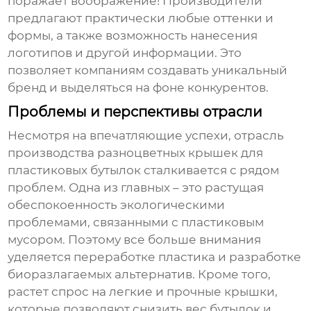
поражает воображение! Производители
предлагают практически любые оттенки и
формы, а также возможность нанесения
логотипов и другой информации. Это
позволяет компаниям создавать уникальный
бренд и выделяться на фоне конкурентов.
Проблемы и перспективы отрасли
Несмотря на впечатляющие успехи, отрасль
производства
разноцветных крышек для
пластиковых бутылок
сталкивается с рядом
проблем. Одна из главных – это растущая
обеспокоенность экологическими
проблемами, связанными с пластиковым
мусором. Поэтому все больше внимания
уделяется переработке пластика и разработке
биоразлагаемых альтернатив. Кроме того,
растет спрос на легкие и прочные крышки,
которые позволяют снизить вес бутылок и