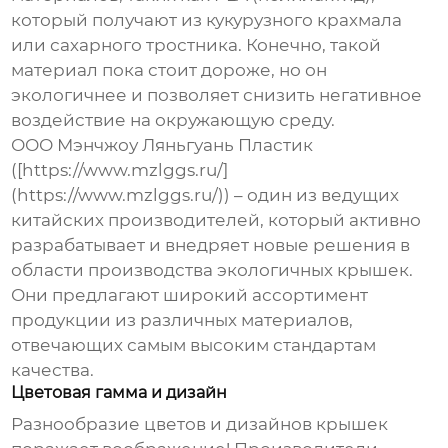
который получают из кукурузного крахмала
или сахарного тростника. Конечно, такой
материал пока стоит дороже, но он
экологичнее и позволяет снизить негативное
воздействие на окружающую среду.
ООО Мэнчжоу Ляньгуань Пластик
([https://www.mzlggs.ru/]
(https://www.mzlggs.ru/)) – один из ведущих
китайских производителей, который активно
разрабатывает и внедряет новые решения в
области производства экологичных крышек.
Они предлагают широкий ассортимент
продукции из различных материалов,
отвечающих самым высоким стандартам
качества.
Цветовая гамма и дизайн
Разнообразие цветов и дизайнов крышек