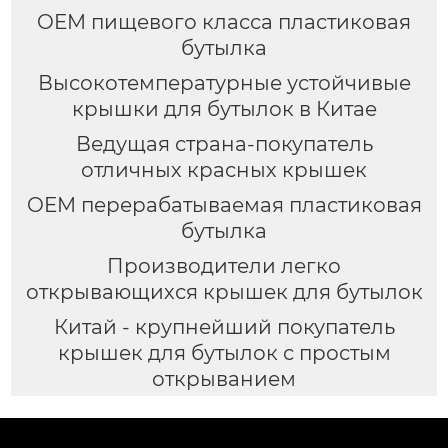
OEM пищевого класса пластиковая
бутылка
Высокотемпературные устойчивые
крышки для бутылок в Китае
Ведущая страна-покупатель
отличных красных крышек
OEM перерабатываемая пластиковая
бутылка
Производители легко
открывающихся крышек для бутылок
Китай - крупнейший покупатель
крышек для бутылок с простым
открыванием