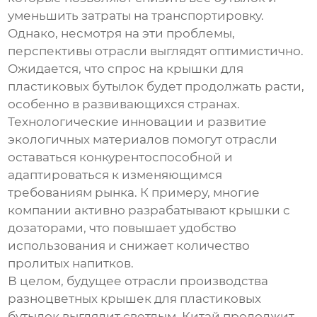
уменьшить затраты на транспортировку.
Однако, несмотря на эти проблемы,
перспективы отрасли выглядят оптимистично.
Ожидается, что спрос на крышки для
пластиковых бутылок будет продолжать расти,
особенно в развивающихся странах.
Технологические инновации и развитие
экологичных материалов помогут отрасли
оставаться конкурентоспособной и
адаптироваться к изменяющимся
требованиям рынка. К примеру, многие
компании активно разрабатывают крышки с
дозаторами, что повышает удобство
использования и снижает количество
пролитых напитков.
В целом, будущее отрасли
производства
разноцветных крышек для пластиковых
бутылок
выглядит светлым. Китай продолжит