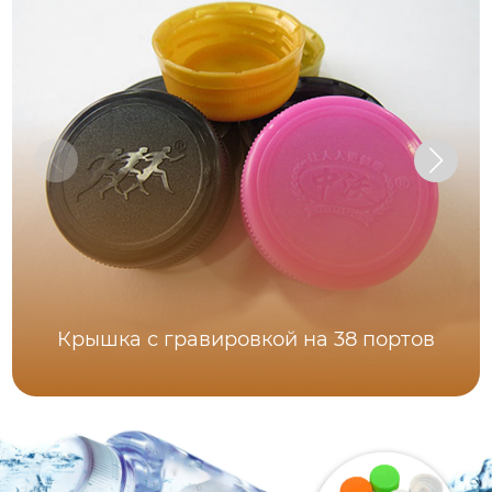
Крышка с гравировкой на 38 портов