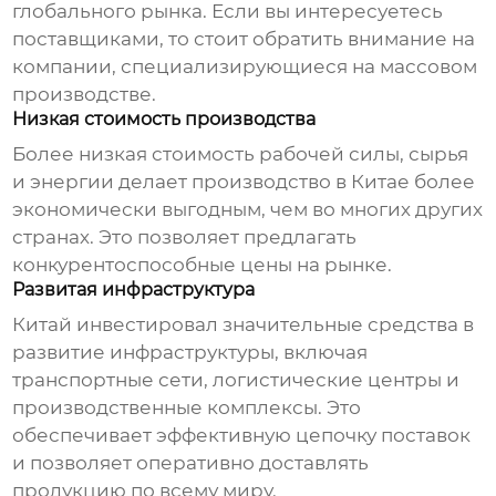
глобального рынка. Если вы интересуетесь
поставщиками, то стоит обратить внимание на
компании, специализирующиеся на массовом
производстве.
Низкая стоимость производства
Более низкая стоимость рабочей силы, сырья
и энергии делает производство в Китае более
экономически выгодным, чем во многих других
странах. Это позволяет предлагать
конкурентоспособные цены на рынке.
Развитая инфраструктура
Китай инвестировал значительные средства в
развитие инфраструктуры, включая
транспортные сети, логистические центры и
производственные комплексы. Это
обеспечивает эффективную цепочку поставок
и позволяет оперативно доставлять
продукцию по всему миру.